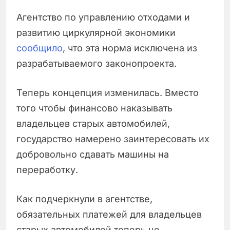
Агентство по управлению отходами и
развитию циркулярной экономики
сообщило
, что эта норма исключена из
разрабатываемого законопроекта.
Теперь концепция изменилась. Вместо
того чтобы финансово наказывать
владельцев старых автомобилей,
государство намерено заинтересовать их
добровольно сдавать машины на
переработку.
Как подчеркнули в агентстве,
обязательных платежей для владельцев
старых автомобилей теперь не