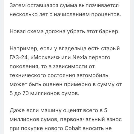
Затем оставшаяся сумма выплачивается
несколько лет с начислением процентов.
Новая схема должна убрать этот барьер.
Например, если у владельца есть старый
ГАЗ-24, «Москвич» или Nexia первого
поколения, то в зависимости от
технического состояния автомобиль
может быть оценен примерно в сумму от
5 до 70 миллионов сумов.
Даже если машину оценят всего в 5
миллионов сумов, первоначальный взнос
при покупке нового Cobalt вносить не