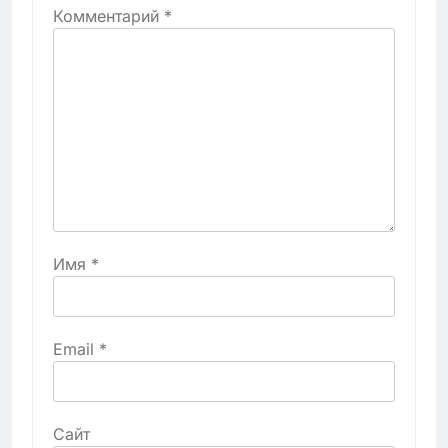
Комментарий
*
Имя
*
Email
*
Сайт