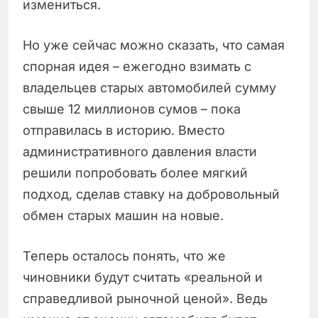
измениться.
Но уже сейчас можно сказать, что самая
спорная идея – ежегодно взимать с
владельцев старых автомобилей сумму
свыше 12 миллионов сумов – пока
отправилась в историю. Вместо
административного давления власти
решили попробовать более мягкий
подход, сделав ставку на добровольный
обмен старых машин на новые.
Теперь осталось понять, что же
чиновники будут считать «реальной и
справедливой рыночной ценой». Ведь