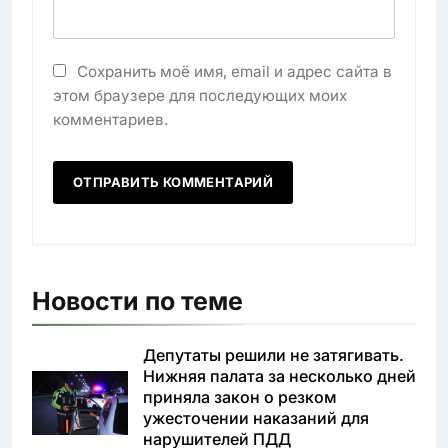
Сохранить моё имя, email и адрес сайта в
этом браузере для последующих моих
комментариев.
Новости по теме
Депутаты решили не затягивать.
Нижняя палата за несколько дней
приняла закон о резком
ужесточении наказаний для
нарушителей ПДД