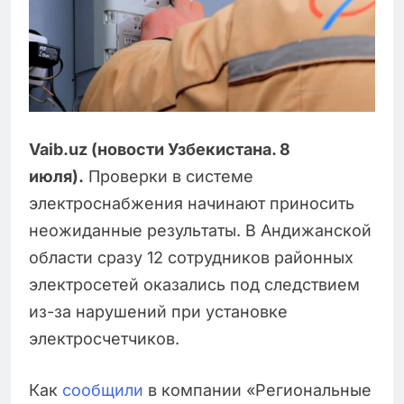
Vaib.uz (новости Узбекистана. 8
июля).
Проверки в системе
электроснабжения начинают приносить
неожиданные результаты. В Андижанской
области сразу 12 сотрудников районных
электросетей оказались под следствием
из-за нарушений при установке
электросчетчиков.
Как
сообщили
в компании «Региональные