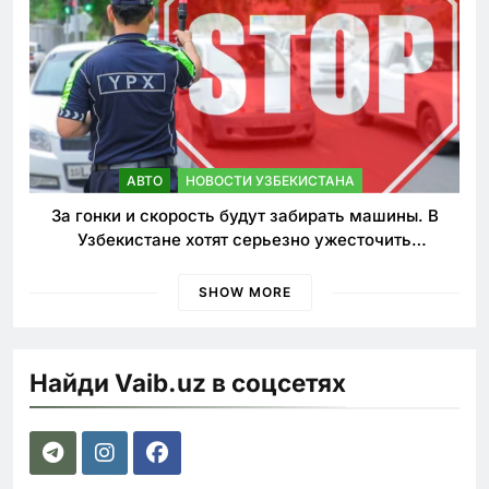
АВТО
НОВОСТИ УЗБЕКИСТАНА
За гонки и скорость будут забирать машины. В
Узбекистане хотят серьезно ужесточить
наказания для лихачей
SHOW MORE
Найди Vaib.uz в соцсетях