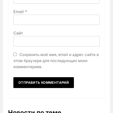
Email
*
Сайт
Сохранить моё имя, email и адрес сайта в
этом браузере для последующих моих
комментариев.
Новости по теме