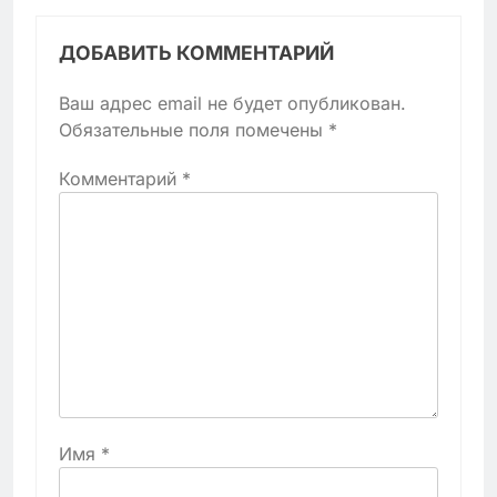
ДОБАВИТЬ КОММЕНТАРИЙ
Ваш адрес email не будет опубликован.
Обязательные поля помечены
*
Комментарий
*
Имя
*