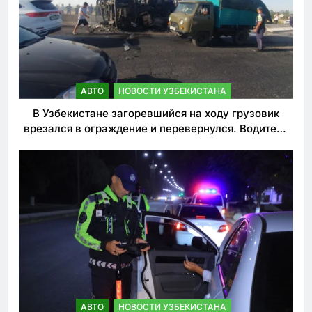
АВТО
НОВОСТИ УЗБЕКИСТАНА
В Узбекистане загоревшийся на ходу грузовик
врезался в ограждение и перевернулся. Водитель
погиб
АВТО
НОВОСТИ УЗБЕКИСТАНА