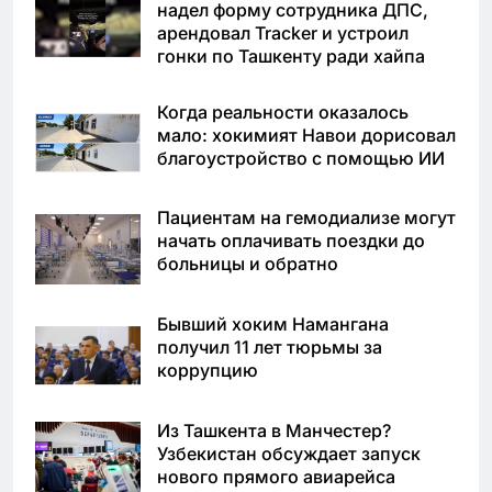
надел форму сотрудника ДПС,
арендовал Tracker и устроил
гонки по Ташкенту ради хайпа
Когда реальности оказалось
мало: хокимият Навои дорисовал
благоустройство с помощью ИИ
Пациентам на гемодиализе могут
начать оплачивать поездки до
больницы и обратно
Бывший хоким Намангана
получил 11 лет тюрьмы за
коррупцию
Из Ташкента в Манчестер?
Узбекистан обсуждает запуск
нового прямого авиарейса