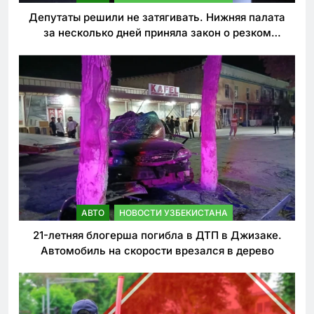
Депутаты решили не затягивать. Нижняя палата
за несколько дней приняла закон о резком
ужесточении наказаний для нарушителей ПДД
АВТО
НОВОСТИ УЗБЕКИСТАНА
21-летняя блогерша погибла в ДТП в Джизаке.
Автомобиль на скорости врезался в дерево