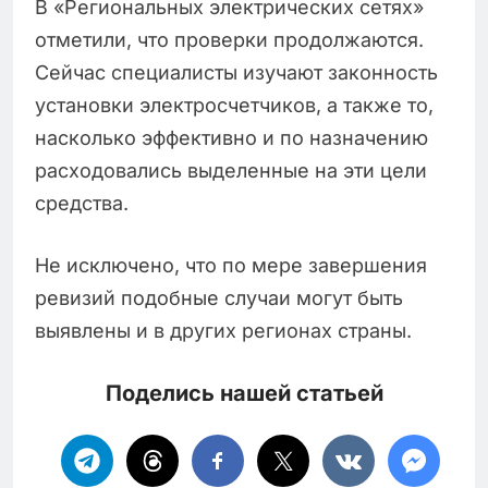
В «Региональных электрических сетях»
отметили, что проверки продолжаются.
Сейчас специалисты изучают законность
установки электросчетчиков, а также то,
насколько эффективно и по назначению
расходовались выделенные на эти цели
средства.
Не исключено, что по мере завершения
ревизий подобные случаи могут быть
выявлены и в других регионах страны.
Поделись нашей статьей