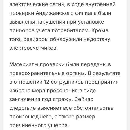
электрические сети», в ходе внутренней
проверки Андижанского филиала были
выявлены нарушения при установке
приборов учета потребителям. Кроме
того, ревизоры обнаружили недостачу
электросчетчиков.
Материалы проверки были переданы в
правоохранительные органы. В результате
в отношении 12 сотрудников предприятия
избрана мера пресечения в виде
заключения под стражу. Сейчас
следствие выясняет все обстоятельства
произошедшего, а также размер
причиненного ущерба.