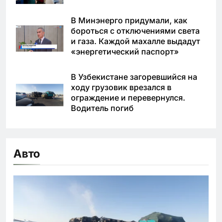
В Минэнерго придумали, как
бороться с отключениями света
и газа. Каждой махалле выдадут
«энергетический паспорт»
В Узбекистане загоревшийся на
ходу грузовик врезался в
ограждение и перевернулся.
Водитель погиб
Авто