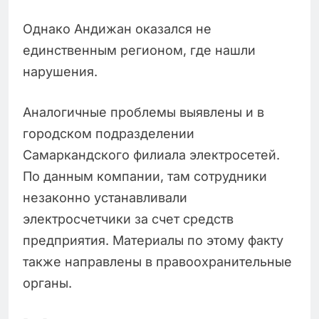
Однако Андижан оказался не
единственным регионом, где нашли
нарушения.
Аналогичные проблемы выявлены и в
городском подразделении
Самаркандского филиала электросетей.
По данным компании, там сотрудники
незаконно устанавливали
электросчетчики за счет средств
предприятия. Материалы по этому факту
также направлены в правоохранительные
органы.