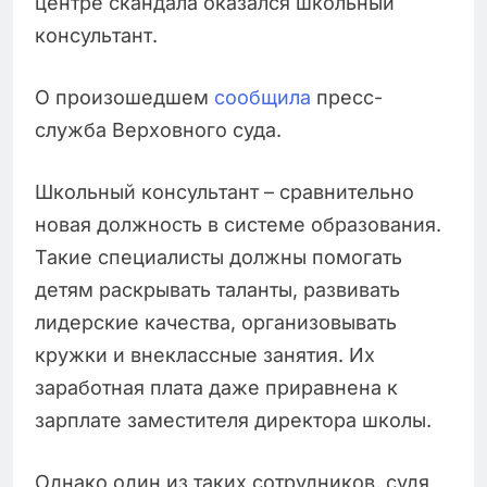
центре скандала оказался школьный
консультант.
О произошедшем
сообщила
пресс-
служба Верховного суда.
Школьный консультант – сравнительно
новая должность в системе образования.
Такие специалисты должны помогать
детям раскрывать таланты, развивать
лидерские качества, организовывать
кружки и внеклассные занятия. Их
заработная плата даже приравнена к
зарплате заместителя директора школы.
Однако один из таких сотрудников, судя