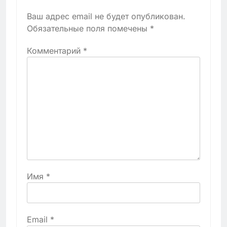
Ваш адрес email не будет опубликован.
Обязательные поля помечены
*
Комментарий
*
Имя
*
Email
*