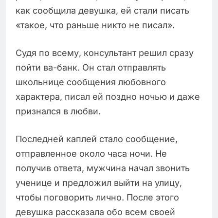
как сообщила девушка, ей стали писать
«такое, что раньше никто не писал».
Судя по всему, консультант решил сразу
пойти ва-банк. Он стал отправлять
школьнице сообщения любовного
характера, писал ей поздно ночью и даже
признался в любви.
Последней каплей стало сообщение,
отправленное около часа ночи. Не
получив ответа, мужчина начал звонить
ученице и предложил выйти на улицу,
чтобы поговорить лично. После этого
девушка рассказала обо всем своей