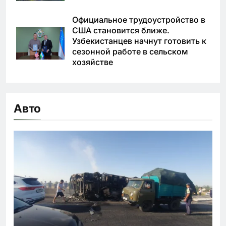
Официальное трудоустройство в
США становится ближе.
Узбекистанцев начнут готовить к
сезонной работе в сельском
хозяйстве
Авто