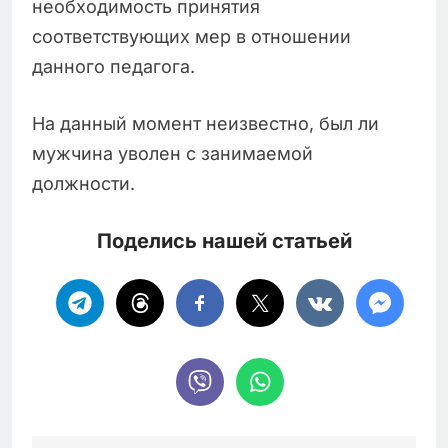
необходимость принятия
соответствующих мер в отношении
данного педагога.
На данный момент неизвестно, был ли
мужчина уволен с занимаемой
должности.
Поделись нашей статьей