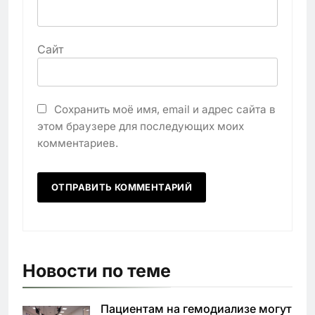
Сайт
Сохранить моё имя, email и адрес сайта в
этом браузере для последующих моих
комментариев.
Новости по теме
Пациентам на гемодиализе могут