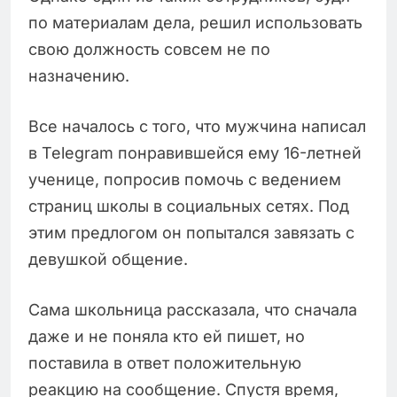
по материалам дела, решил использовать
свою должность совсем не по
назначению.
Все началось с того, что мужчина написал
в Telegram понравившейся ему 16-летней
ученице, попросив помочь с ведением
страниц школы в социальных сетях. Под
этим предлогом он попытался завязать с
девушкой общение.
Сама школьница рассказала, что сначала
даже и не поняла кто ей пишет, но
поставила в ответ положительную
реакцию на сообщение. Спустя время,