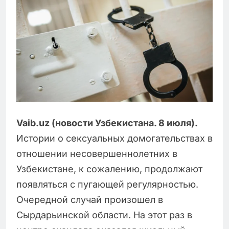
Vaib.uz (новости Узбекистана. 8 июля).
Истории о сексуальных домогательствах в
отношении несовершеннолетних в
Узбекистане, к сожалению, продолжают
появляться с пугающей регулярностью.
Очередной случай произошел в
Сырдарьинской области. На этот раз в