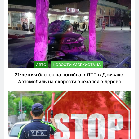
АВТО
НОВОСТИ УЗБЕКИСТАНА
21-летняя блогерша погибла в ДТП в Джизаке.
Автомобиль на скорости врезался в дерево