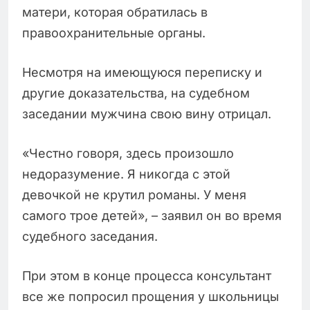
матери, которая обратилась в
правоохранительные органы.
Несмотря на имеющуюся переписку и
другие доказательства, на судебном
заседании мужчина свою вину отрицал.
«Честно говоря, здесь произошло
недоразумение. Я никогда с этой
девочкой не крутил романы. У меня
самого трое детей», – заявил он во время
судебного заседания.
При этом в конце процесса консультант
все же попросил прощения у школьницы