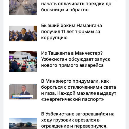
начать оплачивать поездки до
больницы и обратно
Бывший хоким Намангана
получил 11 лет тюрьмы за
коррупцию
Из Ташкента в Манчестер?
Узбекистан обсуждает запуск
нового прямого авиарейса
В Минэнерго придумали, как
бороться с отключениями света
и газа. Каждой махалле выдадут
«энергетический паспорт»
В Узбекистане загоревшийся на
ходу грузовик врезался в
ограждение и перевернулся.