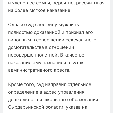
и членов ее семьи, вероятно, рассчитывая
на более мягкое наказание.
Однако суд счел вину мужчины
полностью доказанной и признал его
виновным в совершении сексуального
домогательства в отношении
несовершеннолетней. В качестве
наказания ему назначили 5 суток
административного ареста.
Кроме того, суд направил отдельное
определение в адрес управления
дошкольного и школьного образования
Сырдарьинской области, указав на