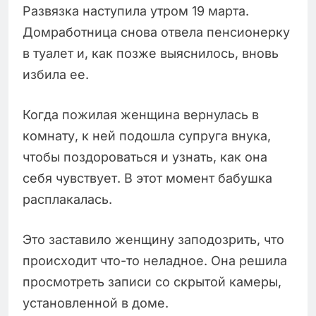
Развязка наступила утром 19 марта.
Домработница снова отвела пенсионерку
в туалет и, как позже выяснилось, вновь
избила ее.
Когда пожилая женщина вернулась в
комнату, к ней подошла супруга внука,
чтобы поздороваться и узнать, как она
себя чувствует. В этот момент бабушка
расплакалась.
Это заставило женщину заподозрить, что
происходит что-то неладное. Она решила
просмотреть записи со скрытой камеры,
установленной в доме.