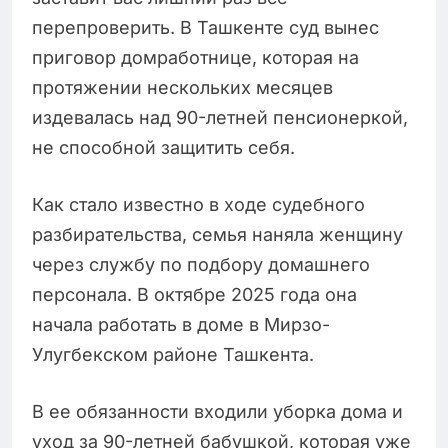
перепроверить. В Ташкенте суд вынес
приговор домработнице, которая на
протяжении нескольких месяцев
издевалась над 90-летней пенсионеркой,
не способной защитить себя.
Как стало известно в ходе судебного
разбирательства, семья наняла женщину
через службу по подбору домашнего
персонала. В октябре 2025 года она
начала работать в доме в Мирзо-
Улугбекском районе Ташкента.
В ее обязанности входили уборка дома и
уход за 90-летней бабушкой, которая уже