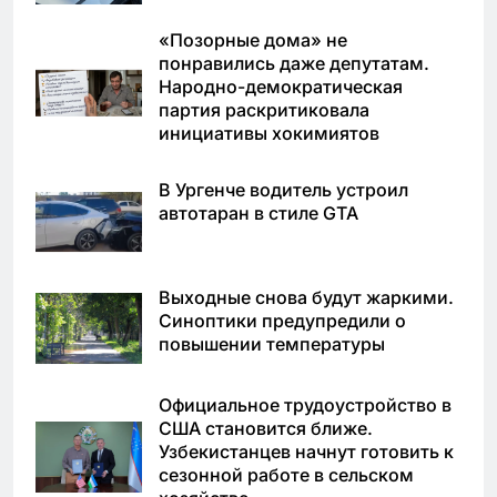
«Позорные дома» не
понравились даже депутатам.
Народно-демократическая
партия раскритиковала
инициативы хокимиятов
В Ургенче водитель устроил
автотаран в стиле GTA
Выходные снова будут жаркими.
Синоптики предупредили о
повышении температуры
Официальное трудоустройство в
США становится ближе.
Узбекистанцев начнут готовить к
сезонной работе в сельском