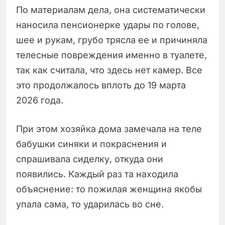
По материалам дела, она систематически
наносила пенсионерке удары по голове,
шее и рукам, грубо трясла ее и причиняла
телесные повреждения именно в туалете,
так как считала, что здесь нет камер. Все
это продолжалось вплоть до 19 марта
2026 года.
При этом хозяйка дома замечала на теле
бабушки синяки и покраснения и
спрашивала сиделку, откуда они
появились. Каждый раз та находила
объяснение: то пожилая женщина якобы
упала сама, то ударилась во сне.