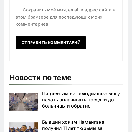
Сохранить моё имя, email и адрес сайта в
этом браузере для последующих моих
комментариев.
Новости по теме
Пациентам на гемодиализе могут
начать оплачивать поездки до
больницы и обратно
Бывший хоким Намангана
получил 11 лет тюрьмы за