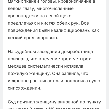
мягких тканей головы, кровоизлияние в
левом глазу, многочисленные
кровоподтеки на левой щеке,
предплечьях и кистях обеих рук. Все
повреждения были квалифицированы как
легкий вред здоровью.
На судебном заседании домработница
признала, что в течение трех-четырех
месяцев систематически истязала
пожилую женщину. Она заявила, что
искренне раскаивается и попросила суд о
снисхождении.
Суд признал женщину виновной по пункту