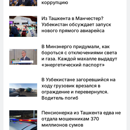
коррупцию
Из Ташкента в Манчестер?
Узбекистан обсуждает запуск
нового прямого авиарейса
В Минэнерго придумали, как
бороться с отключениями света
и газа. Каждой махалле выдадут
«энергетический паспорт»
В Узбекистане загоревшийся на
ходу грузовик врезался в
ограждение и перевернулся.
Водитель погиб
Пенсионерка из Ташкента едва не
отдала мошенникам 370
миллионов сумов