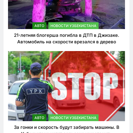
АВТО
НОВОСТИ УЗБЕКИСТАНА
21-летняя блогерша погибла в ДТП в Джизаке.
Автомобиль на скорости врезался в дерево
АВТО
НОВОСТИ УЗБЕКИСТАНА
За гонки и скорость будут забирать машины. В