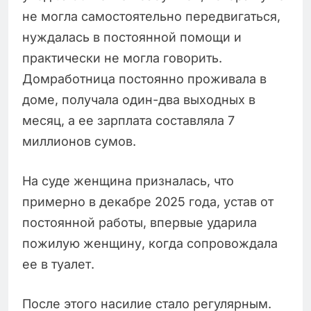
не могла самостоятельно передвигаться,
нуждалась в постоянной помощи и
практически не могла говорить.
Домработница постоянно проживала в
доме, получала один-два выходных в
месяц, а ее зарплата составляла 7
миллионов сумов.
На суде женщина призналась, что
примерно в декабре 2025 года, устав от
постоянной работы, впервые ударила
пожилую женщину, когда сопровождала
ее в туалет.
После этого насилие стало регулярным.