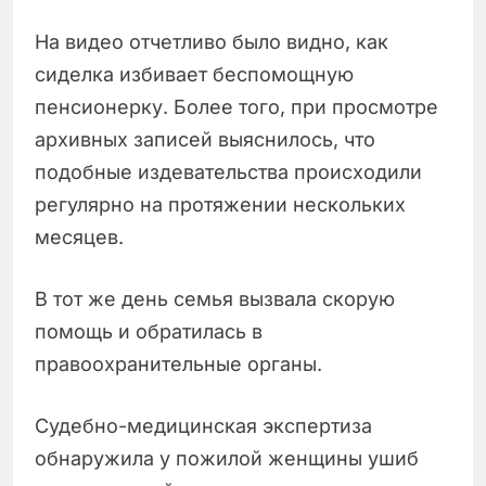
На видео отчетливо было видно, как
сиделка избивает беспомощную
пенсионерку. Более того, при просмотре
архивных записей выяснилось, что
подобные издевательства происходили
регулярно на протяжении нескольких
месяцев.
В тот же день семья вызвала скорую
помощь и обратилась в
правоохранительные органы.
Судебно-медицинская экспертиза
обнаружила у пожилой женщины ушиб