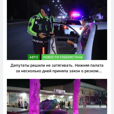
АВТО
НОВОСТИ УЗБЕКИСТАНА
Депутаты решили не затягивать. Нижняя палата
за несколько дней приняла закон о резком
ужесточении наказаний для нарушителей ПДД