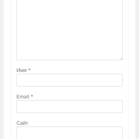
Имя
*
Email
*
Сайт