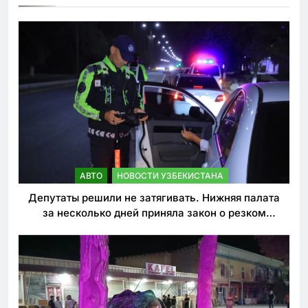
АВТО
НОВОСТИ УЗБЕКИСТАНА
Депутаты решили не затягивать. Нижняя палата
за несколько дней приняла закон о резком
ужесточении наказаний для нарушителей ПДД