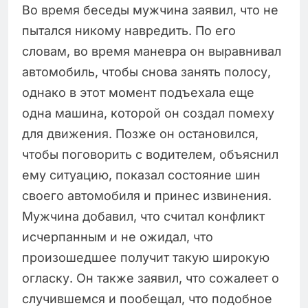
Во время беседы мужчина заявил, что не
пытался никому навредить. По его
словам, во время маневра он выравнивал
автомобиль, чтобы снова занять полосу,
однако в этот момент подъехала еще
одна машина, которой он создал помеху
для движения. Позже он остановился,
чтобы поговорить с водителем, объяснил
ему ситуацию, показал состояние шин
своего автомобиля и принес извинения.
Мужчина добавил, что считал конфликт
исчерпанным и не ожидал, что
произошедшее получит такую широкую
огласку. Он также заявил, что сожалеет о
случившемся и пообещал, что подобное