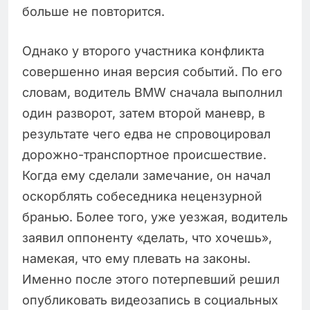
больше не повторится.
Однако у второго участника конфликта
совершенно иная версия событий. По его
словам, водитель BMW сначала выполнил
один разворот, затем второй маневр, в
результате чего едва не спровоцировал
дорожно-транспортное происшествие.
Когда ему сделали замечание, он начал
оскорблять собеседника нецензурной
бранью. Более того, уже уезжая, водитель
заявил оппоненту «делать, что хочешь»,
намекая, что ему плевать на законы.
Именно после этого потерпевший решил
опубликовать видеозапись в социальных