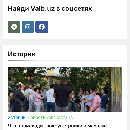
Найди Vaib.uz в соцсетях
Истории
ИСТОРИИ
НОВОСТИ УЗБЕКИСТАНА
Что происходит вокруг стройки в махалле