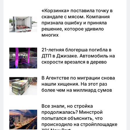
«Корзинка» поставила точку в
скандале с мясом. Компания
признала ошибку и приняла
решение, которое удивило
многих
21-летняя блогерша погибла в
ДТП в Джизаке. Автомобиль на
скорости врезался в дерево
В Агентстве по миграции снова
нашли хищения. На этот раз
более чем на миллиард сумов
Все знали, но стройка
продолжалась? Минстрой
попытался объяснить, что
происходило на стройплощадке