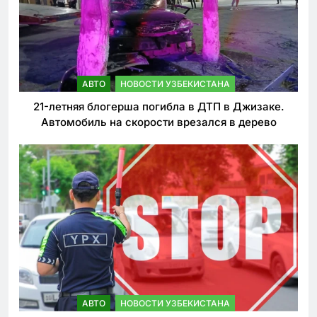
АВТО
НОВОСТИ УЗБЕКИСТАНА
21-летняя блогерша погибла в ДТП в Джизаке.
Автомобиль на скорости врезался в дерево
АВТО
НОВОСТИ УЗБЕКИСТАНА