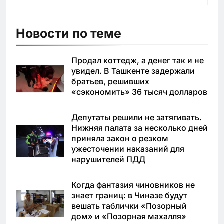
Новости по теме
Продал коттедж, а денег так и не
увидел. В Ташкенте задержали
братьев, решивших
«сэкономить» 36 тысяч долларов
Депутаты решили не затягивать.
Нижняя палата за несколько дней
приняла закон о резком
ужесточении наказаний для
нарушителей ПДД
Когда фантазия чиновников не
знает границ: в Чиназе будут
вешать таблички «Позорный
дом» и «Позорная махалля»