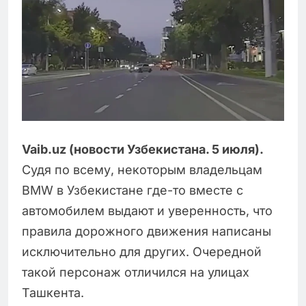
Vaib.uz (новости Узбекистана. 5 июля).
Судя по всему, некоторым владельцам
BMW в Узбекистане где-то вместе с
автомобилем выдают и уверенность, что
правила дорожного движения написаны
исключительно для других. Очередной
такой персонаж отличился на улицах
Ташкента.