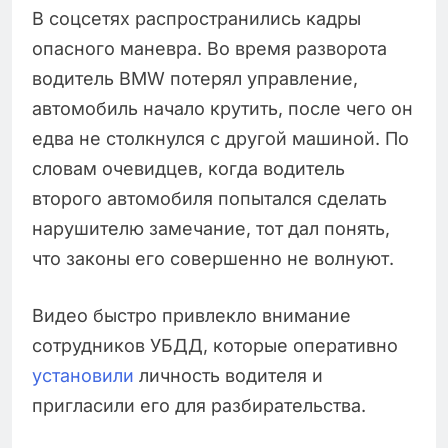
В соцсетях распространились кадры
опасного маневра. Во время разворота
водитель BMW потерял управление,
автомобиль начало крутить, после чего он
едва не столкнулся с другой машиной. По
словам очевидцев, когда водитель
второго автомобиля попытался сделать
нарушителю замечание, тот дал понять,
что законы его совершенно не волнуют.
Видео быстро привлекло внимание
сотрудников УБДД, которые оперативно
установили
личность водителя и
пригласили его для разбирательства.