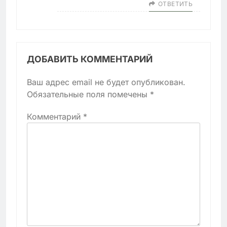
ОТВЕТИТЬ
ДОБАВИТЬ КОММЕНТАРИЙ
Ваш адрес email не будет опубликован.
Обязательные поля помечены
*
Комментарий
*