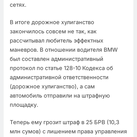
сетях.
В итоге дорожное хулиганство
закончилось совсем не так, как
рассчитывал любитель эффектных
маневров. В отношении водителя BMW
был составлен административный
протокол по статье 128-10 Кодекса об
административной ответственности
(дорожное хулиганство), а сам
автомобиль отправили на штрафную
площадку.
Теперь ему грозит штраф в 25 БРВ (10,3
млн сумов) с лишением права управления