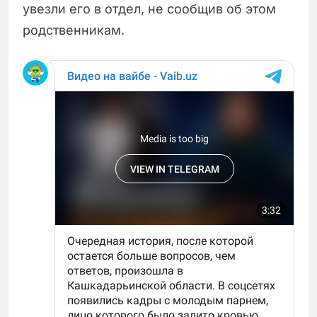
увезли его в отдел, не сообщив об этом
родственникам.