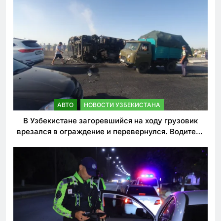
АВТО
НОВОСТИ УЗБЕКИСТАНА
В Узбекистане загоревшийся на ходу грузовик
врезался в ограждение и перевернулся. Водитель
погиб