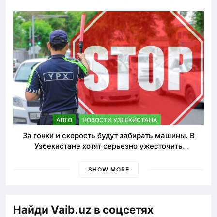
АВТО
НОВОСТИ УЗБЕКИСТАНА
За гонки и скорость будут забирать машины. В
Узбекистане хотят серьезно ужесточить
наказания для лихачей
SHOW MORE
Найди Vaib.uz в соцсетях