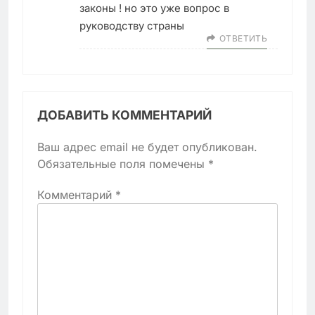
законы ! но это уже вопрос в
руководству страны
ОТВЕТИТЬ
ДОБАВИТЬ КОММЕНТАРИЙ
Ваш адрес email не будет опубликован.
Обязательные поля помечены
*
Комментарий
*