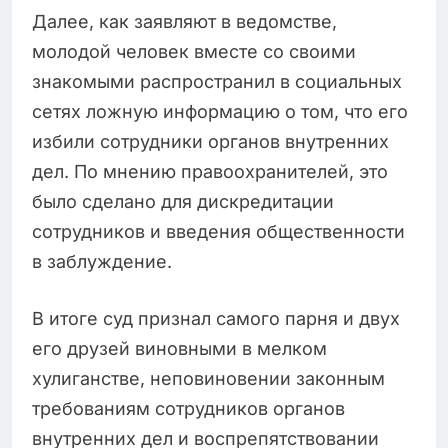
Далее, как заявляют в ведомстве,
молодой человек вместе со своими
знакомыми распространил в социальных
сетях ложную информацию о том, что его
избили сотрудники органов внутренних
дел. По мнению правоохранителей, это
было сделано для дискредитации
сотрудников и введения общественности
в заблуждение.
В итоге суд признал самого парня и двух
его друзей виновными в мелком
хулиганстве, неповиновении законным
требованиям сотрудников органов
внутренних дел и воспрепятствовании