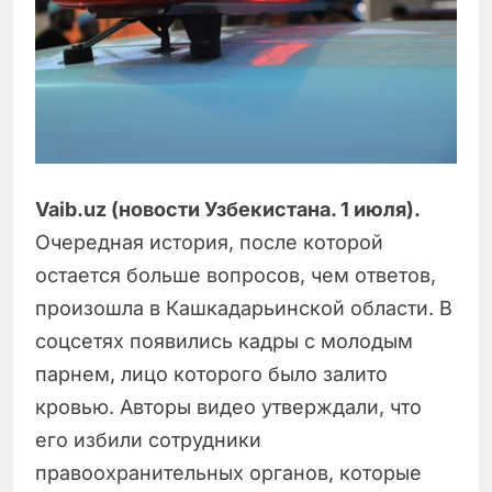
Vaib.uz (новости Узбекистана. 1 июля).
Очередная история, после которой
остается больше вопросов, чем ответов,
произошла в Кашкадарьинской области. В
соцсетях появились кадры с молодым
парнем, лицо которого было залито
кровью. Авторы видео утверждали, что
его избили сотрудники
правоохранительных органов, которые