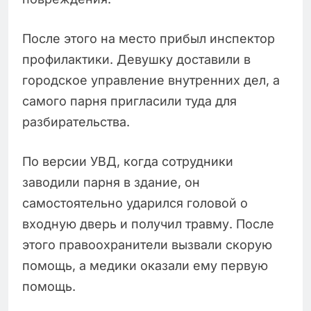
После этого на место прибыл инспектор
профилактики. Девушку доставили в
городское управление внутренних дел, а
самого парня пригласили туда для
разбирательства.
По версии УВД, когда сотрудники
заводили парня в здание, он
самостоятельно ударился головой о
входную дверь и получил травму. После
этого правоохранители вызвали скорую
помощь, а медики оказали ему первую
помощь.