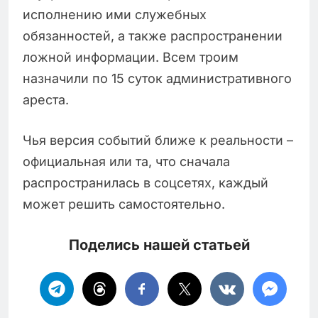
исполнению ими служебных
обязанностей, а также распространении
ложной информации. Всем троим
назначили по 15 суток административного
ареста.
Чья версия событий ближе к реальности –
официальная или та, что сначала
распространилась в соцсетях, каждый
может решить самостоятельно.
Поделись нашей статьей