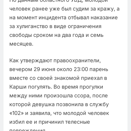
человек ранее уже был судим за кражу, а
на момент инцидента отбывал наказание
за хулиганство в виде ограничения
свободы сроком на два года и семь
месяцев.
Как утверждают правоохранители,
вечером 29 июня около 23:00 парень
вместе со своей знакомой приехал в
Карши погулять. Во время прогулки
между ними произошла ссора, после
которой девушка позвонила в службу
«102» и заявила, что молодой человек
избил ее и причинил телесные
повреждения.