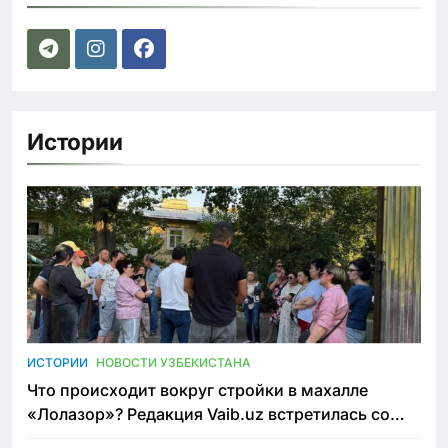
Истории
ИСТОРИИ
НОВОСТИ УЗБЕКИСТАНА
Что происходит вокруг стройки в махалле
«Лолазор»? Редакция Vaib.uz встретилась со
всеми сторонами конфликта