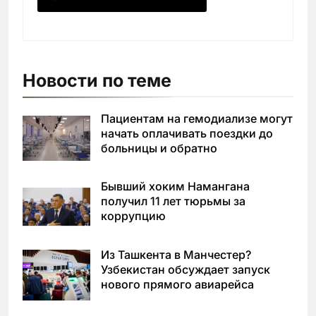
Новости по теме
Пациентам на гемодиализе могут
начать оплачивать поездки до
больницы и обратно
Бывший хоким Намангана
получил 11 лет тюрьмы за
коррупцию
Из Ташкента в Манчестер?
Узбекистан обсуждает запуск
нового прямого авиарейса