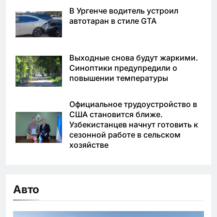
В Ургенче водитель устроил
автотаран в стиле GTA
Выходные снова будут жаркими.
Синоптики предупредили о
повышении температуры
Официальное трудоустройство в
США становится ближе.
Узбекистанцев начнут готовить к
сезонной работе в сельском
хозяйстве
Авто