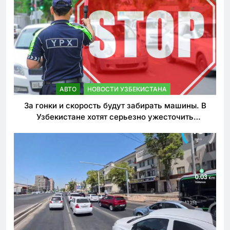
АВТО
НОВОСТИ УЗБЕКИСТАНА
За гонки и скорость будут забирать машины. В
Узбекистане хотят серьезно ужесточить
наказания для лихачей