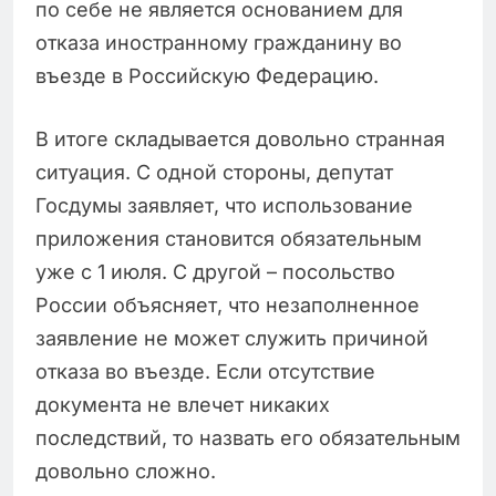
по себе не является основанием для
отказа иностранному гражданину во
въезде в Российскую Федерацию.
В итоге складывается довольно странная
ситуация. С одной стороны, депутат
Госдумы заявляет, что использование
приложения становится обязательным
уже с 1 июля. С другой – посольство
России объясняет, что незаполненное
заявление не может служить причиной
отказа во въезде. Если отсутствие
документа не влечет никаких
последствий, то назвать его обязательным
довольно сложно.