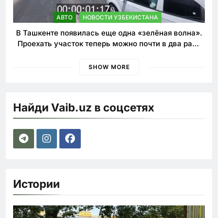
АВТО
НОВОСТИ УЗБЕКИСТАНА
В Ташкенте появилась еще одна «зелёная волна».
Проехать участок теперь можно почти в два раза
быстрее
SHOW MORE
Найди Vaib.uz в соцсетях
Истории