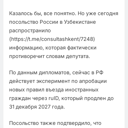
Казалось бы, все понятно. Но уже сегодня
посольство России в Узбекистане
распространило
(https://t.me/consultashkent/7248)
информацию, которая фактически
противоречит словам депутата.
По данным дипломатов, сейчас в РФ
действует эксперимент по апробации
новых правил въезда иностранных
граждан через ruID, который продлен до
31 декабря 2027 года.
Посольство также подтвердило, что