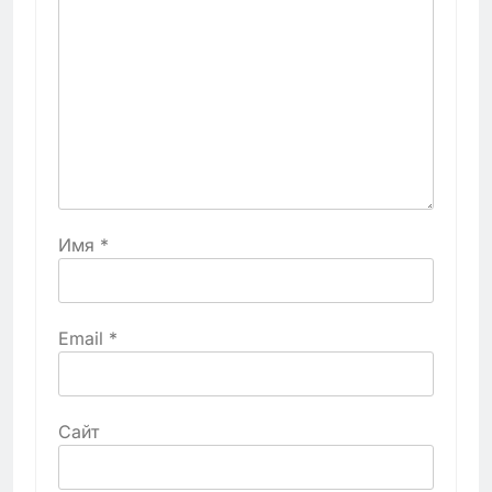
Имя
*
Email
*
Сайт