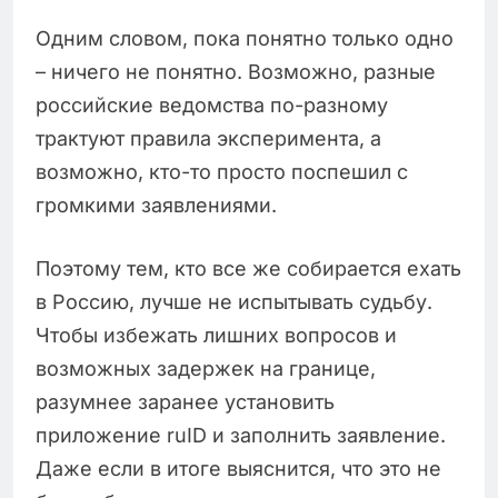
Одним словом, пока понятно только одно
– ничего не понятно. Возможно, разные
российские ведомства по-разному
трактуют правила эксперимента, а
возможно, кто-то просто поспешил с
громкими заявлениями.
Поэтому тем, кто все же собирается ехать
в Россию, лучше не испытывать судьбу.
Чтобы избежать лишних вопросов и
возможных задержек на границе,
разумнее заранее установить
приложение ruID и заполнить заявление.
Даже если в итоге выяснится, что это не