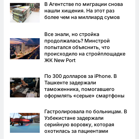
В Агентстве по миграции снова
нашли хищения. На этот раз
более чем на миллиард сумов
Все знали, но стройка
продолжалась? Минстрой
попытался объяснить, что
происходило на стройплощадке
ЖК New Port
По 300 долларов за iPhone. В
Ташкенте задержали
таможенника, помогавшего
оформлять «серые» смартфоны
Гастролировала по больницам. В
Узбекистане задержали
серийную воровку, которая
охотилась за пациентами