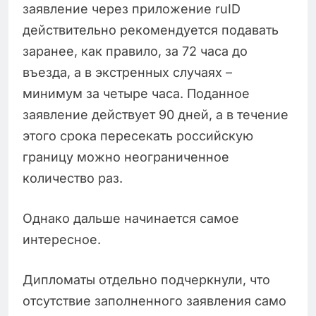
заявление через приложение ruID
действительно рекомендуется подавать
заранее, как правило, за 72 часа до
въезда, а в экстренных случаях –
минимум за четыре часа. Поданное
заявление действует 90 дней, а в течение
этого срока пересекать российскую
границу можно неограниченное
количество раз.
Однако дальше начинается самое
интересное.
Дипломаты отдельно подчеркнули, что
отсутствие заполненного заявления само