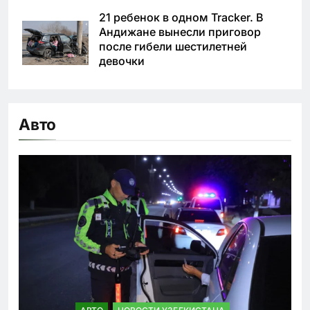
21 ребенок в одном Tracker. В
Андижане вынесли приговор
после гибели шестилетней
девочки
Авто