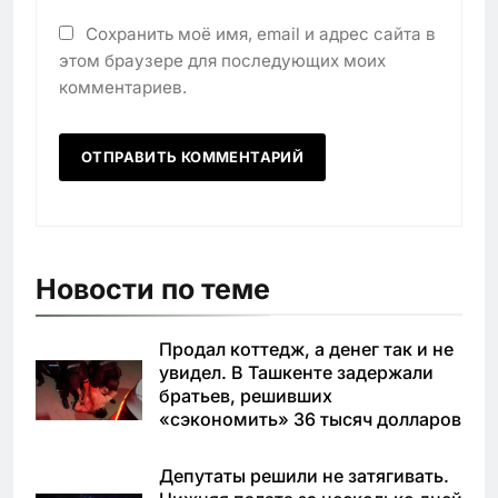
Сохранить моё имя, email и адрес сайта в
этом браузере для последующих моих
комментариев.
Новости по теме
Продал коттедж, а денег так и не
увидел. В Ташкенте задержали
братьев, решивших
«сэкономить» 36 тысяч долларов
Депутаты решили не затягивать.