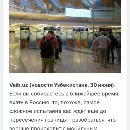
Vaib.uz (новости Узбекистана. 30 июня).
Если вы собираетесь в ближайшее время
ехать в Россию, то, похоже, самое
сложное испытание вас ждет еще до
пересечения границы – разобраться, что
вообще происходит с мобильным