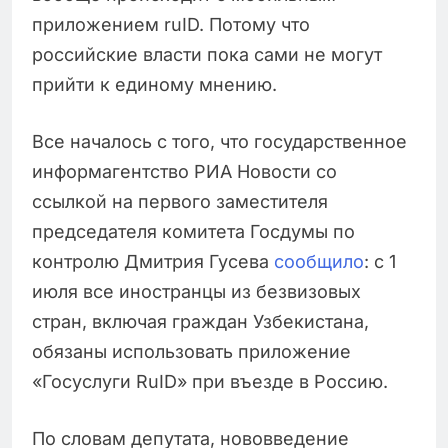
приложением ruID. Потому что
российские власти пока сами не могут
прийти к единому мнению.
Все началось с того, что государственное
информагентство РИА Новости со
ссылкой на первого заместителя
председателя комитета Госдумы по
контролю Дмитрия Гусева
сообщило
: с 1
июля все иностранцы из безвизовых
стран, включая граждан Узбекистана,
обязаны использовать приложение
«Госуслуги RuID» при въезде в Россию.
По словам депутата, нововведение