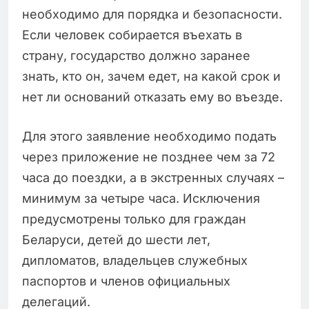
необходимо для порядка и безопасности.
Если человек собирается въехать в
страну, государство должно заранее
знать, кто он, зачем едет, на какой срок и
нет ли оснований отказать ему во въезде.
Для этого заявление необходимо подать
через приложение не позднее чем за 72
часа до поездки, а в экстренных случаях –
минимум за четыре часа. Исключения
предусмотрены только для граждан
Беларуси, детей до шести лет,
дипломатов, владельцев служебных
паспортов и членов официальных
делегаций.