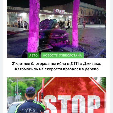
АВТО
НОВОСТИ УЗБЕКИСТАНА
21-летняя блогерша погибла в ДТП в Джизаке.
Автомобиль на скорости врезался в дерево