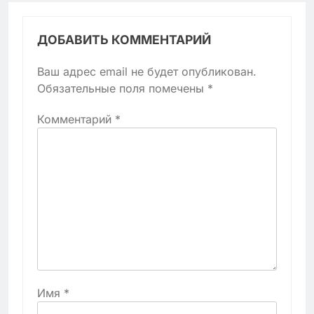
ДОБАВИТЬ КОММЕНТАРИЙ
Ваш адрес email не будет опубликован.
Обязательные поля помечены
*
Комментарий
*
Имя
*