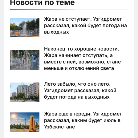
Новости по теме
Жара не отступает. Узгидромет
рассказал, какой будет погода на
выходных
Наконец-то хорошие новости.
Жара начинает отступать, а
вместе с ней, возможно, станет
меньше и отключений света
Лето забыло, что оно лето.
Узгидромет рассказал, какой
будет погода на выходных
Жара еще впереди. Узгидромет
рассказал, каким будет июль в
Узбекистане