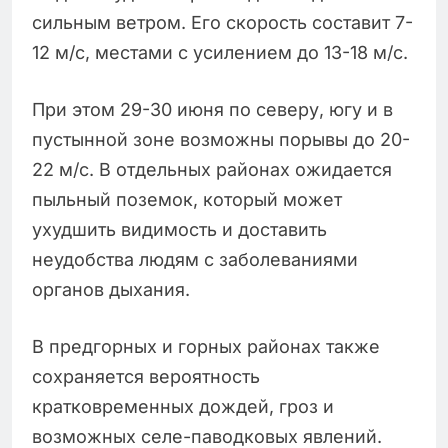
сильным ветром. Его скорость составит 7-
12 м/с, местами с усилением до 13-18 м/с.
При этом 29-30 июня по северу, югу и в
пустынной зоне возможны порывы до 20-
22 м/с. В отдельных районах ожидается
пыльный поземок, который может
ухудшить видимость и доставить
неудобства людям с заболеваниями
органов дыхания.
В предгорных и горных районах также
сохраняется вероятность
кратковременных дождей, гроз и
возможных селе-паводковых явлений.