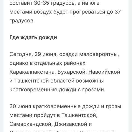
составит 30-35 градусов, а на юге
местами воздух будет прогреваться до 37
градусов.
Где ждать дожди
Сегодня, 29 июня, осадки маловероятны,
однако в отдельных районах
Каракалпакстана, Бухарской, Навоийской
и Ташкентской областей возможны
кратковременные дожди с грозами.
30 июня кратковременные дожди и грозы
местами пройдут в Ташкентской,
Самаркандской, Джизакской и