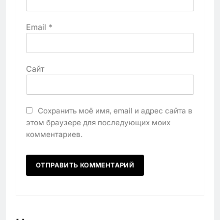
Email
*
Сайт
Сохранить моё имя, email и адрес сайта в
этом браузере для последующих моих
комментариев.