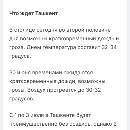
Что ждет Ташкент
В столице сегодня во второй половине
дня возможны кратковременный дождь и
гроза. Днем температура составит 32-34
градуса.
30 июня временами ожидаются
кратковременные дожди, возможны
грозы. Воздух прогреется до 30-32
градусов.
С 1 по 3 июля в Ташкенте будет
преимущественно без осадков, однако 2