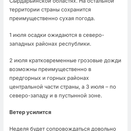
Сырдарьинской областях. На остальной
территории страны сохранится
преимущественно сухая погода.
1 июля осадки ожидаются в северо-
западных районах республики.
2 июля кратковременные грозовые дожди
возможны преимущественно в
предгорных и горных районах
центральной части страны, а 3 июля – по
северо-западу и в пустынной зоне.
Ветер усилится
Неделя будет сопровождаться довольно