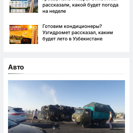
рассказали, какой будет погода
на неделе
Готовим кондиционеры?
Узгидромет рассказал, каким
будет лето в Узбекистане
Авто