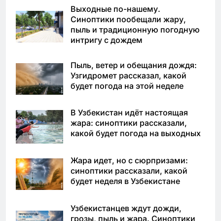
Выходные по-нашему.
Синоптики пообещали жару,
пыль и традиционную погодную
интригу с дождем
Пыль, ветер и обещания дождя:
Узгидромет рассказал, какой
будет погода на этой неделе
В Узбекистан идёт настоящая
жара: синоптики рассказали,
какой будет погода на выходных
Жара идет, но с сюрпризами:
синоптики рассказали, какой
будет неделя в Узбекистане
Узбекистанцев ждут дожди,
грозы, пыль и жара. Синоптики