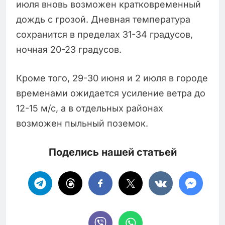
июля вновь возможен кратковременный
дождь с грозой. Дневная температура
сохранится в пределах 31-34 градусов,
ночная 20-23 градусов.
Кроме того, 29-30 июня и 2 июля в городе
временами ожидается усиление ветра до
12-15 м/с, а в отдельных районах
возможен пыльный поземок.
Поделись нашей статьей