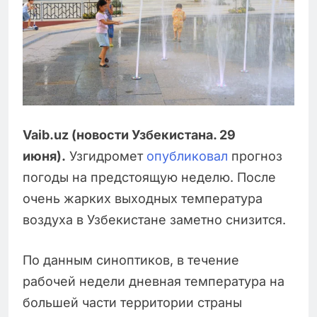
Vaib.uz (новости Узбекистана. 29
июня).
Узгидромет
опубликовал
прогноз
погоды на предстоящую неделю. После
очень жарких выходных температура
воздуха в Узбекистане заметно снизится.
По данным синоптиков, в течение
рабочей недели дневная температура на
большей части территории страны