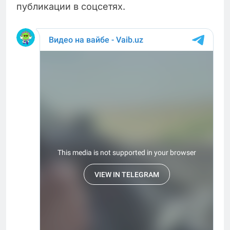
публикации в соцсетях.