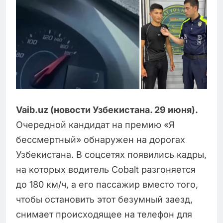
Vaib.uz (новости Узбекистана. 29 июня).
Очередной кандидат на премию «Я
бессмертный» обнаружен на дорогах
Узбекистана. В соцсетях появились кадры,
на которых водитель Cobalt разгоняется
до 180 км/ч, а его пассажир вместо того,
чтобы остановить этот безумный заезд,
снимает происходящее на телефон для