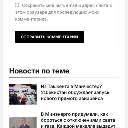
Сохранить моё имя, email и адрес сайта в
этом браузере для последующих моих
комментариев.
Новости по теме
Из Ташкента в Манчестер?
Узбекистан обсуждает запуск
нового прямого авиарейса
В Минэнерго придумали, как
бороться с отключениями света
и газа. Каждой махалле выдадут