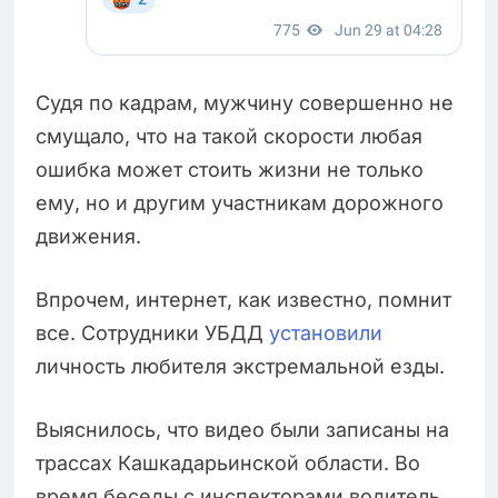
Судя по кадрам, мужчину совершенно не
смущало, что на такой скорости любая
ошибка может стоить жизни не только
ему, но и другим участникам дорожного
движения.
Впрочем, интернет, как известно, помнит
все. Сотрудники УБДД
установили
личность любителя экстремальной езды.
Выяснилось, что видео были записаны на
трассах Кашкадарьинской области. Во
время беседы с инспекторами водитель