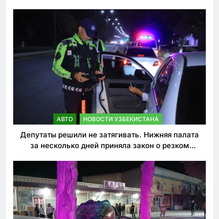
погиб
АВТО
НОВОСТИ УЗБЕКИСТАНА
Депутаты решили не затягивать. Нижняя палата
за несколько дней приняла закон о резком
ужесточении наказаний для нарушителей ПДД