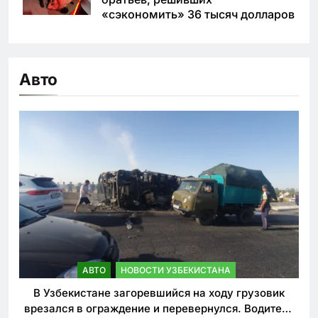
«сэкономить» 36 тысяч долларов
Авто
АВТО
НОВОСТИ УЗБЕКИСТАНА
В Узбекистане загоревшийся на ходу грузовик
врезался в ограждение и перевернулся. Водитель