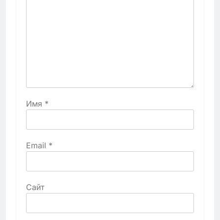
Имя
*
Email
*
Сайт