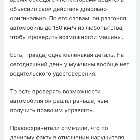
объяснил свои действия довольно
оригинально. По его словам, он разгонял
автомобиль до 180 км/ч из любопытства,
чтобы проверить возможности машины.
Есть, правда, одна маленькая деталь. На
сегодняшний день у мужчины вообще нет
водительского удостоверения.
То есть проверять возможности
автомобиля он решил раньше, чем
получить право им управлять.
Правоохранители отметили, что по
данному факту в отношении нарушителя