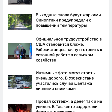
Выходные снова будут жаркими.
Синоптики предупредили о
повышении температуры
Официальное трудоустройство в
США становится ближе.
Узбекистанцев начнут готовить к
сезонной работе в сельском
хозяйстве
Интимные фото могут стоить
очень дорого. В Узбекистане
участились случаи шантажа
личными снимками
Продал коттедж, а денег так и не
увидел. В Ташкенте задержали
братьев, решивших