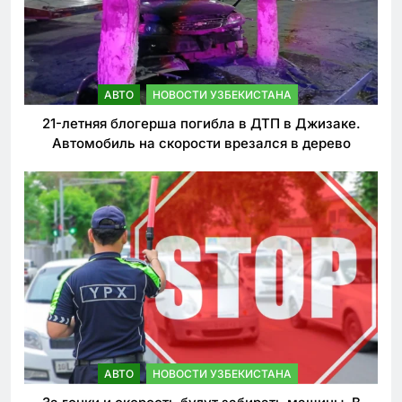
АВТО
НОВОСТИ УЗБЕКИСТАНА
21-летняя блогерша погибла в ДТП в Джизаке.
Автомобиль на скорости врезался в дерево
АВТО
НОВОСТИ УЗБЕКИСТАНА