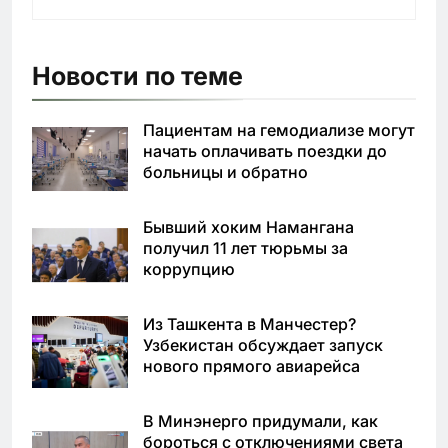
Новости по теме
Пациентам на гемодиализе могут
начать оплачивать поездки до
больницы и обратно
Бывший хоким Намангана
получил 11 лет тюрьмы за
коррупцию
Из Ташкента в Манчестер?
Узбекистан обсуждает запуск
нового прямого авиарейса
В Минэнерго придумали, как
бороться с отключениями света