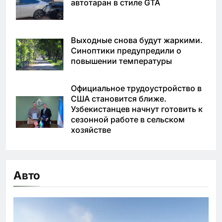
автотаран в стиле GTA
Выходные снова будут жаркими.
Синоптики предупредили о
повышении температуры
Официальное трудоустройство в
США становится ближе.
Узбекистанцев начнут готовить к
сезонной работе в сельском
хозяйстве
Авто