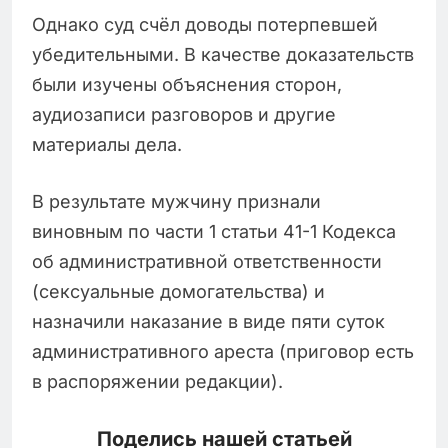
Однако суд счёл доводы потерпевшей
убедительными. В качестве доказательств
были изучены объяснения сторон,
аудиозаписи разговоров и другие
материалы дела.
В результате мужчину признали
виновным по части 1 статьи 41-1 Кодекса
об административной ответственности
(сексуальные домогательства) и
назначили наказание в виде пяти суток
административного ареста (приговор есть
в распоряжении редакции).
Поделись нашей статьей