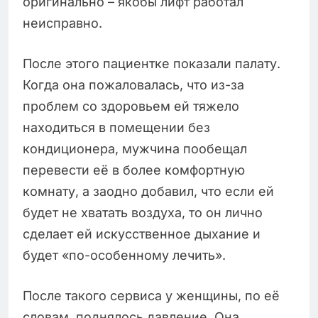
оригинально – якобы лифт работал
неисправно.
После этого пациентке показали палату.
Когда она пожаловалась, что из-за
проблем со здоровьем ей тяжело
находиться в помещении без
кондиционера, мужчина пообещал
перевести её в более комфортную
комнату, а заодно добавил, что если ей
будет не хватать воздуха, то он лично
сделает ей искусственное дыхание и
будет «по-особенному лечить».
После такого сервиса у женщины, по её
словам, поднялось давление. Она