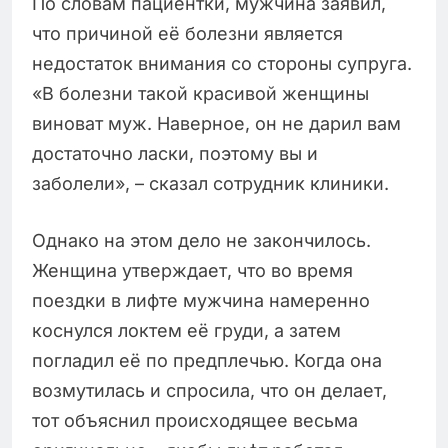
По словам пациентки, мужчина заявил,
что причиной её болезни является
недостаток внимания со стороны супруга.
«В болезни такой красивой женщины
виноват муж. Наверное, он не дарил вам
достаточно ласки, поэтому вы и
заболели», – сказал сотрудник клиники.
Однако на этом дело не закончилось.
Женщина утверждает, что во время
поездки в лифте мужчина намеренно
коснулся локтем её груди, а затем
погладил её по предплечью. Когда она
возмутилась и спросила, что он делает,
тот объяснил происходящее весьма