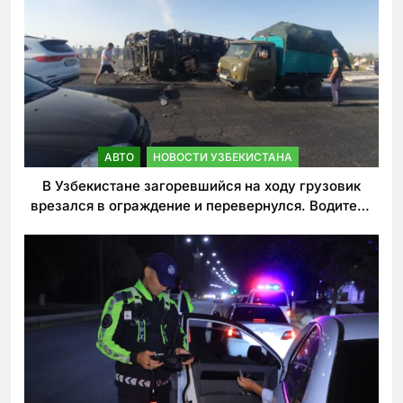
АВТО
НОВОСТИ УЗБЕКИСТАНА
В Узбекистане загоревшийся на ходу грузовик
врезался в ограждение и перевернулся. Водитель
погиб