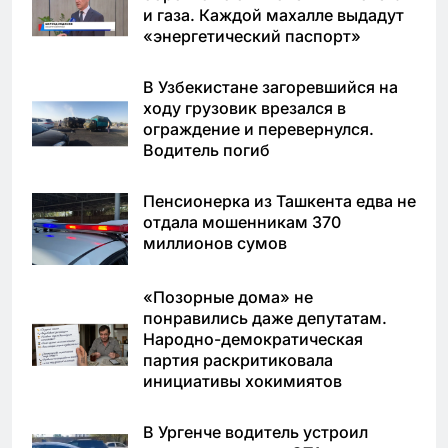
и газа. Каждой махалле выдадут
«энергетический паспорт»
В Узбекистане загоревшийся на
ходу грузовик врезался в
ограждение и перевернулся.
Водитель погиб
Пенсионерка из Ташкента едва не
отдала мошенникам 370
миллионов сумов
«Позорные дома» не
понравились даже депутатам.
Народно-демократическая
партия раскритиковала
инициативы хокимиятов
В Ургенче водитель устроил