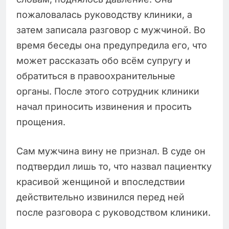
пожаловалась руководству клиники, а
затем записала разговор с мужчиной. Во
время беседы она предупредила его, что
может рассказать обо всём супругу и
обратиться в правоохранительные
органы. После этого сотрудник клиники
начал приносить извинения и просить
прощения.
Сам мужчина вину не признал. В суде он
подтвердил лишь то, что назвал пациентку
красивой женщиной и впоследствии
действительно извинился перед ней
после разговора с руководством клиники.