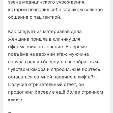
звена медицинского учреждения,
который позволил себе слишком вольное
общение с пациенткой.
Как следует из материалов дела,
женщина пришла в клинику для
оформления на лечение. Во время
подъёма на верхний этаж мужчина
сначала решил блеснуть своеобразным
чувством юмора и спросил: «Не боитесь
оставаться со мной наедине в лифте?».
Получив отрицательный ответ, он
продолжил беседу в ещё более странном
ключе.