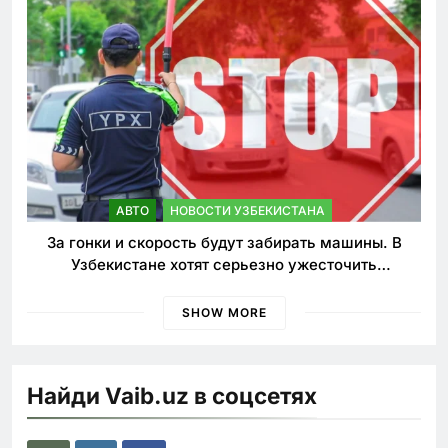
АВТО
НОВОСТИ УЗБЕКИСТАНА
За гонки и скорость будут забирать машины. В
Узбекистане хотят серьезно ужесточить
наказания для лихачей
SHOW MORE
Найди Vaib.uz в соцсетях