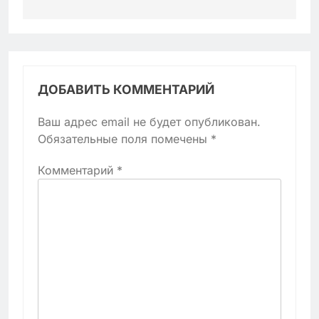
ДОБАВИТЬ КОММЕНТАРИЙ
Ваш адрес email не будет опубликован.
Обязательные поля помечены
*
Комментарий
*