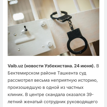
Vaib.uz (новости Узбекистана. 24 июня).
В
Бектемирском районе Ташкента суд
рассмотрел весьма неприятную историю,
произошедшую в одной из частных
клиник. В центре скандала оказался 39-
летний женатый сотрудник руководящего