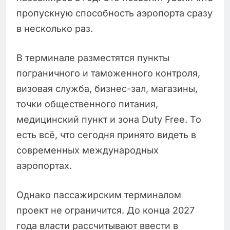
пропускную способность аэропорта сразу
в несколько раз.
В терминале разместятся пункты
пограничного и таможенного контроля,
визовая служба, бизнес-зал, магазины,
точки общественного питания,
медицинский пункт и зона Duty Free. То
есть всё, что сегодня принято видеть в
современных международных
аэропортах.
Однако пассажирским терминалом
проект не ограничится. До конца 2027
года власти рассчитывают ввести в