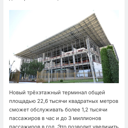
Новый трёхэтажный терминал общей
площадью 22,6 тысячи квадратных метров
сможет обслуживать более 1,2 тысячи
пассажиров в час и до 3 миллионов
пассажиров в год. Это позволит увеличить