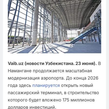
Vaib.uz (новости Узбекистана. 23 июня).
В
Намангане продолжается масштабная
модернизация аэропорта. До конца 2026
года здесь
планируется
открыть новый
пассажирский терминал, в строительство
которого будет вложено 175 миллионов
долларов инвестиций.