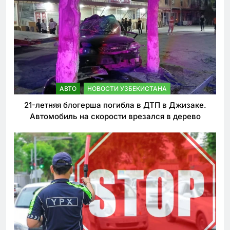
АВТО
НОВОСТИ УЗБЕКИСТАНА
21-летняя блогерша погибла в ДТП в Джизаке.
Автомобиль на скорости врезался в дерево