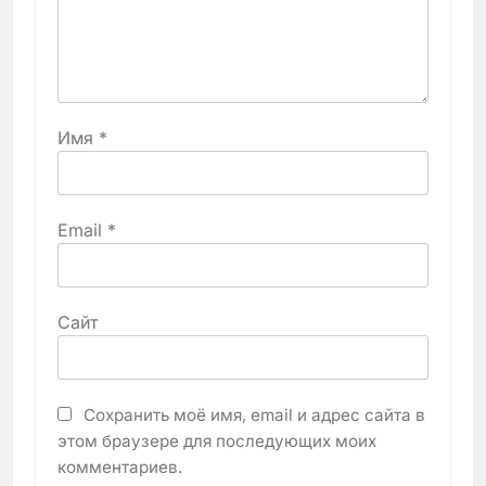
Имя
*
Email
*
Сайт
Сохранить моё имя, email и адрес сайта в
этом браузере для последующих моих
комментариев.