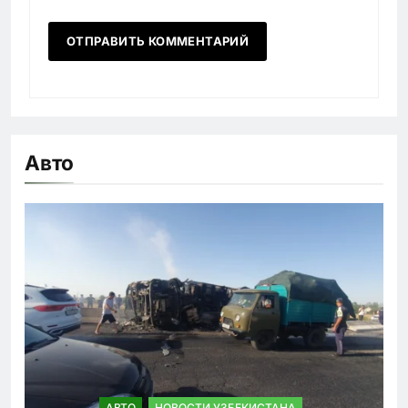
Авто
АВТО
НОВОСТИ УЗБЕКИСТАНА