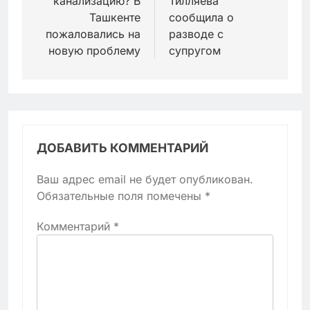
канализацию? В
Тилляева
Ташкенте
сообщила о
пожаловались на
разводе с
новую проблему
супругом
ДОБАВИТЬ КОММЕНТАРИЙ
Ваш адрес email не будет опубликован.
Обязательные поля помечены
*
Комментарий
*