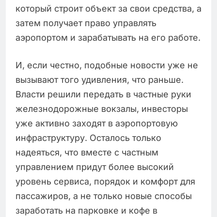
который строит объект за свои средства, а
затем получает право управлять
аэропортом и зарабатывать на его работе.
И, если честно, подобные новости уже не
вызывают того удивления, что раньше.
Власти решили передать в частные руки
железнодорожные вокзалы, инвесторы
уже активно заходят в аэропортовую
инфраструктуру. Осталось только
надеяться, что вместе с частным
управлением придут более высокий
уровень сервиса, порядок и комфорт для
пассажиров, а не только новые способы
заработать на парковке и кофе в