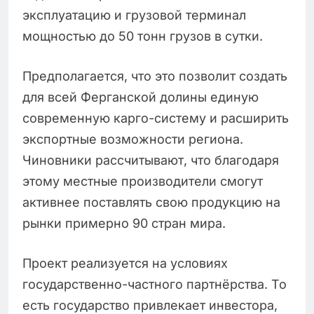
эксплуатацию и грузовой терминал
мощностью до 50 тонн грузов в сутки.
Предполагается, что это позволит создать
для всей Ферганской долины единую
современную карго-систему и расширить
экспортные возможности региона.
Чиновники рассчитывают, что благодаря
этому местные производители смогут
активнее поставлять свою продукцию на
рынки примерно 90 стран мира.
Проект реализуется на условиях
государственно-частного партнёрства. То
есть государство привлекает инвестора,