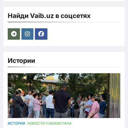
Найди Vaib.uz в соцсетях
Истории
ИСТОРИИ
НОВОСТИ УЗБЕКИСТАНА