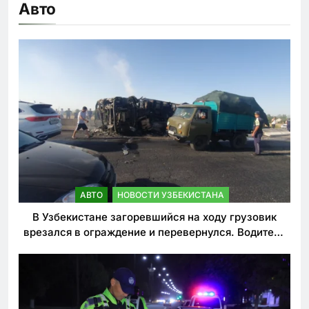
Авто
АВТО
НОВОСТИ УЗБЕКИСТАНА
В Узбекистане загоревшийся на ходу грузовик
врезался в ограждение и перевернулся. Водитель
погиб