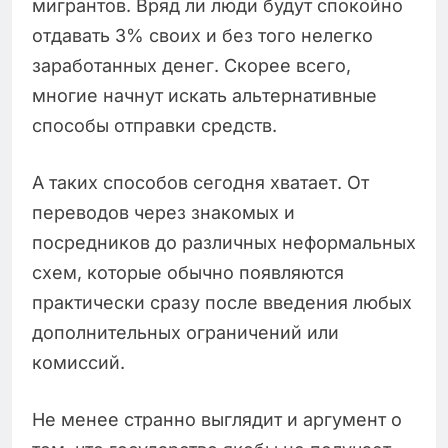
мигрантов. Вряд ли люди будут спокойно
отдавать 3% своих и без того нелегко
заработанных денег. Скорее всего,
многие начнут искать альтернативные
способы отправки средств.
А таких способов сегодня хватает. От
переводов через знакомых и
посредников до различных неформальных
схем, которые обычно появляются
практически сразу после введения любых
дополнительных ограничений или
комиссий.
Не менее странно выглядит и аргумент о