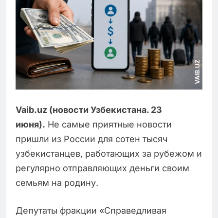
Vaib.uz (новости Узбекистана. 23
июня).
Не самые приятные новости
пришли из России для сотен тысяч
узбекистанцев, работающих за рубежом и
регулярно отправляющих деньги своим
семьям на родину.
Депутаты фракции «Справедливая