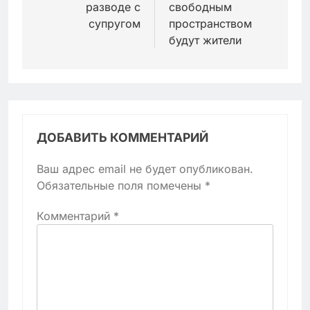
разводе с
свободным
супругом
пространством
будут жители
ДОБАВИТЬ КОММЕНТАРИЙ
Ваш адрес email не будет опубликован.
Обязательные поля помечены
*
Комментарий
*