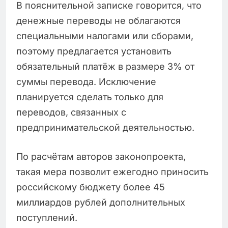
В пояснительной записке говорится, что
денежные переводы не облагаются
специальными налогами или сборами,
поэтому предлагается установить
обязательный платёж в размере 3% от
суммы перевода. Исключение
планируется сделать только для
переводов, связанных с
предпринимательской деятельностью.
По расчётам авторов законопроекта,
такая мера позволит ежегодно приносить
российскому бюджету более 45
миллиардов рублей дополнительных
поступлений.