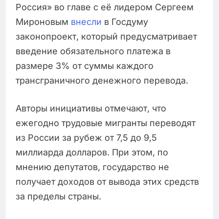
Россия» во главе с её лидером Сергеем
Мироновым
внесли
в Госдуму
законопроект, который предусматривает
введение обязательного платежа в
размере 3% от суммы каждого
трансграничного денежного перевода.
Авторы инициативы отмечают, что
ежегодно трудовые мигранты переводят
из России за рубеж от 7,5 до 9,5
миллиарда долларов. При этом, по
мнению депутатов, государство не
получает доходов от вывода этих средств
за пределы страны.