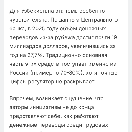
Для Узбекистана эта тема особенно
чувствительна. По данным Центрального
банка, в 2025 году объём денежных
переводов из-за рубежа достиг почти 19
миллиардов долларов, увеличившись за
год на 27,7%. Традиционно основная
часть этих средств поступает именно из
России (примерно 70-80%), хотя точные
цифры регулятор не раскрывает.
Впрочем, возникает ощущение, что
авторы инициативы не до конца
представляют себе, как работают
денежные переводы среди трудовых