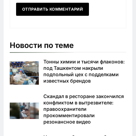
Новости по теме
Тонны химии и тысячи флаконов:
под Ташкентом накрыли
подпольный цех с подделками
известных брендов
Скандал в ресторане закончился
конфликтом в вытрезвителе:
правоохранители
прокомментировали
резонансное видео