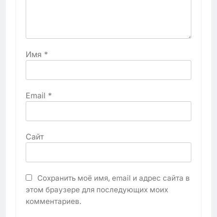
Имя
*
Email
*
Сайт
Сохранить моё имя, email и адрес сайта в
этом браузере для последующих моих
комментариев.