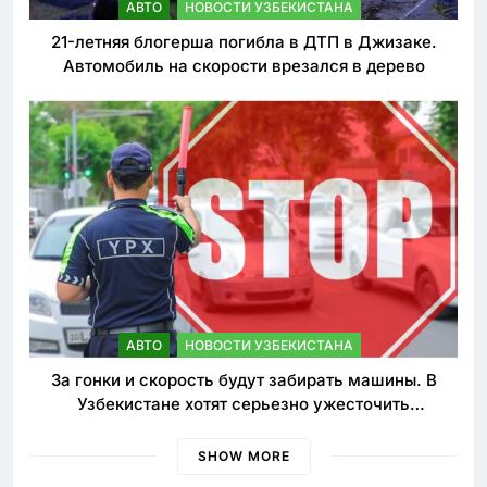
АВТО
НОВОСТИ УЗБЕКИСТАНА
21-летняя блогерша погибла в ДТП в Джизаке.
Автомобиль на скорости врезался в дерево
АВТО
НОВОСТИ УЗБЕКИСТАНА
За гонки и скорость будут забирать машины. В
Узбекистане хотят серьезно ужесточить
наказания для лихачей
SHOW MORE