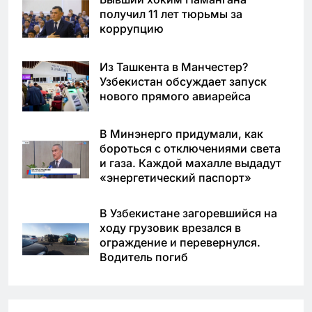
получил 11 лет тюрьмы за
коррупцию
Из Ташкента в Манчестер?
Узбекистан обсуждает запуск
нового прямого авиарейса
В Минэнерго придумали, как
бороться с отключениями света
и газа. Каждой махалле выдадут
«энергетический паспорт»
В Узбекистане загоревшийся на
ходу грузовик врезался в
ограждение и перевернулся.
Водитель погиб