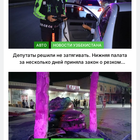
АВТО
НОВОСТИ УЗБЕКИСТАНА
Депутаты решили не затягивать. Нижняя палата
за несколько дней приняла закон о резком
ужесточении наказаний для нарушителей ПДД