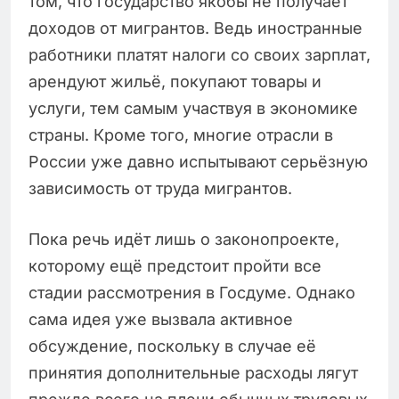
том, что государство якобы не получает
доходов от мигрантов. Ведь иностранные
работники платят налоги со своих зарплат,
арендуют жильё, покупают товары и
услуги, тем самым участвуя в экономике
страны. Кроме того, многие отрасли в
России уже давно испытывают серьёзную
зависимость от труда мигрантов.
Пока речь идёт лишь о законопроекте,
которому ещё предстоит пройти все
стадии рассмотрения в Госдуме. Однако
сама идея уже вызвала активное
обсуждение, поскольку в случае её
принятия дополнительные расходы лягут