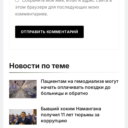
Сохранить моё имя, email и адрес сайта в
этом браузере для последующих моих
комментариев.
Новости по теме
Пациентам на гемодиализе могут
начать оплачивать поездки до
больницы и обратно
Бывший хоким Намангана
получил 11 лет тюрьмы за
коррупцию