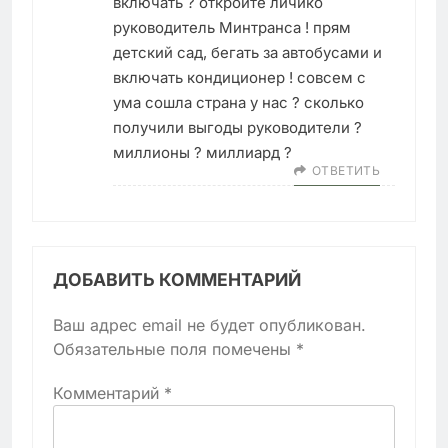
включать ? откройте личико
руководитель Минтранса ! прям
детский сад, бегать за автобусами и
включать кондиционер ! совсем с
ума сошла страна у нас ? сколько
получили выгоды руководители ?
миллионы ? миллиард ?
ОТВЕТИТЬ
ДОБАВИТЬ КОММЕНТАРИЙ
Ваш адрес email не будет опубликован.
Обязательные поля помечены
*
Комментарий
*