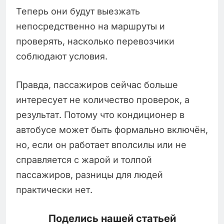
Теперь они будут выезжать
непосредственно на маршруты и
проверять, насколько перевозчики
соблюдают условия.
Правда, пассажиров сейчас больше
интересует не количество проверок, а
результат. Потому что кондиционер в
автобусе может быть формально включён,
но, если он работает вполсилы или не
справляется с жарой и толпой
пассажиров, разницы для людей
практически нет.
Поделись нашей статьей