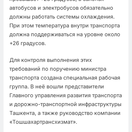
автобусов и электробусов обязательно
должны работать системы охлаждения.
При этом температура внутри транспорта
должна поддерживаться на уровне около
+26 градусов.
Для контроля выполнения этих
требований по поручению министра
транспорта создана специальная рабочая
группа. В неё вошли представители
Главного управления развития транспорта
и дорожно-транспортной инфраструктуры
Ташкента, а также руководство компании
«Тошшахартрансхизмат».