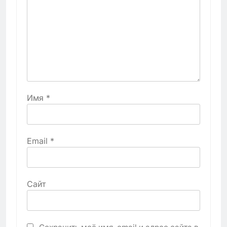
Имя
*
Email
*
Сайт