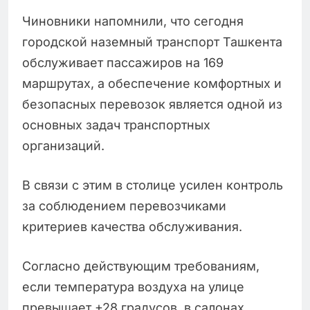
Чиновники напомнили, что сегодня
городской наземный транспорт Ташкента
обслуживает пассажиров на 169
маршрутах, а обеспечение комфортных и
безопасных перевозок является одной из
основных задач транспортных
организаций.
В связи с этим в столице усилен контроль
за соблюдением перевозчиками
критериев качества обслуживания.
Согласно действующим требованиям,
если температура воздуха на улице
превышает +28 градусов, в салонах