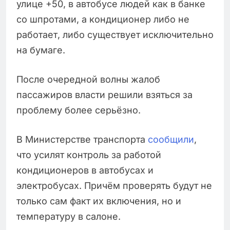
улице +50, в автобусе людей как в банке
со шпротами, а кондиционер либо не
работает, либо существует исключительно
на бумаге.
После очередной волны жалоб
пассажиров власти решили взяться за
проблему более серьёзно.
В Министерстве транспорта
сообщили
,
что усилят контроль за работой
кондиционеров в автобусах и
электробусах. Причём проверять будут не
только сам факт их включения, но и
температуру в салоне.