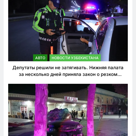
АВТО
НОВОСТИ УЗБЕКИСТАНА
Депутаты решили не затягивать. Нижняя палата
за несколько дней приняла закон о резком
ужесточении наказаний для нарушителей ПДД