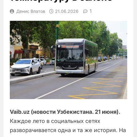
1
Денис Влатов
21.06.2026
Vaib.uz (новости Узбекистана. 21 июня).
Каждое лето в социальных сетях
разворачивается одна и та же история. На