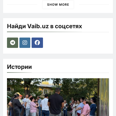
SHOW MORE
Найди Vaib.uz в соцсетях
Истории