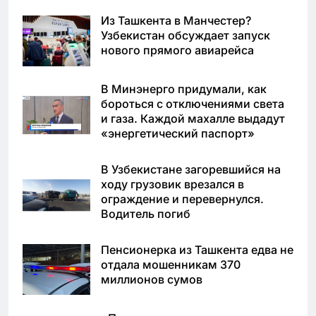
Из Ташкента в Манчестер?
Узбекистан обсуждает запуск
нового прямого авиарейса
В Минэнерго придумали, как
бороться с отключениями света
и газа. Каждой махалле выдадут
«энергетический паспорт»
В Узбекистане загоревшийся на
ходу грузовик врезался в
ограждение и перевернулся.
Водитель погиб
Пенсионерка из Ташкента едва не
отдала мошенникам 370
миллионов сумов