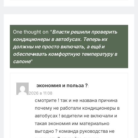
One thought on “
Власти решили проверить
кондиционеры в автобусах. Теперь их
должны не просто включать, а ещё и
обеспечивать комфортную температуру в
салоне
”
экономия и польза ?
:
22.06.2026 в 11:08
смотрите ! так и не названа причина
почему не работали кондиционеры в
автобусах ! водители не включали и
такая экономия им материально
выгодно ? команда руководства не