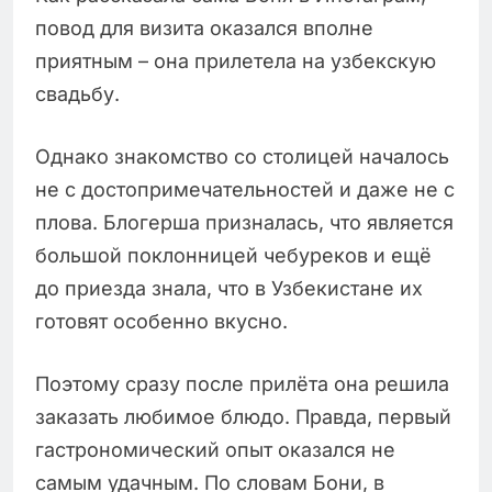
повод для визита оказался вполне
приятным – она прилетела на узбекскую
свадьбу.
Однако знакомство со столицей началось
не с достопримечательностей и даже не с
плова. Блогерша призналась, что является
большой поклонницей чебуреков и ещё
до приезда знала, что в Узбекистане их
готовят особенно вкусно.
Поэтому сразу после прилёта она решила
заказать любимое блюдо. Правда, первый
гастрономический опыт оказался не
самым удачным. По словам Бони, в