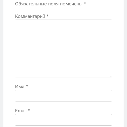
Обязательные поля помечены
*
Комментарий
*
Имя
*
Email
*