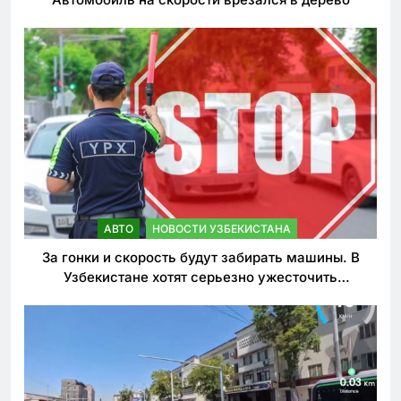
АВТО
НОВОСТИ УЗБЕКИСТАНА
За гонки и скорость будут забирать машины. В
Узбекистане хотят серьезно ужесточить
наказания для лихачей