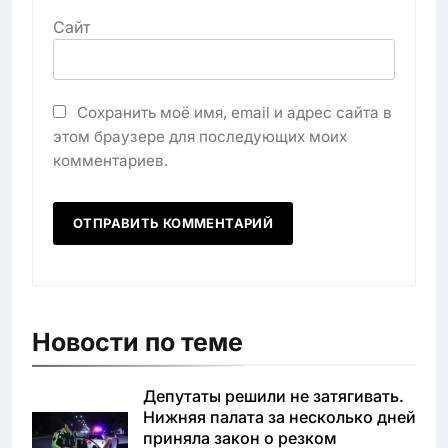
Сайт
Сохранить моё имя, email и адрес сайта в
этом браузере для последующих моих
комментариев.
Новости по теме
Депутаты решили не затягивать.
Нижняя палата за несколько дней
приняла закон о резком