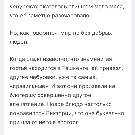
чебуреках оказалось слишком мало мяса,
что её заметно разочаровало.
Но, как говорится, мир не без добрых
людей.
Когда стало известно, что знаменитая
гостья находится в Ташкенте, ей привезли
другие чебуреки, уже те самые,
«правильные». И вот они произвели на
блогершу совершенно другое
впечатление. Новое блюдо настолько
понравилось Виктории, что она буквально
пришла от него в восторг.