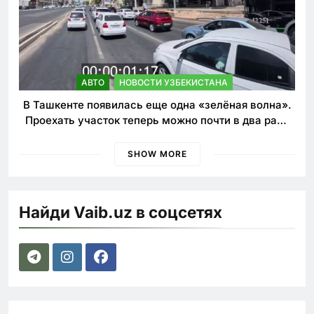
АВТО
НОВОСТИ УЗБЕКИСТАНА
В Ташкенте появилась еще одна «зелёная волна».
Проехать участок теперь можно почти в два раза
быстрее
SHOW MORE
Найди Vaib.uz в соцсетях