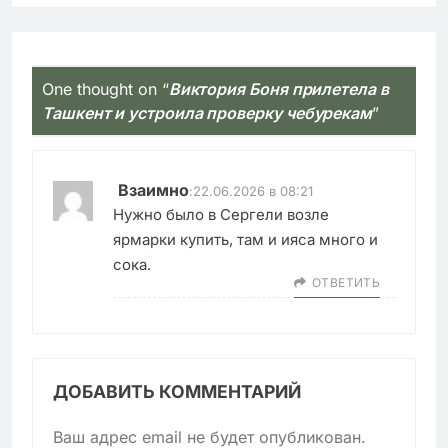
One thought on “
Виктория Боня прилетела в
Ташкент и устроила проверку чебурекам
”
Взаимно
:
22.06.2026 в 08:21
Нужно было в Сергели возле
ярмарки купить, там и ияса много и
сока.
ОТВЕТИТЬ
ДОБАВИТЬ КОММЕНТАРИЙ
Ваш адрес email не будет опубликован.