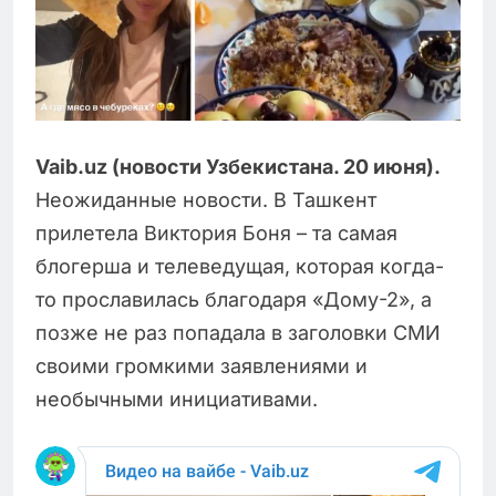
Vaib.uz (новости Узбекистана. 20 июня).
Неожиданные новости. В Ташкент
прилетела Виктория Боня – та самая
блогерша и телеведущая, которая когда-
то прославилась благодаря «Дому-2», а
позже не раз попадала в заголовки СМИ
своими громкими заявлениями и
необычными инициативами.