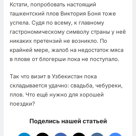
Кстати, попробовать настоящий
ташкентский плов Виктория Боня тоже
успела. Судя по всему, к главному
гастрономическому символу страны у неё
никаких претензий не возникло. По
крайней мере, жалоб на недостаток мяса
в плове от блогерши пока не поступало.
Так что визит в Узбекистан пока
складывается удачно: свадьба, чебуреки,
плов. Что ещё нужно для хорошей
поездки?
Поделись нашей статьей