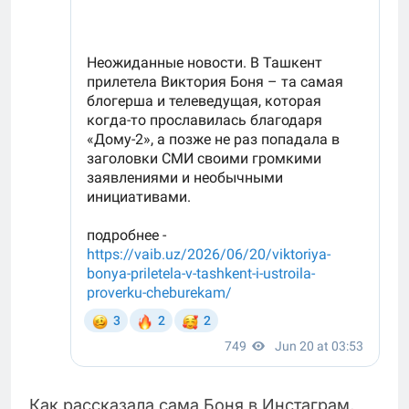
Как рассказала сама Боня в Инстаграм,