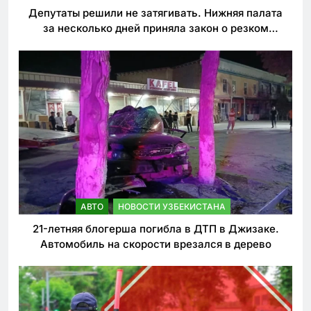
Депутаты решили не затягивать. Нижняя палата
за несколько дней приняла закон о резком
ужесточении наказаний для нарушителей ПДД
АВТО
НОВОСТИ УЗБЕКИСТАНА
21-летняя блогерша погибла в ДТП в Джизаке.
Автомобиль на скорости врезался в дерево