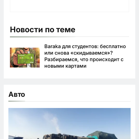
Новости по теме
Baraka для студентов: бесплатно
или снова «скидываемся»?
Разбираемся, что происходит с
новыми картами
Авто