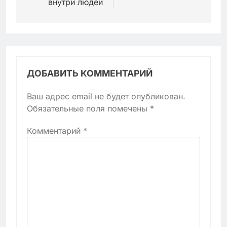
внутри людей
ДОБАВИТЬ КОММЕНТАРИЙ
Ваш адрес email не будет опубликован.
Обязательные поля помечены
*
Комментарий
*