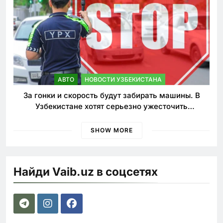
АВТО
НОВОСТИ УЗБЕКИСТАНА
За гонки и скорость будут забирать машины. В
Узбекистане хотят серьезно ужесточить
наказания для лихачей
SHOW MORE
Найди Vaib.uz в соцсетях