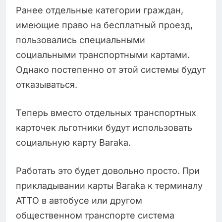
Ранее отдельные категории граждан,
имеющие право на бесплатный проезд,
пользовались специальными
социальными транспортными картами.
Однако постепенно от этой системы будут
отказываться.
Теперь вместо отдельных транспортных
карточек льготники будут использовать
социальную карту Baraka.
Работать это будет довольно просто. При
прикладывании карты Baraka к терминалу
ATTO в автобусе или другом
общественном транспорте система