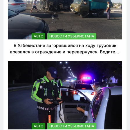
АВТО
НОВОСТИ УЗБЕКИСТАНА
В Узбекистане загоревшийся на ходу грузовик
врезался в ограждение и перевернулся. Водитель
погиб
АВТО
НОВОСТИ УЗБЕКИСТАНА