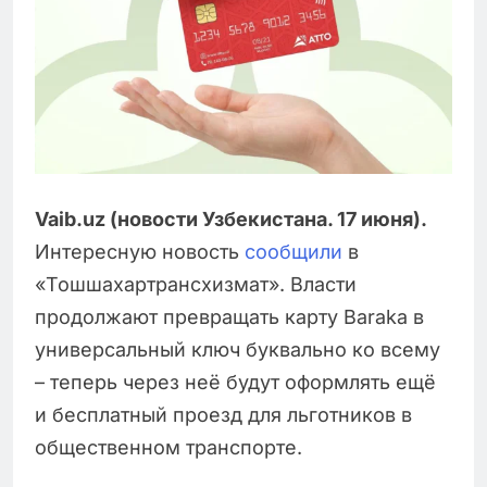
Vaib.uz (новости Узбекистана. 17 июня).
Интересную новость
сообщили
в
«Тошшахартрансхизмат». Власти
продолжают превращать карту Baraka в
универсальный ключ буквально ко всему
– теперь через неё будут оформлять ещё
и бесплатный проезд для льготников в
общественном транспорте.