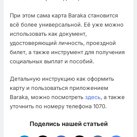
При этом сама карта Baraka становится
всё более универсальной. Её уже можно
использовать как документ,
удостоверяющий личность, проездной
билет, а также инструмент для получения
социальных выплат и пособий.
Детальную инструкцию как оформить
карту и пользоваться приложением
Baraka, можно посмотреть
здесь
, а также
уточнить по номеру телефона 1070.
Поделись нашей статьей