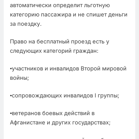
автоматически определит льготную
категорию пассажира и не спишет деньги
за поездку.
Право на бесплатный проезд есть у
следующих категорий граждан:
▪️участников и инвалидов Второй мировой
войны;
▪️сопровождающих инвалидов I группы;
▪️ветеранов боевых действий в
Афганистане и других государствах;