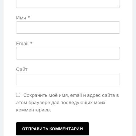
Имя
*
Email
*
Сайт
Сохранить моё имя, email и адрес сайта в
этом браузере для последующих моих
комментариев.