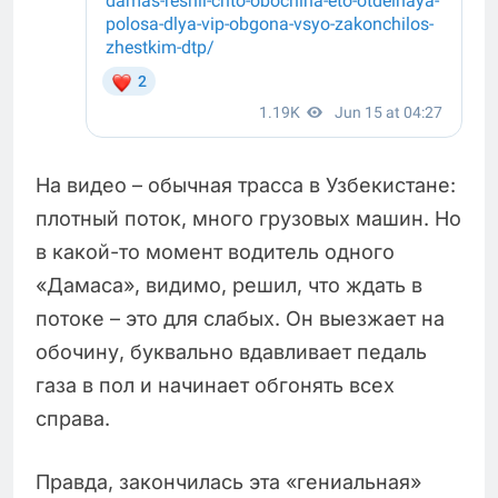
На видео – обычная трасса в Узбекистане:
плотный поток, много грузовых машин. Но
в какой-то момент водитель одного
«Дамаса», видимо, решил, что ждать в
потоке – это для слабых. Он выезжает на
обочину, буквально вдавливает педаль
газа в пол и начинает обгонять всех
справа.
Правда, закончилась эта «гениальная»