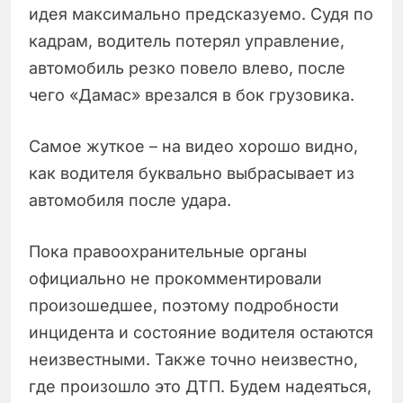
идея максимально предсказуемо. Судя по
кадрам, водитель потерял управление,
автомобиль резко повело влево, после
чего «Дамас» врезался в бок грузовика.
Самое жуткое – на видео хорошо видно,
как водителя буквально выбрасывает из
автомобиля после удара.
Пока правоохранительные органы
официально не прокомментировали
произошедшее, поэтому подробности
инцидента и состояние водителя остаются
неизвестными. Также точно неизвестно,
где произошло это ДТП. Будем надеяться,