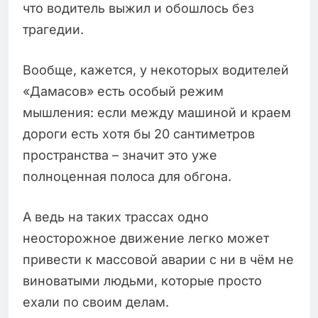
что водитель выжил и обошлось без
трагедии.
Вообще, кажется, у некоторых водителей
«Дамасов» есть особый режим
мышления: если между машиной и краем
дороги есть хотя бы 20 сантиметров
пространства – значит это уже
полноценная полоса для обгона.
А ведь на таких трассах одно
неосторожное движение легко может
привести к массовой аварии с ни в чём не
виноватыми людьми, которые просто
ехали по своим делам.