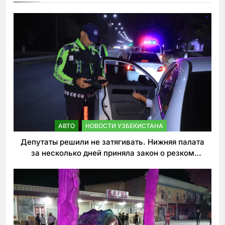
АВТО
НОВОСТИ УЗБЕКИСТАНА
Депутаты решили не затягивать. Нижняя палата
за несколько дней приняла закон о резком
ужесточении наказаний для нарушителей ПДД