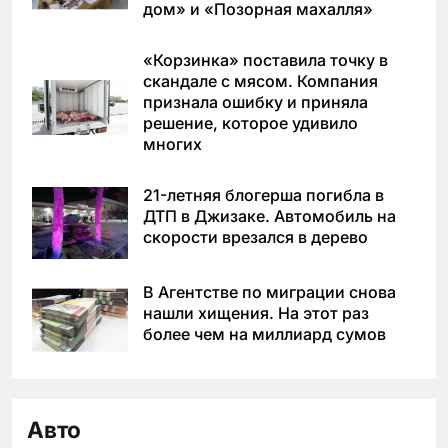
дом» и «Позорная махалля»
«Корзинка» поставила точку в
скандале с мясом. Компания
признала ошибку и приняла
решение, которое удивило
многих
21-летняя блогерша погибла в
ДТП в Джизаке. Автомобиль на
скорости врезался в дерево
В Агентстве по миграции снова
нашли хищения. На этот раз
более чем на миллиард сумов
Авто