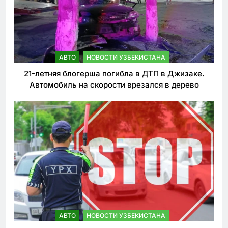
АВТО
НОВОСТИ УЗБЕКИСТАНА
21-летняя блогерша погибла в ДТП в Джизаке.
Автомобиль на скорости врезался в дерево
АВТО
НОВОСТИ УЗБЕКИСТАНА