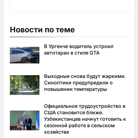
Новости по теме
В Ургенче водитель устроил
автотаран в стиле GTA
Выходные снова будут жаркими.
Синоптики предупредили о
повышении температуры
Официальное трудоустройство в
США становится ближе.
Узбекистанцев начнут готовить к
сезонной работе в сельском
хозяйстве