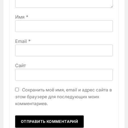
Имя
*
Email
*
Сайт
Сохранить моё имя, email и адрес сайта в
этом браузере для последующих моих
комментариев.