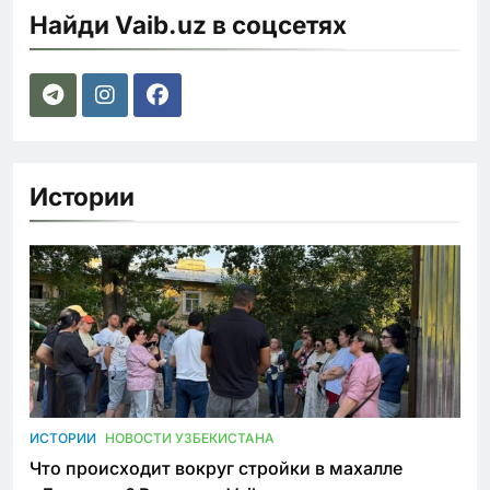
Найди Vaib.uz в соцсетях
Истории
ИСТОРИИ
НОВОСТИ УЗБЕКИСТАНА
Что происходит вокруг стройки в махалле