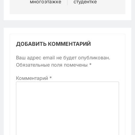
многоэтажке
студентке
ДОБАВИТЬ КОММЕНТАРИЙ
Ваш адрес email не будет опубликован.
Обязательные поля помечены
*
Комментарий
*