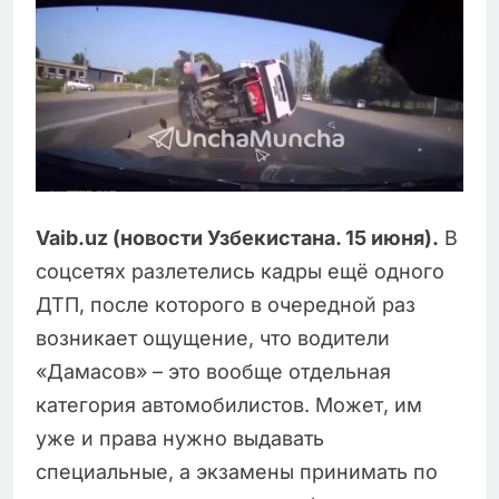
Vaib.uz (новости Узбекистана. 15 июня).
В
соцсетях разлетелись кадры ещё одного
ДТП, после которого в очередной раз
возникает ощущение, что водители
«Дамасов» – это вообще отдельная
категория автомобилистов. Может, им
уже и права нужно выдавать
специальные, а экзамены принимать по