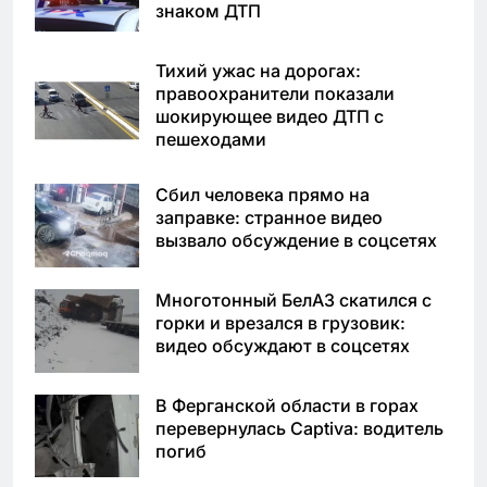
знаком ДТП
Тихий ужас на дорогах:
правоохранители показали
шокирующее видео ДТП с
пешеходами
Сбил человека прямо на
заправке: странное видео
вызвало обсуждение в соцсетях
Многотонный БелАЗ скатился с
горки и врезался в грузовик:
видео обсуждают в соцсетях
В Ферганской области в горах
перевернулась Captiva: водитель
погиб