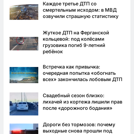
Каждое третье ДТП со
смертельным исходом: в МВД
озвучили страшную статистику
Жуткое ДТП на Ферганской
кольцевой: под колёсами
грузовика погиб 9-летний
ребёнок
Встречка как привычка:
очередная попытка «обогнать
всех» закончилась лобовым ДТП
Свадебный сезон близко:
лихачей из кортежа лишили прав
после «дорожного бодания»
Дороги без тормозов: почему
выходные снова прошли под