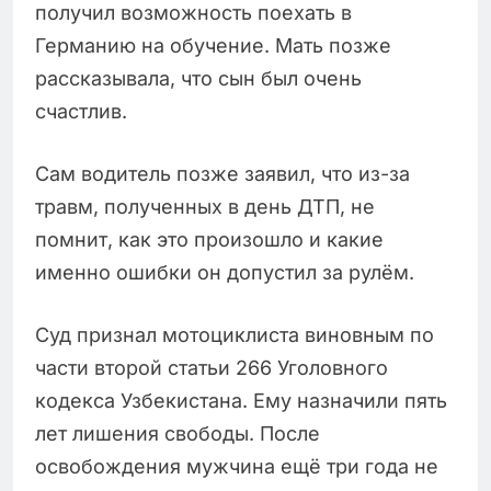
получил возможность поехать в
Германию на обучение. Мать позже
рассказывала, что сын был очень
счастлив.
Сам водитель позже заявил, что из-за
травм, полученных в день ДТП, не
помнит, как это произошло и какие
именно ошибки он допустил за рулём.
Суд признал мотоциклиста виновным по
части второй статьи 266 Уголовного
кодекса Узбекистана. Ему назначили пять
лет лишения свободы. После
освобождения мужчина ещё три года не