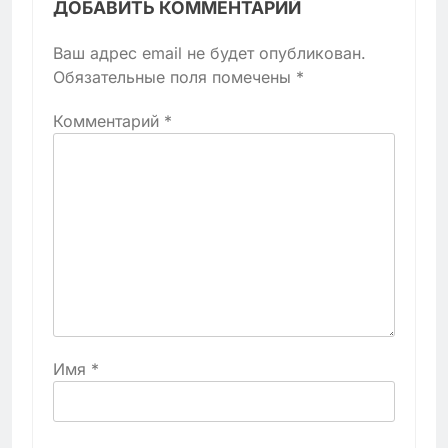
ДОБАВИТЬ КОММЕНТАРИЙ
Ваш адрес email не будет опубликован.
Обязательные поля помечены
*
Комментарий
*
Имя
*