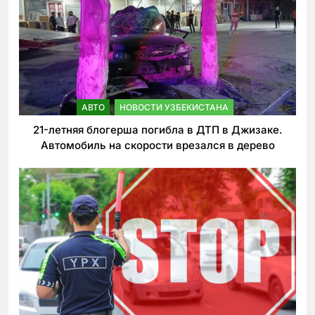
АВТО
НОВОСТИ УЗБЕКИСТАНА
21-летняя блогерша погибла в ДТП в Джизаке.
Автомобиль на скорости врезался в дерево