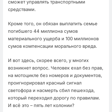
сможет управлять транспортными
средствами.
Кроме того, он обязан выплатить семье
погибшего 44 миллиона сумов
материального ущерба и 100 миллионов
сумов компенсации морального вреда.
И вот здесь, скорее всего, у многих
возникнет вопрос. Человек ехал без прав,
на мотоцикле без номеров и документов,
проигнорировал красный сигнал
светофора и насмерть сбил пешехода,
который переходил дорогу по правилам.
И всё это – пять лет колонии?