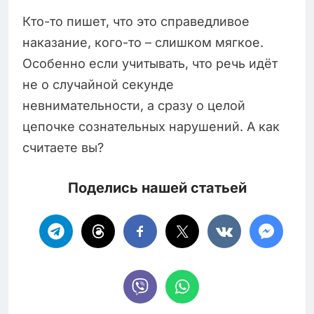
Кто-то пишет, что это справедливое
наказание, кого-то – слишком мягкое.
Особенно если учитывать, что речь идёт
не о случайной секунде
невнимательности, а сразу о целой
цепочке сознательных нарушений. А как
считаете вы?
Поделись нашей статьей