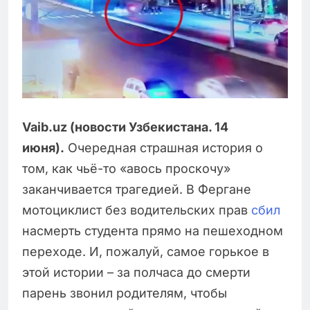
Vaib.uz (новости Узбекистана. 14
июня).
Очередная страшная история о
том, как чьё-то «авось проскочу»
заканчивается трагедией. В Фергане
мотоциклист без водительских прав
сбил
насмерть студента прямо на пешеходном
переходе. И, пожалуй, самое горькое в
этой истории – за полчаса до смерти
парень звонил родителям, чтобы