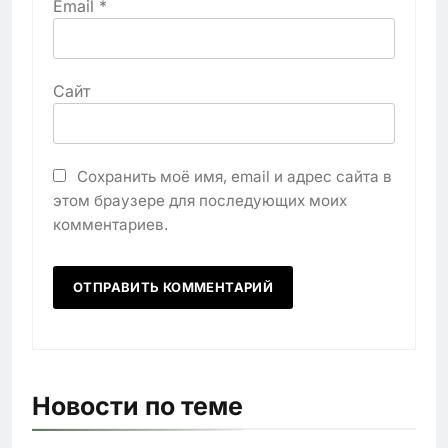
Email
*
Сайт
Сохранить моё имя, email и адрес сайта в
этом браузере для последующих моих
комментариев.
Новости по теме