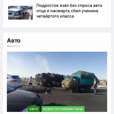
Подросток взял без спроса авто
отца и насмерть сбил ученика
четвёртого класса
Авто
АВТО
НОВОСТИ УЗБЕКИСТАНА