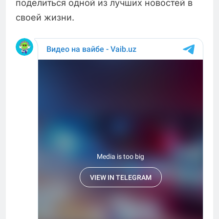
поделиться одной из лучших новостей в
своей жизни.