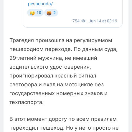
Трагедия произошла на регулируемом
пешеходном переходе. По данным суда,
29-летний мужчина, не имевший
водительского удостоверения,
проигнорировал красный сигнал
светофора и ехал на мотоцикле без
государственных номерных знаков и
техпаспорта.
В этот момент дорогу по всем правилам
переходил пешеход. Но у него просто не