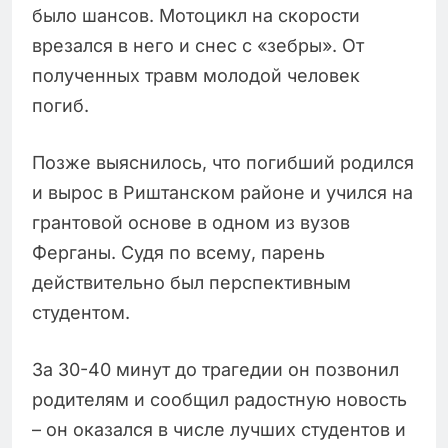
было шансов. Мотоцикл на скорости
врезался в него и снес с «зебры». От
полученных травм молодой человек
погиб.
Позже выяснилось, что погибший родился
и вырос в Риштанском районе и учился на
грантовой основе в одном из вузов
Ферганы. Судя по всему, парень
действительно был перспективным
студентом.
За 30-40 минут до трагедии он позвонил
родителям и сообщил радостную новость
– он оказался в числе лучших студентов и