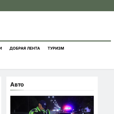
И
ДОБРАЯ ЛЕНТА
ТУРИЗМ
Авто