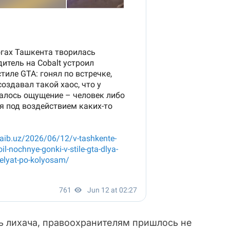
ть лихача, правоохранителям пришлось не