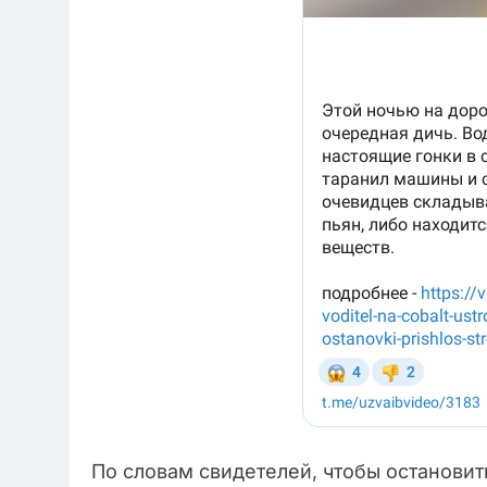
По словам свидетелей, чтобы останови