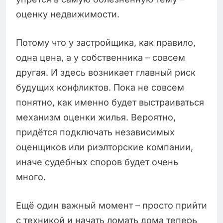
оценку недвижимости.
Потому что у застройщика, как правило,
одна цена, а у собственника – совсем
другая. И здесь возникает главный риск
будущих конфликтов. Пока не совсем
понятно, как именно будет выстраиваться
механизм оценки жилья. Вероятно,
придётся подключать независимых
оценщиков или риэлторские компании,
иначе судебных споров будет очень
много.
Ещё один важный момент – просто прийти
с техникой и начать ломать дома теперь