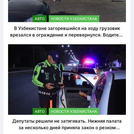
АВТО
НОВОСТИ УЗБЕКИСТАНА
В Узбекистане загоревшийся на ходу грузовик
врезался в ограждение и перевернулся. Водитель
погиб
АВТО
НОВОСТИ УЗБЕКИСТАНА
Депутаты решили не затягивать. Нижняя палата
за несколько дней приняла закон о резком