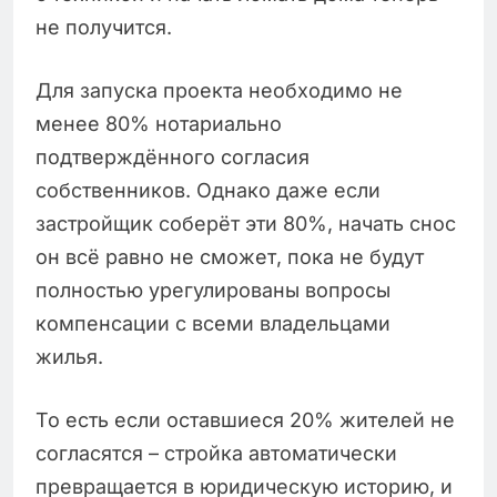
не получится.
Для запуска проекта необходимо не
менее 80% нотариально
подтверждённого согласия
собственников. Однако даже если
застройщик соберёт эти 80%, начать снос
он всё равно не сможет, пока не будут
полностью урегулированы вопросы
компенсации с всеми владельцами
жилья.
То есть если оставшиеся 20% жителей не
согласятся – стройка автоматически
превращается в юридическую историю, и