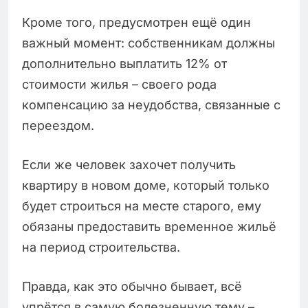
Кроме того, предусмотрен ещё один
важный момент: собственникам должны
дополнительно выплатить 12% от
стоимости жилья – своего рода
компенсацию за неудобства, связанные с
переездом.
Если же человек захочет получить
квартиру в новом доме, который только
будет строиться на месте старого, ему
обязаны предоставить временное жильё
на период строительства.
Правда, как это обычно бывает, всё
упрётся в самую болезненную тему –