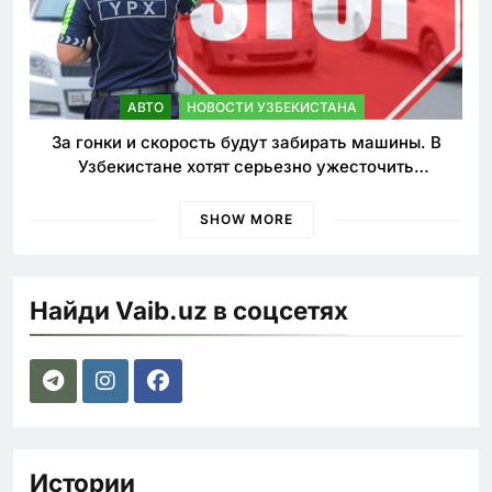
АВТО
НОВОСТИ УЗБЕКИСТАНА
За гонки и скорость будут забирать машины. В
Узбекистане хотят серьезно ужесточить
наказания для лихачей
SHOW MORE
Найди Vaib.uz в соцсетях
Истории