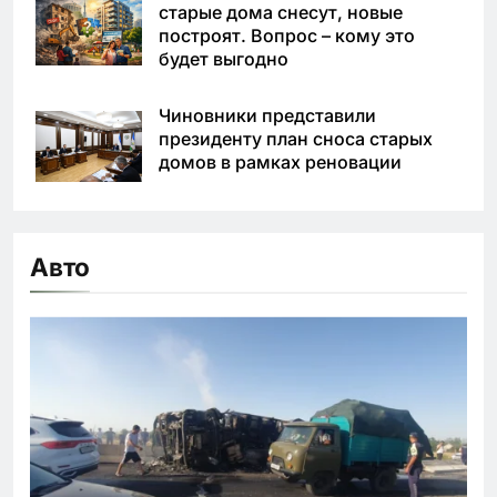
старые дома снесут, новые
построят. Вопрос – кому это
будет выгодно
Чиновники представили
президенту план сноса старых
домов в рамках реновации
Авто