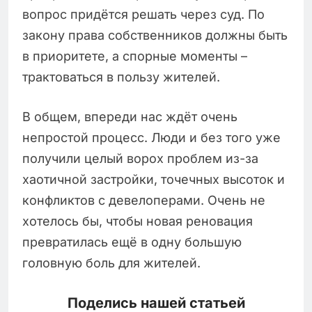
вопрос придётся решать через суд. По
закону права собственников должны быть
в приоритете, а спорные моменты –
трактоваться в пользу жителей.
В общем, впереди нас ждёт очень
непростой процесс. Люди и без того уже
получили целый ворох проблем из-за
хаотичной застройки, точечных высоток и
конфликтов с девелоперами. Очень не
хотелось бы, чтобы новая реновация
превратилась ещё в одну большую
головную боль для жителей.
Поделись нашей статьей