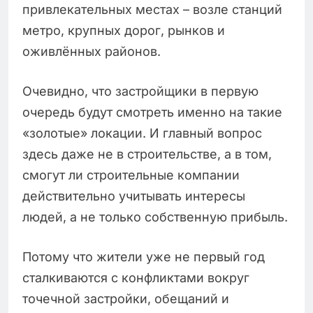
привлекательных местах – возле станций
метро, крупных дорог, рынков и
оживлённых районов.
Очевидно, что застройщики в первую
очередь будут смотреть именно на такие
«золотые» локации. И главный вопрос
здесь даже не в строительстве, а в том,
смогут ли строительные компании
действительно учитывать интересы
людей, а не только собственную прибыль.
Потому что жители уже не первый год
сталкиваются с конфликтами вокруг
точечной застройки, обещаний и