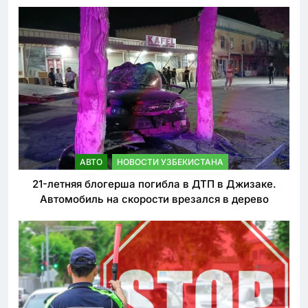
ужесточении наказаний для нарушителей ПДД
АВТО
НОВОСТИ УЗБЕКИСТАНА
21-летняя блогерша погибла в ДТП в Джизаке.
Автомобиль на скорости врезался в дерево