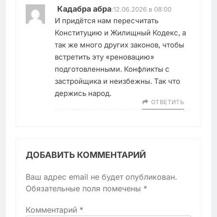
Кадабра абра
:
12.06.2026 в 08:00
И придётся нам пересчитать
Конституцию и Жилищный Кодекс, а
так же много других законов, чтобы
встретить эту «реновацию»
подготовленными. Конфликты с
застройщика и неизбежны. Так что
держись народ.
ОТВЕТИТЬ
ДОБАВИТЬ КОММЕНТАРИЙ
Ваш адрес email не будет опубликован.
Обязательные поля помечены
*
Комментарий
*