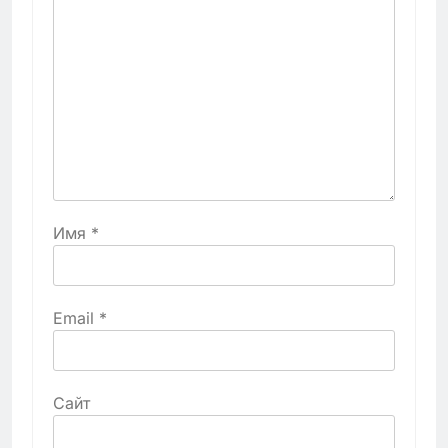
Имя
*
Email
*
Сайт