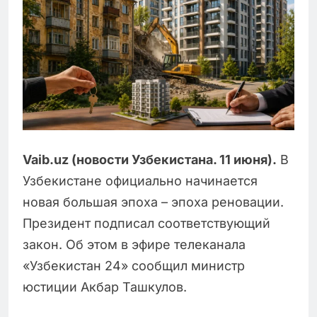
Vaib.uz (новости Узбекистана. 11 июня).
В
Узбекистане официально начинается
новая большая эпоха – эпоха реновации.
Президент подписал соответствующий
закон. Об этом в эфире телеканала
«Узбекистан 24» сообщил министр
юстиции Акбар Ташкулов.