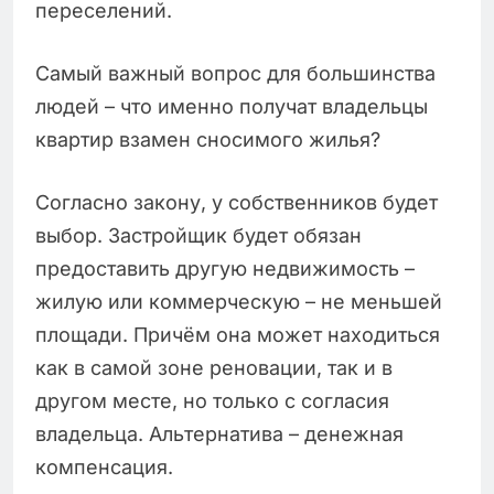
переселений.
Самый важный вопрос для большинства
людей – что именно получат владельцы
квартир взамен сносимого жилья?
Согласно закону, у собственников будет
выбор. Застройщик будет обязан
предоставить другую недвижимость –
жилую или коммерческую – не меньшей
площади. Причём она может находиться
как в самой зоне реновации, так и в
другом месте, но только с согласия
владельца. Альтернатива – денежная
компенсация.