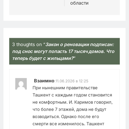
области
3 thoughts on “
Закон о реновации подписан:
под снос могут попасть 17 тысяч домов. Что
теперь будет с жильцами?
”
Взаимно
:
11.06.2026 в 12:25
При нынешним правительстве
Ташкент с каждым годом становится
не комфортным. И. Каримов говорил,
что более 7 этажей, дома не будут
возводиться. Однако после его
смерти все изменилось. Ташкент