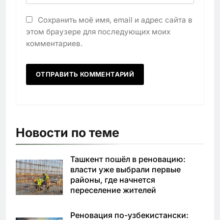
Сохранить моё имя, email и адрес сайта в
этом браузере для последующих моих
комментариев.
Новости по теме
Ташкент пошёл в реновацию:
власти уже выбрали первые
районы, где начнется
переселение жителей
Реновация по-узбекистански: