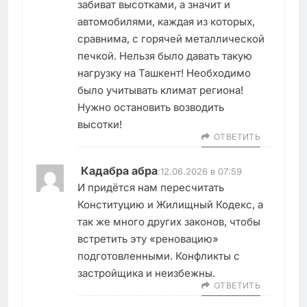
забиват высотками, а значит и
автомобилями, каждая из которых,
сравнима, с горячей металлической
печкой. Нельзя было давать такую
нагрузку на Ташкент! Необходимо
было учитывать климат региона!
Нужно остановить возводить
высотки!
ОТВЕТИТЬ
Кадабра абра
:
12.06.2026 в 07:59
И придётся нам пересчитать
Конституцию и Жилищный Кодекс, а
так же много других законов, чтобы
встретить эту «реновацию»
подготовленными. Конфликты с
застройщика и неизбежны.
ОТВЕТИТЬ