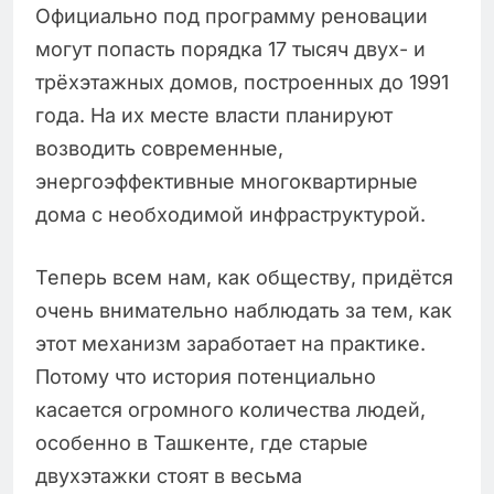
Официально под программу реновации
могут попасть порядка 17 тысяч двух- и
трёхэтажных домов, построенных до 1991
года. На их месте власти планируют
возводить современные,
энергоэффективные многоквартирные
дома с необходимой инфраструктурой.
Теперь всем нам, как обществу, придётся
очень внимательно наблюдать за тем, как
этот механизм заработает на практике.
Потому что история потенциально
касается огромного количества людей,
особенно в Ташкенте, где старые
двухэтажки стоят в весьма