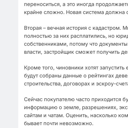
переноситься, а это иногда продолжает
крайне сложно. Новая система должна с
Вторая – вечная история с кадастром. М
полностью за них расплатились, но юр
собственниками, потому что документы
власти, застройщик сможет получить де
Кроме того, чиновники хотят запустить
будут собраны данные о рейтингах дев
строительства, договорах и эскроу-счет
Сейчас покупателю часто приходится бук
информацию о земле, разрешениях, экс
сайтам и чатам. Оценить, насколько к
бывает почти невозможно.