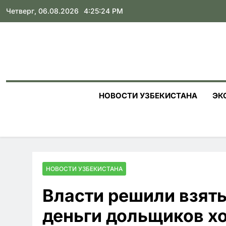
Skip
Четверг, 06.08.2026
4:25:26 PM
to
content
НОВОСТИ УЗБЕКИСТАНА
ЭК
НОВОСТИ УЗБЕКИСТАНА
Власти решили взять
деньги дольщиков хо