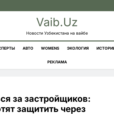
Vaib.uz
Новости Узбекистана на вайбе
СПЕРТЫ
АВТО
WOMENS
ЭКОЛОГИЯ
ИСТОРИ
РЕКЛАМА
ся за застройщиков:
тят защитить через