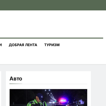
И
ДОБРАЯ ЛЕНТА
ТУРИЗМ
Авто