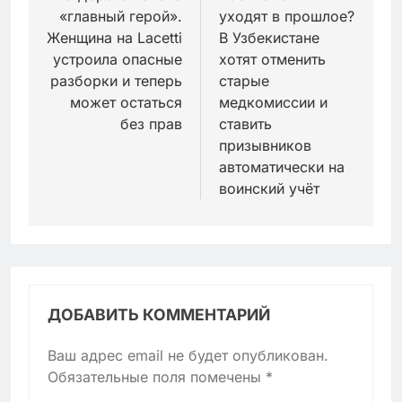
«главный герой».
уходят в прошлое?
записям
Женщина на Lacetti
В Узбекистане
устроила опасные
хотят отменить
разборки и теперь
старые
может остаться
медкомиссии и
без прав
ставить
призывников
автоматически на
воинский учёт
ДОБАВИТЬ КОММЕНТАРИЙ
Ваш адрес email не будет опубликован.
Обязательные поля помечены
*