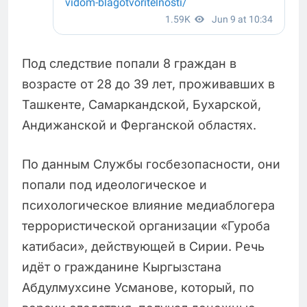
Под следствие попали 8 граждан в
возрасте от 28 до 39 лет, проживавших в
Ташкенте, Самаркандской, Бухарской,
Андижанской и Ферганской областях.
По данным Службы госбезопасности, они
попали под идеологическое и
психологическое влияние медиаблогера
террористической организации «Гуроба
катибаси», действующей в Сирии. Речь
идёт о гражданине Кыргызстана
Абдулмухсине Усманове, который, по