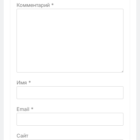
Комментарий
*
Имя
*
Email
*
Сайт