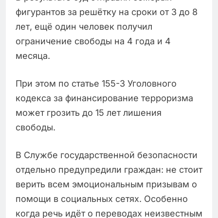
фигурантов за решётку на сроки от 3 до 8
лет, ещё один человек получил
ограничение свободы на 4 года и 4
месяца.
При этом по статье 155-3 Уголовного
кодекса за финансирование терроризма
может грозить до 15 лет лишения
свободы.
В Службе государственной безопасности
отдельно предупредили граждан: не стоит
верить всем эмоциональным призывам о
помощи в социальных сетях. Особенно
когда речь идёт о переводах неизвестным