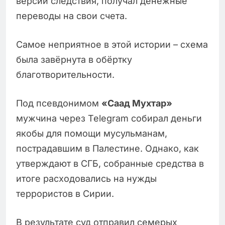
версии следствия, получал денежные
переводы на свои счета.
Самое неприятное в этой истории – схема
была завёрнута в обёртку
благотворительности.
Под псевдонимом
«Саад Мухтар»
мужчина через Telegram собирал деньги
якобы для помощи мусульманам,
пострадавшим в Палестине. Однако, как
утверждают в СГБ, собранные средства в
итоге расходовались на нужды
террористов в Сирии.
В результате суд отправил семерых