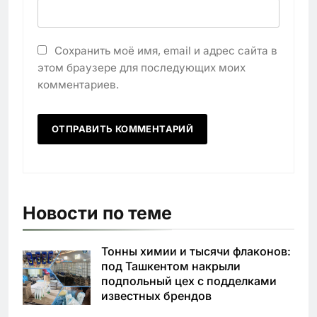
Сохранить моё имя, email и адрес сайта в
этом браузере для последующих моих
комментариев.
Новости по теме
Тонны химии и тысячи флаконов:
под Ташкентом накрыли
подпольный цех с подделками
известных брендов