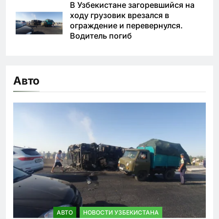
В Узбекистане загоревшийся на
ходу грузовик врезался в
ограждение и перевернулся.
Водитель погиб
Авто
АВТО
НОВОСТИ УЗБЕКИСТАНА