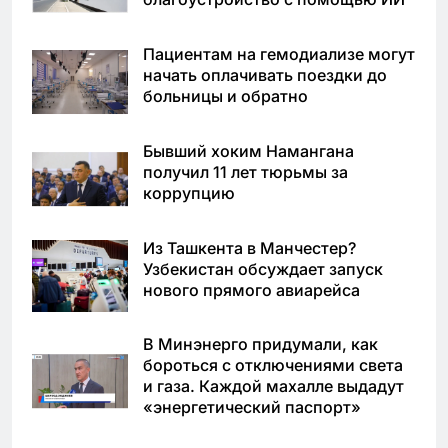
Пациентам на гемодиализе могут
начать оплачивать поездки до
больницы и обратно
Бывший хоким Намангана
получил 11 лет тюрьмы за
коррупцию
Из Ташкента в Манчестер?
Узбекистан обсуждает запуск
нового прямого авиарейса
В Минэнерго придумали, как
бороться с отключениями света
и газа. Каждой махалле выдадут
«энергетический паспорт»