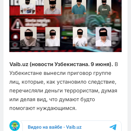
Vaib.uz (новости Узбекистана. 9 июня).
В
Узбекистане вынесли приговор группе
лиц, которые, как установило следствие,
перечисляли деньги террористам, думая
или делая вид, что думают будто
помогают нуждающимся.