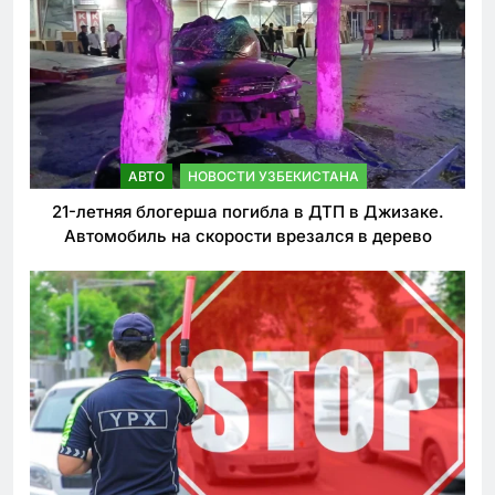
АВТО
НОВОСТИ УЗБЕКИСТАНА
21-летняя блогерша погибла в ДТП в Джизаке.
Автомобиль на скорости врезался в дерево