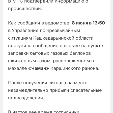
В МЧС подтвердили информацию о
происшествии.
Как сообщили в ведомстве,
8 июня в 13:50
в Управление по чрезвычайным
ситуациям Кашкадарьинской области
поступило сообщение о взрыве на пункте
заправки бытовых газовых баллонов
сжиженным газом, расположенном в
махалле
«Чаман»
Каршинского района.
После получения сигнала на место
незамедлительно прибыли спасательные
подразделения.
В настоящее время сотрудники