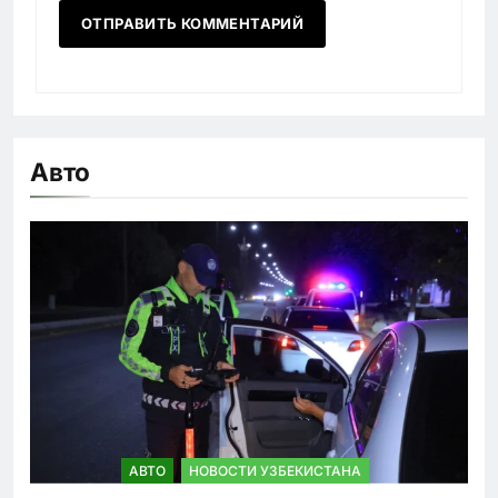
Авто
АВТО
НОВОСТИ УЗБЕКИСТАНА