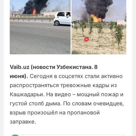
Vaib.uz (новости Узбекистана. 8
июня).
Сегодня в соцсетях стали активно
распространяться тревожные кадры из
Кашкадарьи. На видео – мощный пожар и
густой столб дыма. По словам очевидцев,
взрыв произошёл на пропановой
заправке.