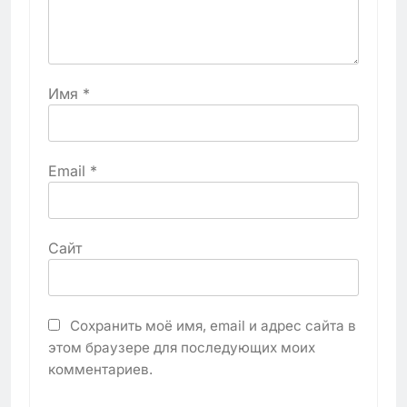
Имя
*
Email
*
Сайт
Сохранить моё имя, email и адрес сайта в
этом браузере для последующих моих
комментариев.