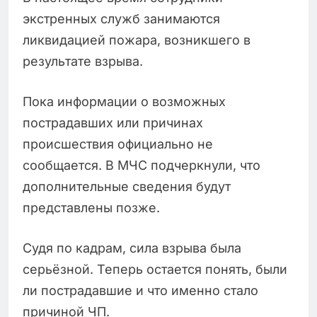
экстренных служб занимаются
ликвидацией пожара, возникшего в
результате взрыва.
Пока информации о возможных
пострадавших или причинах
происшествия официально не
сообщается. В МЧС подчеркнули, что
дополнительные сведения будут
представлены позже.
Судя по кадрам, сила взрыва была
серьёзной. Теперь остается понять, были
ли пострадавшие и что именно стало
причиной ЧП.