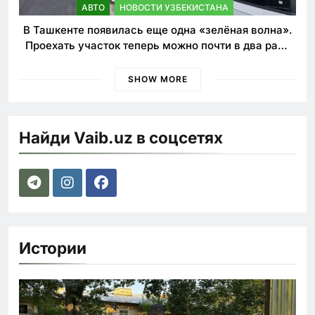
АВТО
НОВОСТИ УЗБЕКИСТАНА
В Ташкенте появилась еще одна «зелёная волна».
Проехать участок теперь можно почти в два раза
быстрее
SHOW MORE
Найди Vaib.uz в соцсетях
Истории