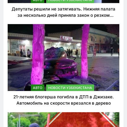
Депутаты решили не затягивать. Нижняя палата
за несколько дней приняла закон о резком
ужесточении наказаний для нарушителей ПДД
АВТО
НОВОСТИ УЗБЕКИСТАНА
21-летняя блогерша погибла в ДТП в Джизаке.
Автомобиль на скорости врезался в дерево