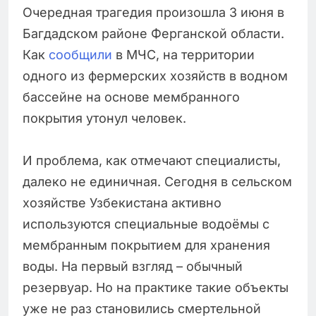
Очередная трагедия произошла 3 июня в
Багдадском районе Ферганской области.
Как
сообщили
в МЧС, на территории
одного из фермерских хозяйств в водном
бассейне на основе мембранного
покрытия утонул человек.
И проблема, как отмечают специалисты,
далеко не единичная. Сегодня в сельском
хозяйстве Узбекистана активно
используются специальные водоёмы с
мембранным покрытием для хранения
воды. На первый взгляд – обычный
резервуар. Но на практике такие объекты
уже не раз становились смертельной