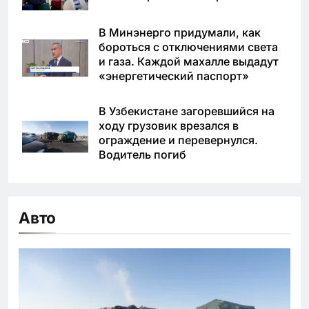
В Минэнерго придумали, как
бороться с отключениями света
и газа. Каждой махалле выдадут
«энергетический паспорт»
В Узбекистане загоревшийся на
ходу грузовик врезался в
ограждение и перевернулся.
Водитель погиб
Авто