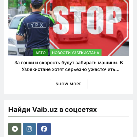
АВТО
НОВОСТИ УЗБЕКИСТАНА
За гонки и скорость будут забирать машины. В
Узбекистане хотят серьезно ужесточить
наказания для лихачей
SHOW MORE
Найди Vaib.uz в соцсетях