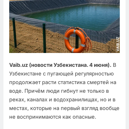
Vaib.uz (новости Узбекистана. 4 июня).
В
Узбекистане с пугающей регулярностью
продолжает расти статистика смертей на
воде. Причём люди гибнут не только в
реках, каналах и водохранилищах, но и в
местах, которые на первый взгляд вообще
не воспринимаются как опасные.