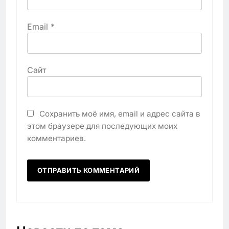
Email
*
Сайт
Сохранить моё имя, email и адрес сайта в
этом браузере для последующих моих
комментариев.