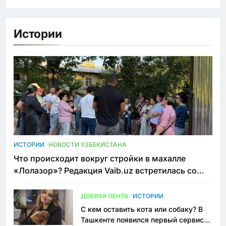
Истории
ИСТОРИИ
НОВОСТИ УЗБЕКИСТАНА
Что происходит вокруг стройки в махалле
«Лолазор»? Редакция Vaib.uz встретилась со
всеми сторонами конфликта
ДОБРАЯ ЛЕНТА
ИСТОРИИ
С кем оставить кота или собаку? В
Ташкенте появился первый сервис