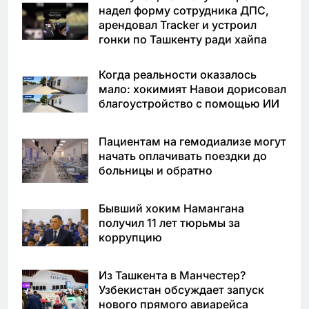
надел форму сотрудника ДПС,
арендовал Tracker и устроил
гонки по Ташкенту ради хайпа
Когда реальности оказалось
мало: хокимият Навои дорисовал
благоустройство с помощью ИИ
Пациентам на гемодиализе могут
начать оплачивать поездки до
больницы и обратно
Бывший хоким Намангана
получил 11 лет тюрьмы за
коррупцию
Из Ташкента в Манчестер?
Узбекистан обсуждает запуск
нового прямого авиарейса