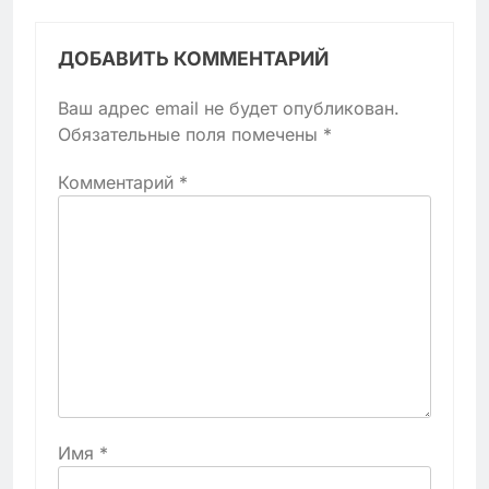
ДОБАВИТЬ КОММЕНТАРИЙ
Ваш адрес email не будет опубликован.
Обязательные поля помечены
*
Комментарий
*
Имя
*