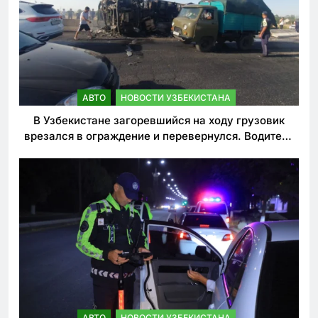
АВТО
НОВОСТИ УЗБЕКИСТАНА
В Узбекистане загоревшийся на ходу грузовик
врезался в ограждение и перевернулся. Водитель
погиб
АВТО
НОВОСТИ УЗБЕКИСТАНА