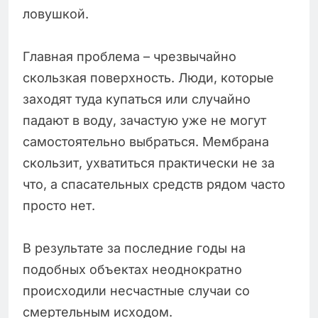
ловушкой.
Главная проблема – чрезвычайно
скользкая поверхность. Люди, которые
заходят туда купаться или случайно
падают в воду, зачастую уже не могут
самостоятельно выбраться. Мембрана
скользит, ухватиться практически не за
что, а спасательных средств рядом часто
просто нет.
В результате за последние годы на
подобных объектах неоднократно
происходили несчастные случаи со
смертельным исходом.