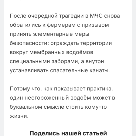
После очередной трагедии в МЧС снова
обратились к фермерам с призывом
принять элементарные меры
безопасности: ограждать территории
вокруг мембранных водоёмов
специальными заборами, а внутри
устанавливать спасательные канаты.
Потому что, как показывает практика,
один неогороженный водоём может в
буквальном смысле стоить кому-то
жизни.
Поделись нашей статьей