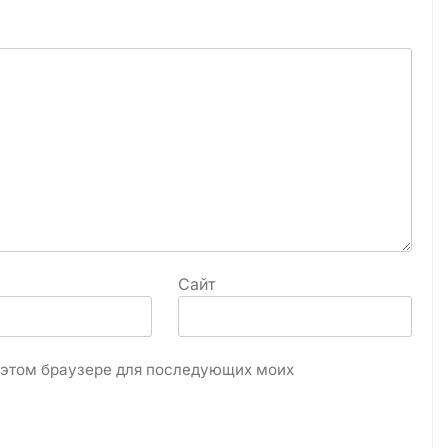
Сайт
в этом браузере для последующих моих