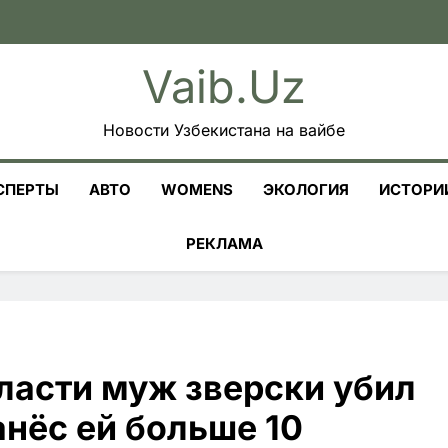
Vaib.uz
Новости Узбекистана на вайбе
СПЕРТЫ
АВТО
WOMENS
ЭКОЛОГИЯ
ИСТОРИ
РЕКЛАМА
ласти муж зверски убил
нёс ей больше 10