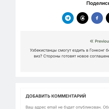
Поделись
Навигация
Previou
по
Узбекистанцы смогут ездить в Гонконг б
виз? Стороны готовят новое соглашен
записям
ДОБАВИТЬ КОММЕНТАРИЙ
Ваш адрес email не будет опубликован.
Об