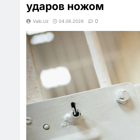
ударов ножом
0
Vaib.uz
04.06.2026