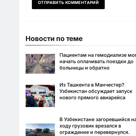
Новости по теме
Пациентам на гемодиализе мо
начать оплачивать поездки до
больницы и обратно
Из Ташкента в Манчестер?
Узбекистан обсуждает запуск
нового прямого авиарейса
В Узбекистане загоревшийся н
ходу грузовик врезался в
ограждение и перевернулся.