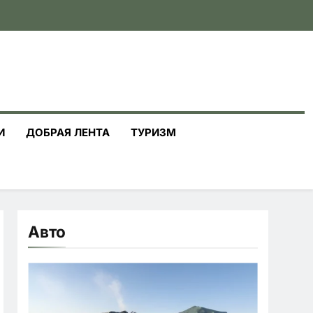
И
ДОБРАЯ ЛЕНТА
ТУРИЗМ
Авто