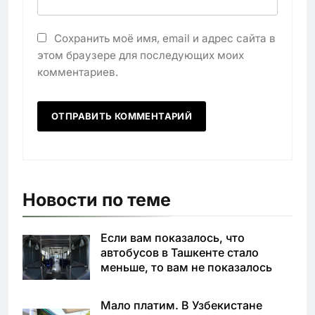
Сохранить моё имя, email и адрес сайта в
этом браузере для последующих моих
комментариев.
Новости по теме
Если вам показалось, что
автобусов в Ташкенте стало
меньше, то вам не показалось
Мало платим. В Узбекистане