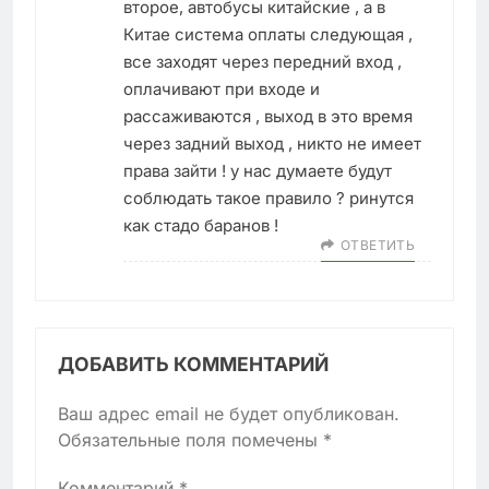
второе, автобусы китайские , а в
Китае система оплаты следующая ,
все заходят через передний вход ,
оплачивают при входе и
рассаживаются , выход в это время
через задний выход , никто не имеет
права зайти ! у нас думаете будут
соблюдать такое правило ? ринутся
как стадо баранов !
ОТВЕТИТЬ
ДОБАВИТЬ КОММЕНТАРИЙ
Ваш адрес email не будет опубликован.
Обязательные поля помечены
*
Комментарий
*