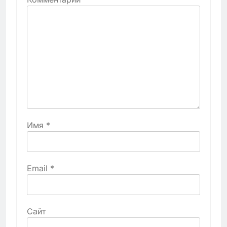
Имя
*
Email
*
Сайт