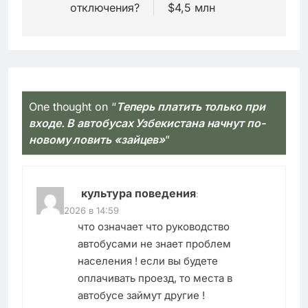
отключения?
$4,5 млн
One thought on “
Теперь платить только при
входе. В автобусах Узбекистана начнут по-
новому ловить «зайцев»
”
культура поведения
:
04.06.2026 в 14:59
что означает что руководство
автобусами не знает проблем
населения ! если вы будете
оплачивать проезд, то места в
автобусе займут другие !