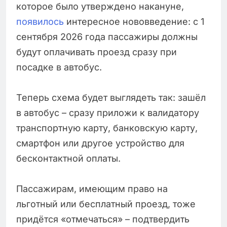
которое было утверждено накануне,
появилось
интересное нововведение: с 1
сентября 2026 года пассажиры должны
будут оплачивать проезд сразу при
посадке в автобус.
Теперь схема будет выглядеть так: зашёл
в автобус – сразу приложи к валидатору
транспортную карту, банковскую карту,
смартфон или другое устройство для
бесконтактной оплаты.
Пассажирам, имеющим право на
льготный или бесплатный проезд, тоже
придётся «отмечаться» – подтвердить