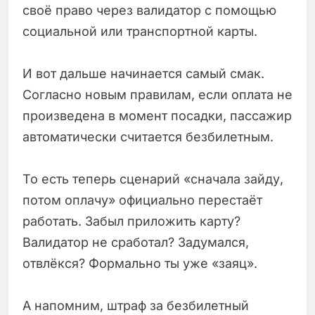
своё право через валидатор с помощью
социальной или транспортной карты.
И вот дальше начинается самый смак.
Согласно новым правилам, если оплата не
произведена в момент посадки, пассажир
автоматически считается безбилетным.
То есть теперь сценарий «сначала зайду,
потом оплачу» официально перестаёт
работать. Забыл приложить карту?
Валидатор не сработал? Задумался,
отвлёкся? Формально ты уже «заяц».
А напомним, штраф за безбилетный