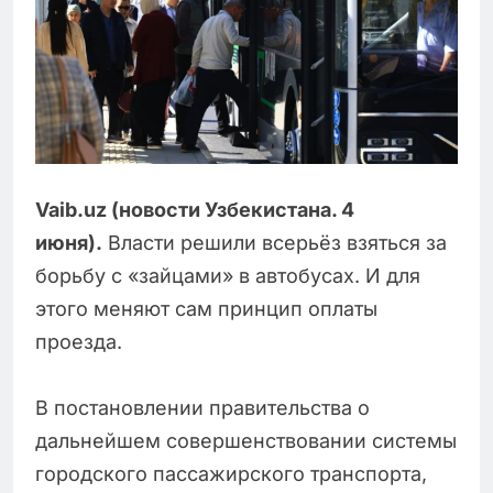
Vaib.uz (новости Узбекистана. 4
июня).
Власти решили всерьёз взяться за
борьбу с «зайцами» в автобусах. И для
этого меняют сам принцип оплаты
проезда.
В постановлении правительства о
дальнейшем совершенствовании системы
городского пассажирского транспорта,