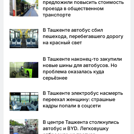
предложили повысить стоимость
проезда в общественном
транспорте
В Ташкенте автобус сбил
пешехода, перебегавшего дорогу
на красный свет
В Ташкенте наконец-то закупили
новые шины для автобусов. Но
проблема оказалась куда
серьёзнее
В Ташкенте электробус насмерть
переехал женщину: страшные
кадры попали в соцсети
В центре Ташкента столкнулись
автобус и BYD. Легковушку