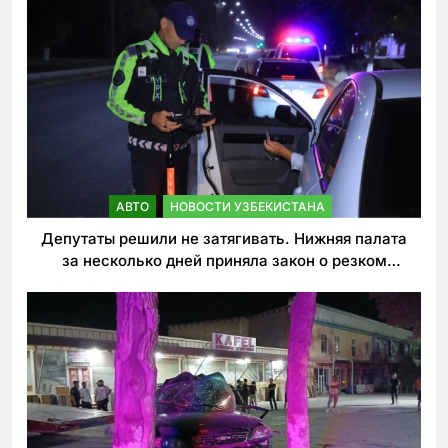
АВТО
НОВОСТИ УЗБЕКИСТАНА
Депутаты решили не затягивать. Нижняя палата
за несколько дней приняла закон о резком
ужесточении наказаний для нарушителей ПДД