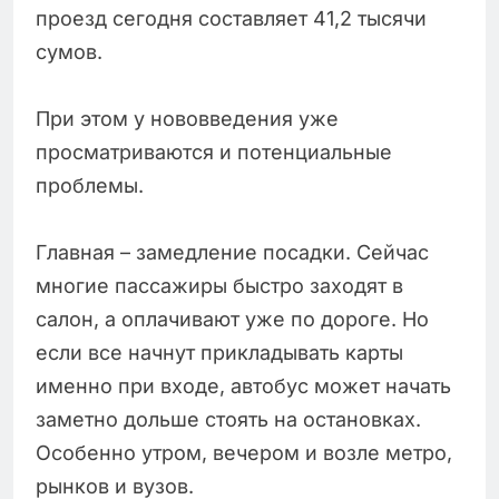
проезд сегодня составляет 41,2 тысячи
сумов.
При этом у нововведения уже
просматриваются и потенциальные
проблемы.
Главная – замедление посадки. Сейчас
многие пассажиры быстро заходят в
салон, а оплачивают уже по дороге. Но
если все начнут прикладывать карты
именно при входе, автобус может начать
заметно дольше стоять на остановках.
Особенно утром, вечером и возле метро,
рынков и вузов.