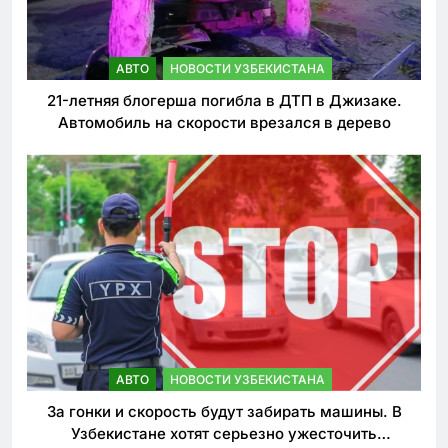
АВТО
НОВОСТИ УЗБЕКИСТАНА
21-летняя блогерша погибла в ДТП в Джизаке.
Автомобиль на скорости врезался в дерево
АВТО
НОВОСТИ УЗБЕКИСТАНА
За гонки и скорость будут забирать машины. В
Узбекистане хотят серьезно ужесточить