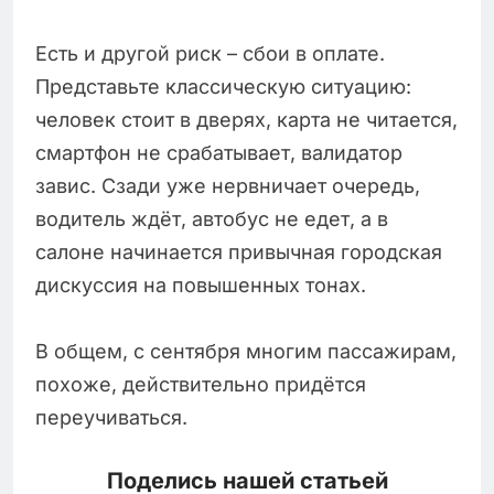
Есть и другой риск – сбои в оплате.
Представьте классическую ситуацию:
человек стоит в дверях, карта не читается,
смартфон не срабатывает, валидатор
завис. Сзади уже нервничает очередь,
водитель ждёт, автобус не едет, а в
салоне начинается привычная городская
дискуссия на повышенных тонах.
В общем, с сентября многим пассажирам,
похоже, действительно придётся
переучиваться.
Поделись нашей статьей