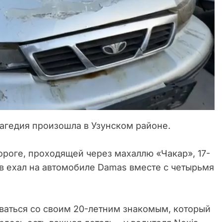
агедия произошла в Узунском районе.
ороге, проходящей через махаллю «Чакар», 17-
в ехал на автомобиле Damas вместе с четырьмя
ваться со своим 20-летним знакомым, который