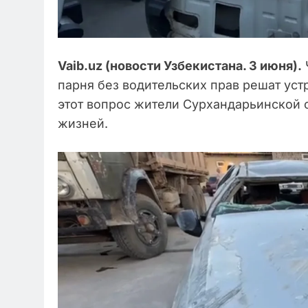
Vaib.uz (новости Узбекистана. 3 июня).
парня без водительских прав решат уст
этот вопрос жители Сурхандарьинской 
жизней.