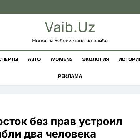
Vaib.uz
Новости Узбекистана на вайбе
СПЕРТЫ
АВТО
WOMENS
ЭКОЛОГИЯ
ИСТОРИ
РЕКЛАМА
сток без прав устроил
ибли два человека