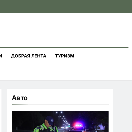
И
ДОБРАЯ ЛЕНТА
ТУРИЗМ
Авто