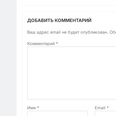
ДОБАВИТЬ КОММЕНТАРИЙ
Ваш адрес email не будет опубликован.
Об
Комментарий
*
Имя
*
Email
*