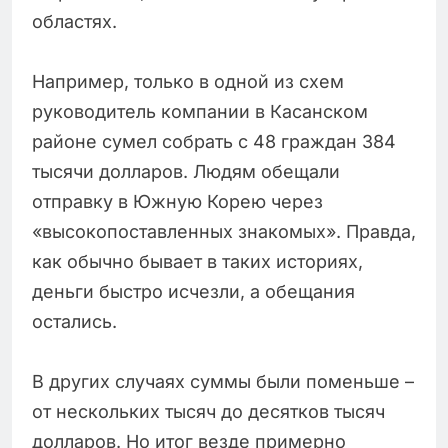
областях.
Например, только в одной из схем
руководитель компании в Касанском
районе сумел собрать с 48 граждан 384
тысячи долларов. Людям обещали
отправку в Южную Корею через
«высокопоставленных знакомых». Правда,
как обычно бывает в таких историях,
деньги быстро исчезли, а обещания
остались.
В других случаях суммы были поменьше –
от нескольких тысяч до десятков тысяч
долларов. Но итог везде примерно