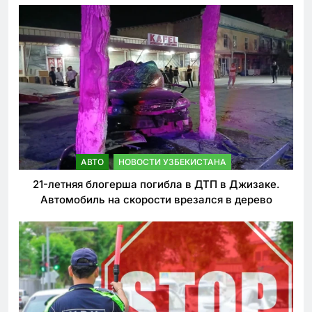
АВТО
НОВОСТИ УЗБЕКИСТАНА
21-летняя блогерша погибла в ДТП в Джизаке.
Автомобиль на скорости врезался в дерево