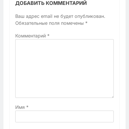
ДОБАВИТЬ КОММЕНТАРИЙ
Ваш адрес email не будет опубликован.
Обязательные поля помечены
*
Комментарий
*
Имя
*