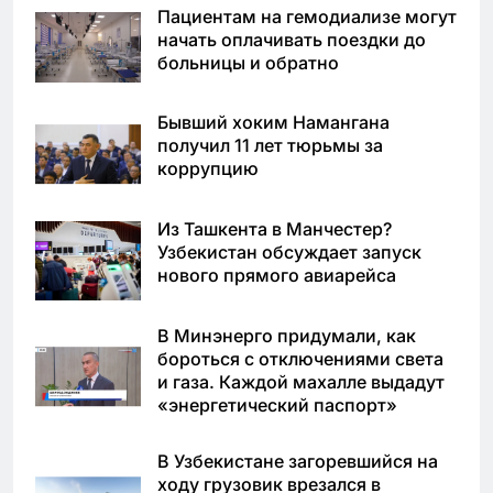
Пациентам на гемодиализе могут
начать оплачивать поездки до
больницы и обратно
Бывший хоким Намангана
получил 11 лет тюрьмы за
коррупцию
Из Ташкента в Манчестер?
Узбекистан обсуждает запуск
нового прямого авиарейса
В Минэнерго придумали, как
бороться с отключениями света
и газа. Каждой махалле выдадут
«энергетический паспорт»
В Узбекистане загоревшийся на
ходу грузовик врезался в