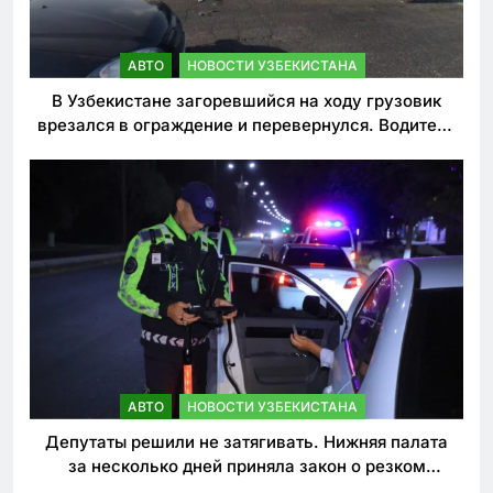
АВТО
НОВОСТИ УЗБЕКИСТАНА
В Узбекистане загоревшийся на ходу грузовик
врезался в ограждение и перевернулся. Водитель
погиб
АВТО
НОВОСТИ УЗБЕКИСТАНА
Депутаты решили не затягивать. Нижняя палата
за несколько дней приняла закон о резком
ужесточении наказаний для нарушителей ПДД