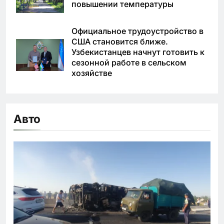
повышении температуры
Официальное трудоустройство в
США становится ближе.
Узбекистанцев начнут готовить к
сезонной работе в сельском
хозяйстве
Авто