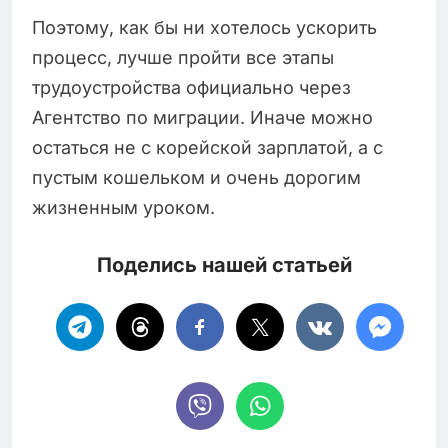
Поэтому, как бы ни хотелось ускорить
процесс, лучше пройти все этапы
трудоустройства официально через
Агентство по миграции. Иначе можно
остаться не с корейской зарплатой, а с
пустым кошельком и очень дорогим
жизненным уроком.
Поделись нашей статьей