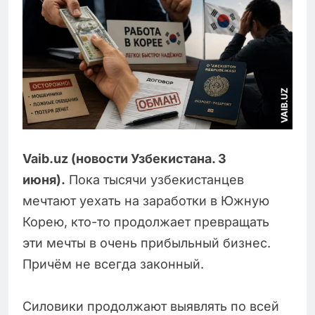
Vaib.uz (новости Узбекистана. 3
июня).
Пока тысячи узбекистанцев
мечтают уехать на заработки в Южную
Корею, кто-то продолжает превращать
эти мечты в очень прибыльный бизнес.
Причём не всегда законный.
Силовики продолжают выявлять по всей