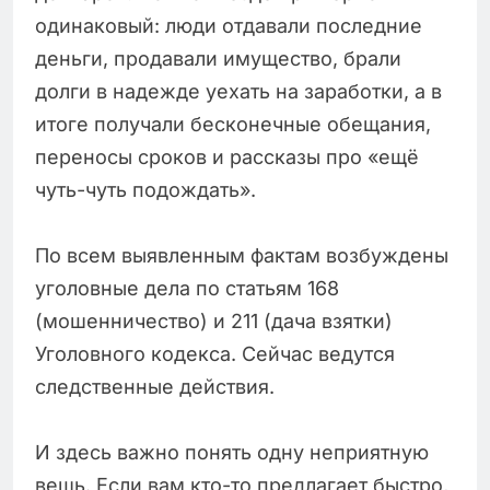
одинаковый: люди отдавали последние
деньги, продавали имущество, брали
долги в надежде уехать на заработки, а в
итоге получали бесконечные обещания,
переносы сроков и рассказы про «ещё
чуть-чуть подождать».
По всем выявленным фактам возбуждены
уголовные дела по статьям 168
(мошенничество) и 211 (дача взятки)
Уголовного кодекса. Сейчас ведутся
следственные действия.
И здесь важно понять одну неприятную
вещь. Если вам кто-то предлагает быстро,