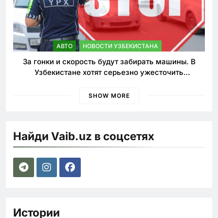
АВТО
НОВОСТИ УЗБЕКИСТАНА
За гонки и скорость будут забирать машины. В
Узбекистане хотят серьезно ужесточить
наказания для лихачей
SHOW MORE
Найди Vaib.uz в соцсетях
Истории