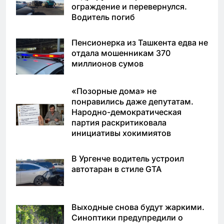
ограждение и перевернулся.
Водитель погиб
Пенсионерка из Ташкента едва не
отдала мошенникам 370
миллионов сумов
«Позорные дома» не
понравились даже депутатам.
Народно-демократическая
партия раскритиковала
инициативы хокимиятов
В Ургенче водитель устроил
автотаран в стиле GTA
Выходные снова будут жаркими.
Синоптики предупредили о