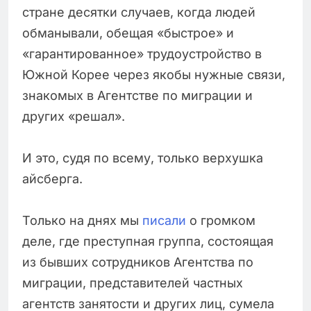
стране десятки случаев, когда людей
обманывали, обещая «быстрое» и
«гарантированное» трудоустройство в
Южной Корее через якобы нужные связи,
знакомых в Агентстве по миграции и
других «решал».
И это, судя по всему, только верхушка
айсберга.
Только на днях мы
писали
о громком
деле, где преступная группа, состоящая
из бывших сотрудников Агентства по
миграции, представителей частных
агентств занятости и других лиц, сумела