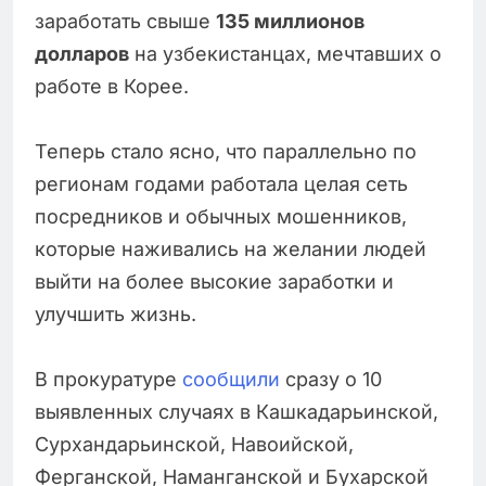
заработать свыше
135 миллионов
долларов
на узбекистанцах, мечтавших о
работе в Корее.
Теперь стало ясно, что параллельно по
регионам годами работала целая сеть
посредников и обычных мошенников,
которые наживались на желании людей
выйти на более высокие заработки и
улучшить жизнь.
В прокуратуре
сообщили
сразу о 10
выявленных случаях в Кашкадарьинской,
Сурхандарьинской, Навоийской,
Ферганской, Наманганской и Бухарской