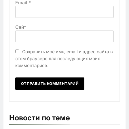
Email
*
Сайт
Сохранить моё имя, email и адрес сайта в
этом браузере для последующих моих
комментариев.
Новости по теме