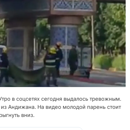
тро в соцсетях сегодня выдалось тревожным.
 из Андижана. На видео молодой парень стоит
рыгнуть вниз.