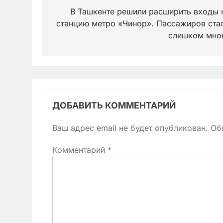
по
В Ташкенте решили расширить входы 
станцию метро «Чинор». Пассажиров ста
записям
слишком мно
ДОБАВИТЬ КОММЕНТАРИЙ
Ваш адрес email не будет опубликован.
Об
Комментарий
*