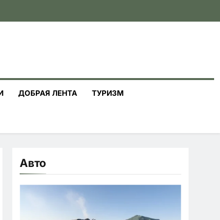
И
ДОБРАЯ ЛЕНТА
ТУРИЗМ
Авто