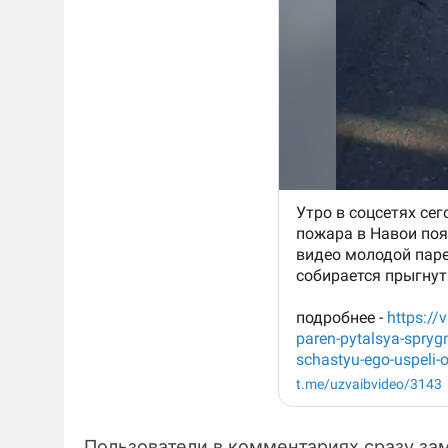
Пользователи в комментариях сразу зам