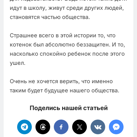
идут в школу, живут среди других людей,
становятся частью общества.
Страшнее всего в этой истории то, что
котенок был абсолютно беззащитен. И то,
насколько спокойно ребенок после этого
ушел.
Очень не хочется верить, что именно
таким будет будущее нашего общества.
Поделись нашей статьей