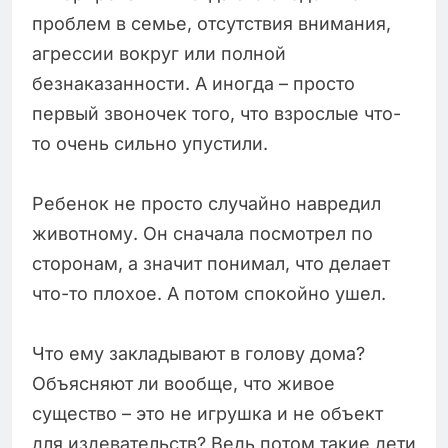
проблем в семье, отсутствия внимания,
агрессии вокруг или полной
безнаказанности. А иногда – просто
первый звоночек того, что взрослые что-
то очень сильно упустили.
Ребенок не просто случайно навредил
животному. Он сначала посмотрел по
сторонам, а значит понимал, что делает
что-то плохое. А потом спокойно ушел.
Что ему закладывают в голову дома?
Объясняют ли вообще, что живое
существо – это не игрушка и не объект
для издевательств? Ведь потом такие дети