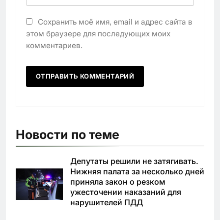
Сохранить моё имя, email и адрес сайта в
этом браузере для последующих моих
комментариев.
Новости по теме
Депутаты решили не затягивать.
Нижняя палата за несколько дней
приняла закон о резком
ужесточении наказаний для
нарушителей ПДД