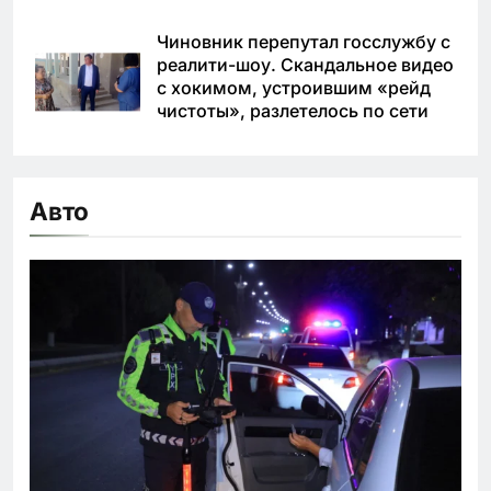
Чиновник перепутал госслужбу с
реалити-шоу. Скандальное видео
с хокимом, устроившим «рейд
чистоты», разлетелось по сети
Авто