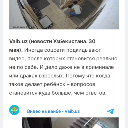
Vaib.uz (новости Узбекистана. 30
мая).
Иногда соцсети подкидывают
видео, после которых становится реально
не по себе. И дело даже не в криминале
или драках взрослых. Потому что когда
такое делает ребёнок – вопросов
становится куда больше, чем ответов.