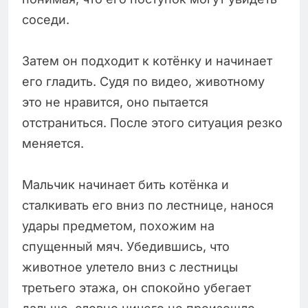
соседи.
Затем он подходит к котёнку и начинает
его гладить. Судя по видео, животному
это не нравится, оно пытается
отстраниться. После этого ситуация резко
меняется.
Мальчик начинает бить котёнка и
сталкивать его вниз по лестнице, нанося
удары предметом, похожим на
спущенный мяч. Убедившись, что
животное улетело вниз с лестницы
третьего этажа, он спокойно убегает