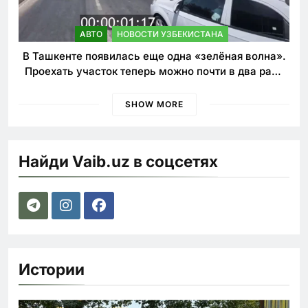
АВТО
НОВОСТИ УЗБЕКИСТАНА
В Ташкенте появилась еще одна «зелёная волна».
Проехать участок теперь можно почти в два раза
быстрее
SHOW MORE
Найди Vaib.uz в соцсетях
Истории