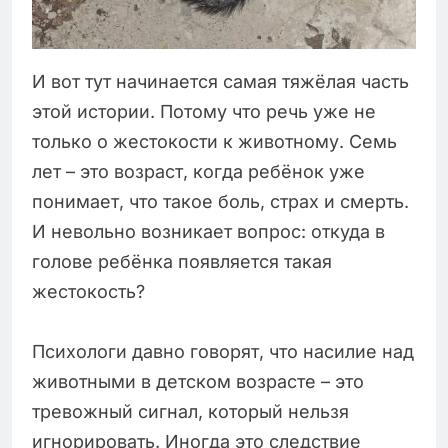
И вот тут начинается самая тяжёлая часть
этой истории. Потому что речь уже не
только о жестокости к животному. Семь
лет – это возраст, когда ребёнок уже
понимает, что такое боль, страх и смерть.
И невольно возникает вопрос: откуда в
голове ребёнка появляется такая
жестокость?
Психологи давно говорят, что насилие над
животными в детском возрасте – это
тревожный сигнал, который нельзя
игнорировать. Иногда это следствие