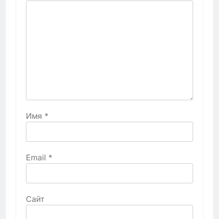
Имя
*
Email
*
Сайт