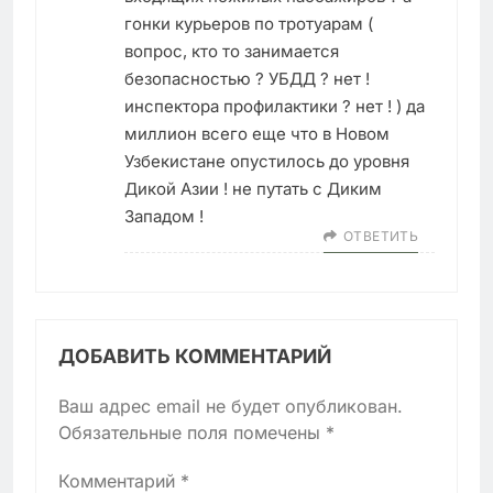
гонки курьеров по тротуарам (
вопрос, кто то занимается
безопасностью ? УБДД ? нет !
инспектора профилактики ? нет ! ) да
миллион всего еще что в Новом
Узбекистане опустилось до уровня
Дикой Азии ! не путать с Диким
Западом !
ОТВЕТИТЬ
ДОБАВИТЬ КОММЕНТАРИЙ
Ваш адрес email не будет опубликован.
Обязательные поля помечены
*
Комментарий
*