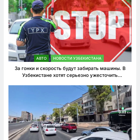
АВТО
НОВОСТИ УЗБЕКИСТАНА
За гонки и скорость будут забирать машины. В
Узбекистане хотят серьезно ужесточить
наказания для лихачей