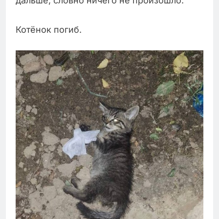
дальше, словно ничего не произошло.
Котёнок погиб.