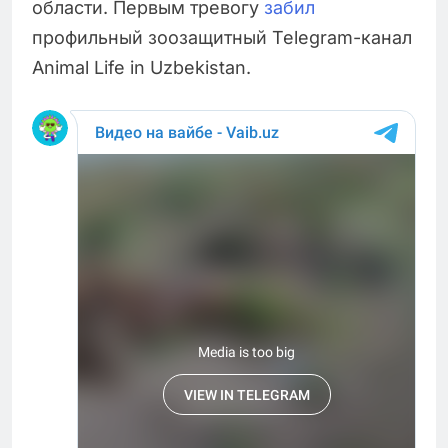
области. Первым тревогу
забил
профильный зоозащитный Telegram-канал
Animal Life in Uzbekistan.