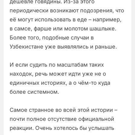
дешевле говядины. Из-за этого
периодически возникают подозрения, что
её могут использовать в еде – например,
в самсе, фарше или молотом шашлыке.
Более того, подобные случаи в
Узбекистане уже выявлялись и раньше.
И если судить по масштабам таких
находок, речь может идти уже не о
единичных историях, а о чём-то куда
более системном.
Самое странное во всей этой истории –
почти полное отсутствие официальной
реакции. Очень хотелось бы услышать