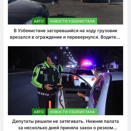
АВТО
НОВОСТИ УЗБЕКИСТАНА
В Узбекистане загоревшийся на ходу грузовик
врезался в ограждение и перевернулся. Водитель
погиб
АВТО
НОВОСТИ УЗБЕКИСТАНА
Депутаты решили не затягивать. Нижняя палата
за несколько дней приняла закон о резком