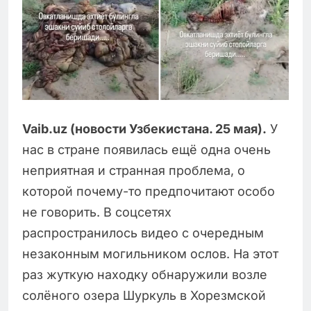
Vaib.uz (новости Узбекистана. 25 мая).
У
нас в стране появилась ещё одна очень
неприятная и странная проблема, о
которой почему-то предпочитают особо
не говорить. В соцсетях
распространилось видео с очередным
незаконным могильником ослов. На этот
раз жуткую находку обнаружили возле
солёного озера Шуркуль в Хорезмской