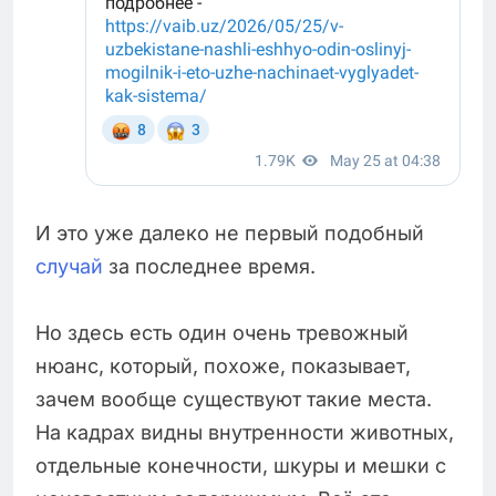
И это уже далеко не первый подобный
случай
за последнее время.
Но здесь есть один очень тревожный
нюанс, который, похоже, показывает,
зачем вообще существуют такие места.
На кадрах видны внутренности животных,
отдельные конечности, шкуры и мешки с