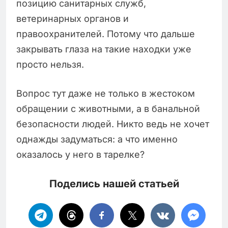
позицию санитарных служб,
ветеринарных органов и
правоохранителей. Потому что дальше
закрывать глаза на такие находки уже
просто нельзя.
Вопрос тут даже не только в жестоком
обращении с животными, а в банальной
безопасности людей. Никто ведь не хочет
однажды задуматься: а что именно
оказалось у него в тарелке?
Поделись нашей статьей