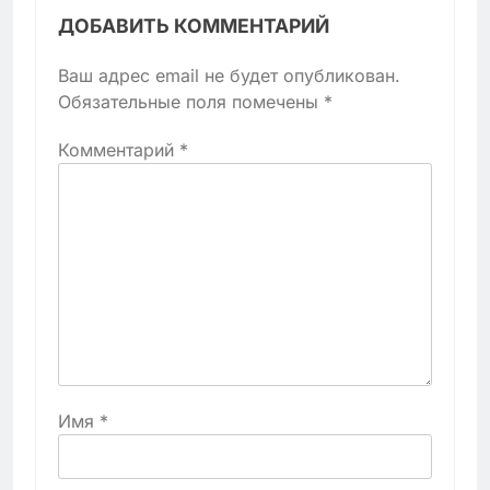
ДОБАВИТЬ КОММЕНТАРИЙ
Ваш адрес email не будет опубликован.
Обязательные поля помечены
*
Комментарий
*
Имя
*