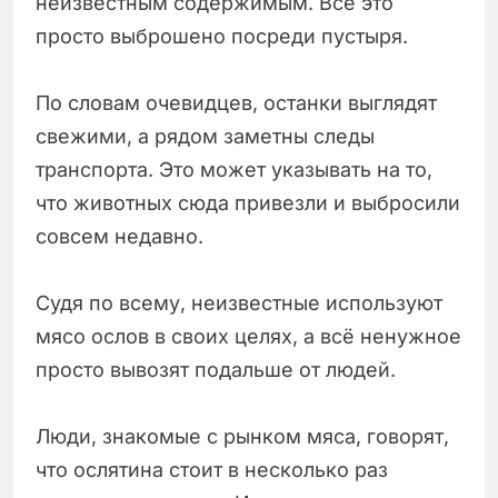
неизвестным содержимым. Всё это
просто выброшено посреди пустыря.
По словам очевидцев, останки выглядят
свежими, а рядом заметны следы
транспорта. Это может указывать на то,
что животных сюда привезли и выбросили
совсем недавно.
Судя по всему, неизвестные используют
мясо ослов в своих целях, а всё ненужное
просто вывозят подальше от людей.
Люди, знакомые с рынком мяса, говорят,
что ослятина стоит в несколько раз