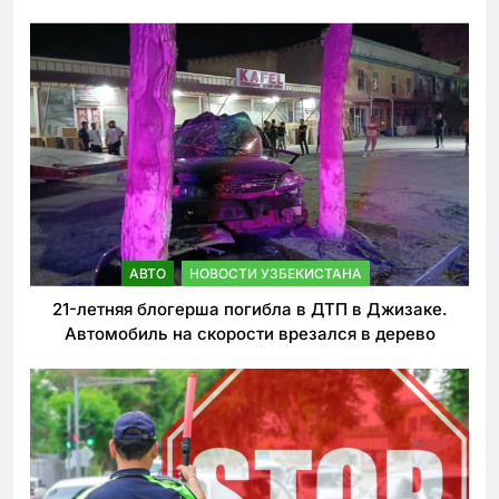
ужесточении наказаний для нарушителей ПДД
АВТО
НОВОСТИ УЗБЕКИСТАНА
21-летняя блогерша погибла в ДТП в Джизаке.
Автомобиль на скорости врезался в дерево