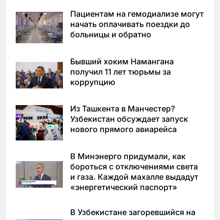
Пациентам на гемодиализе могут
начать оплачивать поездки до
больницы и обратно
Бывший хоким Намангана
получил 11 лет тюрьмы за
коррупцию
Из Ташкента в Манчестер?
Узбекистан обсуждает запуск
нового прямого авиарейса
В Минэнерго придумали, как
бороться с отключениями света
и газа. Каждой махалле выдадут
«энергетический паспорт»
В Узбекистане загоревшийся на