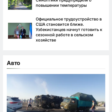
повышении температуры
Официальное трудоустройство в
США становится ближе.
Узбекистанцев начнут готовить к
сезонной работе в сельском
хозяйстве
Авто