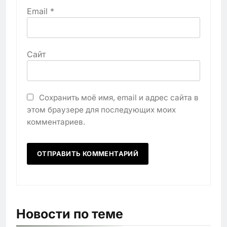
Email
*
Сайт
Сохранить моё имя, email и адрес сайта в
этом браузере для последующих моих
комментариев.
Новости по теме