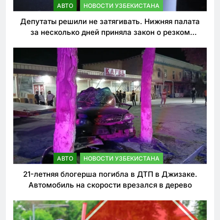
АВТО
НОВОСТИ УЗБЕКИСТАНА
Депутаты решили не затягивать. Нижняя палата
за несколько дней приняла закон о резком
ужесточении наказаний для нарушителей ПДД
АВТО
НОВОСТИ УЗБЕКИСТАНА
21-летняя блогерша погибла в ДТП в Джизаке.
Автомобиль на скорости врезался в дерево