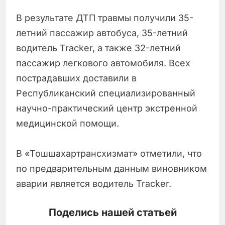
В результате ДТП травмы получили 35-
летний пассажир автобуса, 35-летний
водитель Tracker, а также 32-летний
пассажир легкового автомобиля. Всех
пострадавших доставили в
Республиканский специализированный
научно-практический центр экстренной
медицинской помощи.
В «Тошшахартрансхизмат» отметили, что
по предварительным данным виновником
аварии является водитель Tracker.
Поделись нашей статьей