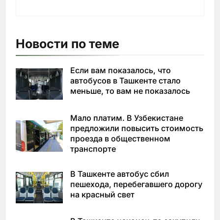
Новости по теме
Если вам показалось, что
автобусов в Ташкенте стало
меньше, то вам не показалось
Мало платим. В Узбекистане
предложили повысить стоимость
проезда в общественном
транспорте
В Ташкенте автобус сбил
пешехода, перебегавшего дорогу
на красный свет