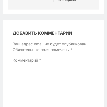
ДОБАВИТЬ КОММЕНТАРИЙ
Ваш адрес email не будет опубликован.
Обязательные поля помечены
*
Комментарий
*