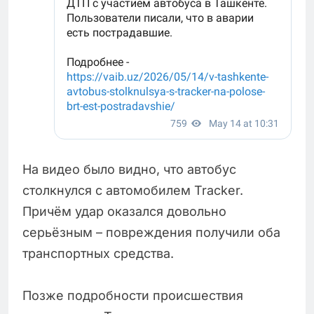
На видео было видно, что автобус
столкнулся с автомобилем Tracker.
Причём удар оказался довольно
серьёзным – повреждения получили оба
транспортных средства.
Позже подробности происшествия