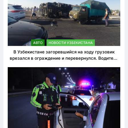
АВТО
НОВОСТИ УЗБЕКИСТАНА
В Узбекистане загоревшийся на ходу грузовик
врезался в ограждение и перевернулся. Водитель
погиб