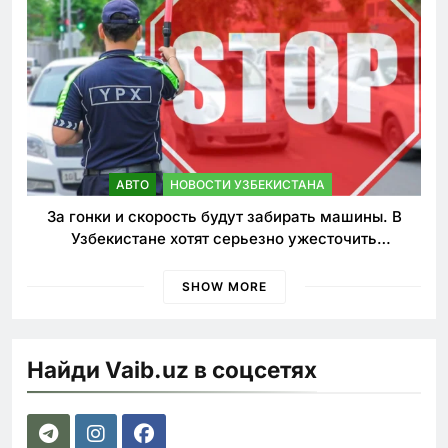
АВТО
НОВОСТИ УЗБЕКИСТАНА
За гонки и скорость будут забирать машины. В
Узбекистане хотят серьезно ужесточить
наказания для лихачей
SHOW MORE
Найди Vaib.uz в соцсетях