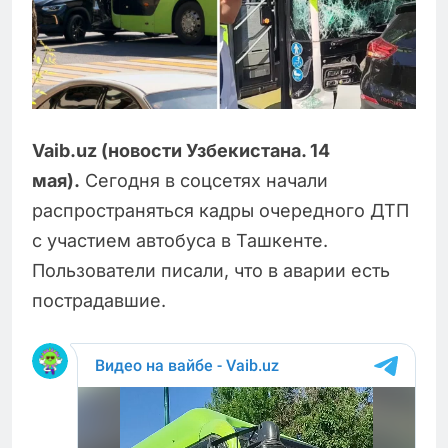
Vaib.uz (новости Узбекистана. 14
мая).
Сегодня в соцсетях начали
распространяться кадры очередного ДТП
с участием автобуса в Ташкенте.
Пользователи писали, что в аварии есть
пострадавшие.