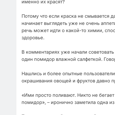
именно их красят?
Потому что если краска не смывается да
начинает выглядеть уже не очень аппет
речь может идти о какой-то химии, спос
здоровье.
В комментариях уже начали советовать 
один помидор влажной салфеткой. Говоря
Нашлись и более опытные пользователи,
окрашивания овощей и фруктов давно п
«Ими просто поливают. Никто не бегает
помидор», – иронично заметила одна из