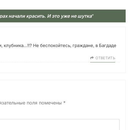
ах начали красить. И это уже не шутка
”
 клубника…!!? Не беспокойтесь, граждане, в Багдаде
ОТВЕТИТЬ
язательные поля помечены
*