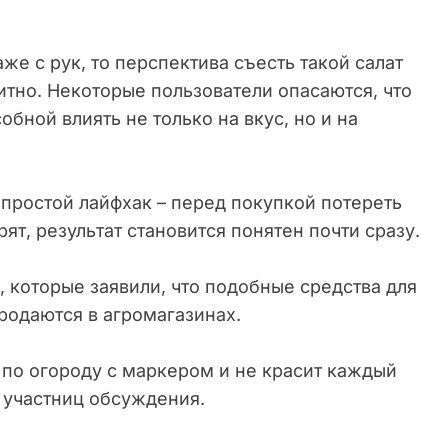
же с рук, то перспектива съесть такой салат
итно. Некоторые пользователи опасаются, что
обной влиять не только на вкус, но и на
простой лайфхак – перед покупкой потереть
т, результат становится понятен почти сразу.
 которые заявили, что подобные средства для
родаются в агромагазинах.
 по огороду с маркером и не красит каждый
 участниц обсуждения.