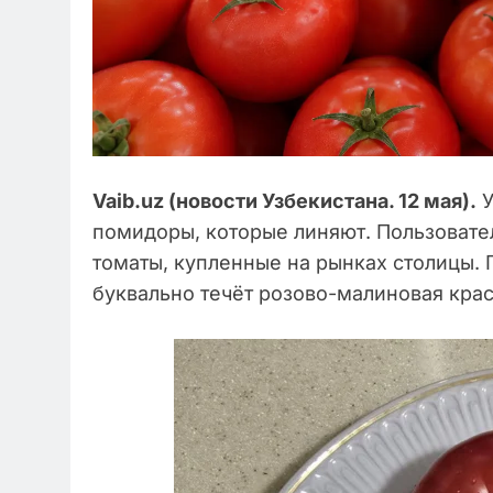
Vaib.uz (новости Узбекистана. 12 мая).
У
помидоры, которые линяют. Пользовате
томаты, купленные на рынках столицы. 
буквально течёт розово-малиновая крас