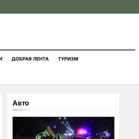
И
ДОБРАЯ ЛЕНТА
ТУРИЗМ
Авто