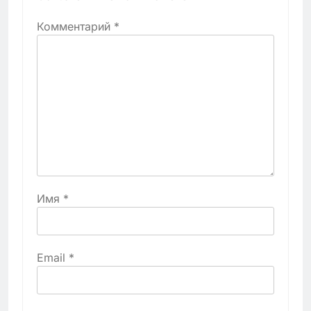
Комментарий
*
Имя
*
Email
*