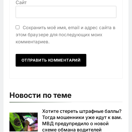
Сайт
Сохранить моё имя, email и адрес сайта в
этом браузере для последующих моих
комментариев.
Новости по теме
Хотите стереть штрафные баллы?
Тогда мошенники уже идут к вам.
МВД предупредило о новой
схеме обмана водителей