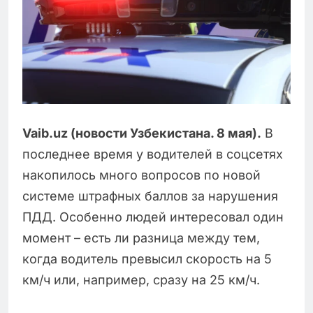
Vaib.uz (новости Узбекистана. 8 мая).
В
последнее время у водителей в соцсетях
накопилось много вопросов по новой
системе штрафных баллов за нарушения
ПДД. Особенно людей интересовал один
момент – есть ли разница между тем,
когда водитель превысил скорость на 5
км/ч или, например, сразу на 25 км/ч.