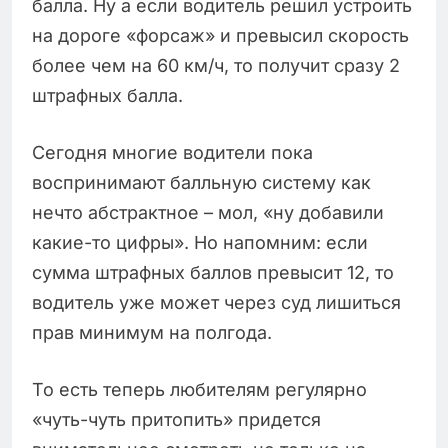
балла. Ну а если водитель решил устроить
на дороге «форсаж» и превысил скорость
более чем на 60 км/ч, то получит сразу 2
штрафных балла.
Сегодня многие водители пока
воспринимают балльную систему как
нечто абстрактное – мол, «ну добавили
какие-то цифры». Но напомним: если
сумма штрафных баллов превысит 12, то
водитель уже может через суд лишиться
прав минимум на полгода.
То есть теперь любителям регулярно
«чуть-чуть притопить» придется