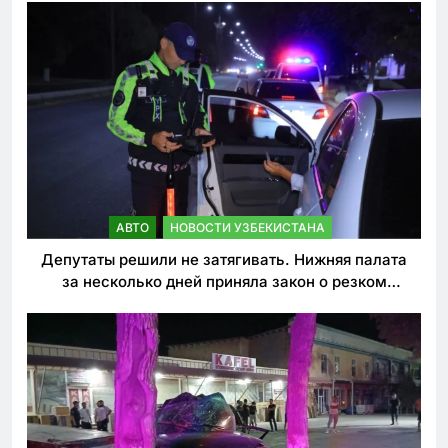
АВТО
НОВОСТИ УЗБЕКИСТАНА
Депутаты решили не затягивать. Нижняя палата
за несколько дней приняла закон о резком
ужесточении наказаний для нарушителей ПДД