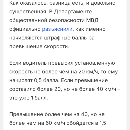
Как оказалось, разница есть, и довольно
существенная. В Департаменте
общественной безопасности МВД
официально
разъяснили
, как именно
начисляются штрафные баллы за
превышение скорости.
Если водитель превысил установленную
скорость не более чем на 20 км/ч, то ему
начислят 0,5 балла. Если превышение
составило более 20, но не более 40 км/ч –
это уже 1 балл.
Превышение более чем на 40, но не
более чем на 60 км/ч обойдется в 1,5