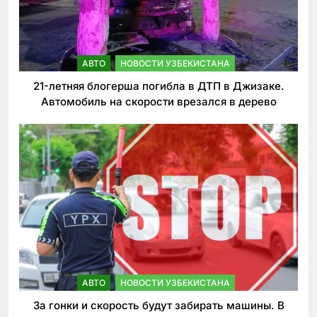
АВТО
НОВОСТИ УЗБЕКИСТАНА
21-летняя блогерша погибла в ДТП в Джизаке.
Автомобиль на скорости врезался в дерево
АВТО
НОВОСТИ УЗБЕКИСТАНА
За гонки и скорость будут забирать машины. В