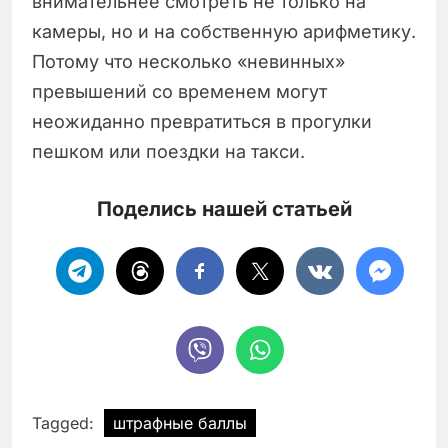
внимательнее смотреть не только на
камеры, но и на собственную арифметику.
Потому что несколько «невинных»
превышений со временем могут
неожиданно превратиться в прогулки
пешком или поездки на такси.
Поделись нашей статьей
Tagged:
штрафные баллы