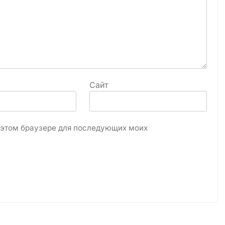
Сайт
в этом браузере для последующих моих