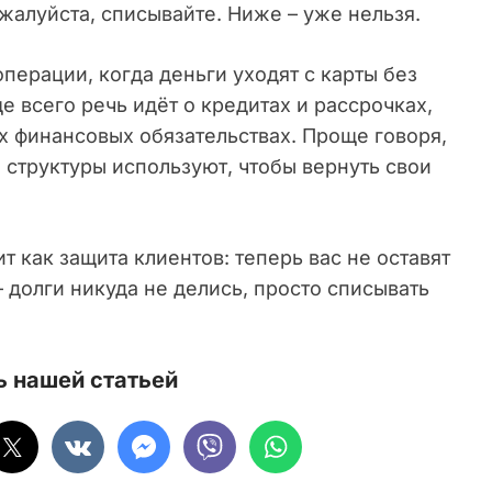
жалуйста, списывайте. Ниже – уже нельзя.
перации, когда деньги уходят с карты без
 всего речь идёт о кредитах и рассрочках,
х финансовых обязательствах. Проще говоря,
е структуры используют, чтобы вернуть свои
 как защита клиентов: теперь вас не оставят
– долги никуда не делись, просто списывать
 нашей статьей