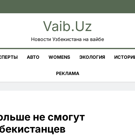
Vaib.uz
Новости Узбекистана на вайбе
СПЕРТЫ
АВТО
WOMENS
ЭКОЛОГИЯ
ИСТОРИ
РЕКЛАМА
ольше не смогут
збекистанцев