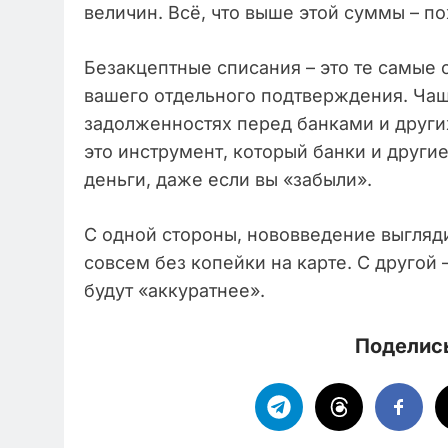
величин. Всё, что выше этой суммы – по
Безакцептные списания – это те самые о
вашего отдельного подтверждения. Чаще
задолженностях перед банками и други
это инструмент, который банки и други
деньги, даже если вы «забыли».
С одной стороны, нововведение выглядит
совсем без копейки на карте. С другой 
будут «аккуратнее».
Поделись