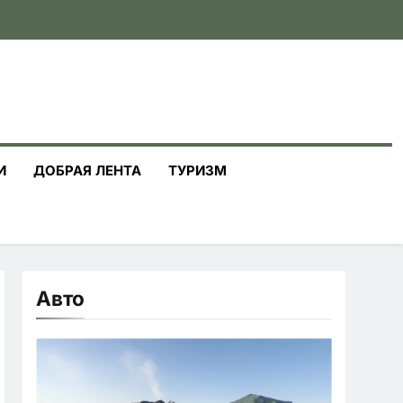
И
ДОБРАЯ ЛЕНТА
ТУРИЗМ
Авто