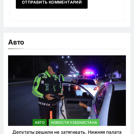
Авто
АВТО
НОВОСТИ УЗБЕКИСТАНА
Депутаты решили не затягивать. Нижняя палата