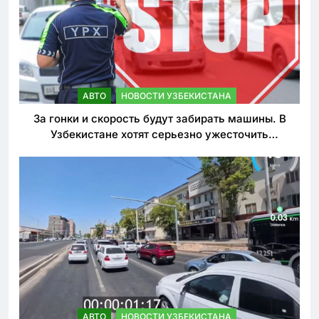
АВТО
НОВОСТИ УЗБЕКИСТАНА
За гонки и скорость будут забирать машины. В
Узбекистане хотят серьезно ужесточить
наказания для лихачей
АВТО
НОВОСТИ УЗБЕКИСТАНА