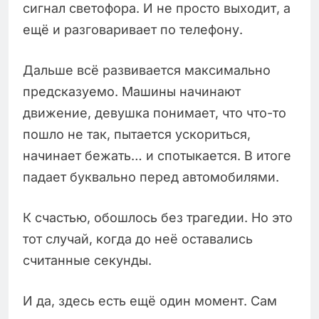
сигнал светофора. И не просто выходит, а
ещё и разговаривает по телефону.
Дальше всё развивается максимально
предсказуемо. Машины начинают
движение, девушка понимает, что что-то
пошло не так, пытается ускориться,
начинает бежать… и спотыкается. В итоге
падает буквально перед автомобилями.
К счастью, обошлось без трагедии. Но это
тот случай, когда до неё оставались
считанные секунды.
И да, здесь есть ещё один момент. Сам