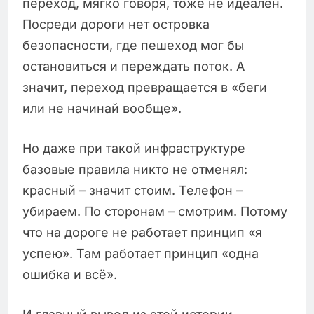
переход, мягко говоря, тоже не идеален.
Посреди дороги нет островка
безопасности, где пешеход мог бы
остановиться и переждать поток. А
значит, переход превращается в «беги
или не начинай вообще».
Но даже при такой инфраструктуре
базовые правила никто не отменял:
красный – значит стоим. Телефон –
убираем. По сторонам – смотрим. Потому
что на дороге не работает принцип «я
успею». Там работает принцип «одна
ошибка и всё».