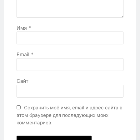
Имя
*
Email
*
Сайт
Сохранить моё имя, email и адрес сайта в
этом браузере для последующих моих
комментариев.