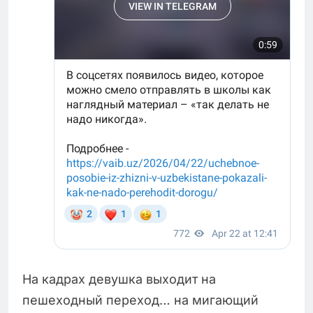
На кадрах девушка выходит на
пешеходный переход… на мигающий