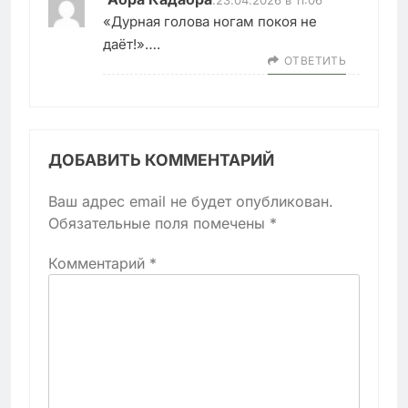
«Дурная голова ногам покоя не
даёт!»….
ОТВЕТИТЬ
ДОБАВИТЬ КОММЕНТАРИЙ
Ваш адрес email не будет опубликован.
Обязательные поля помечены
*
Комментарий
*