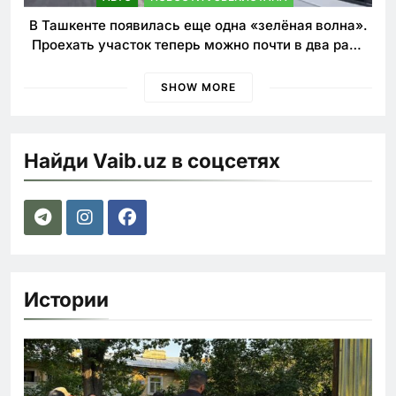
В Ташкенте появилась еще одна «зелёная волна».
Проехать участок теперь можно почти в два раза
быстрее
SHOW MORE
Найди Vaib.uz в соцсетях
Истории