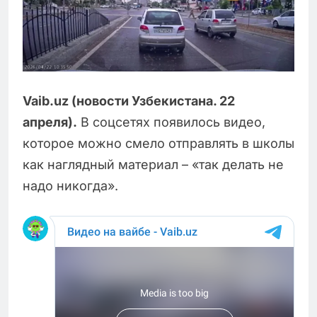
Vaib.uz (новости Узбекистана. 22
апреля).
В соцсетях появилось видео,
которое можно смело отправлять в школы
как наглядный материал – «так делать не
надо никогда».