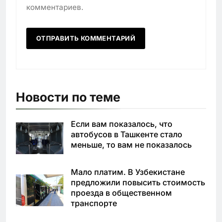
комментариев.
Новости по теме
Если вам показалось, что
автобусов в Ташкенте стало
меньше, то вам не показалось
Мало платим. В Узбекистане
предложили повысить стоимость
проезда в общественном
транспорте