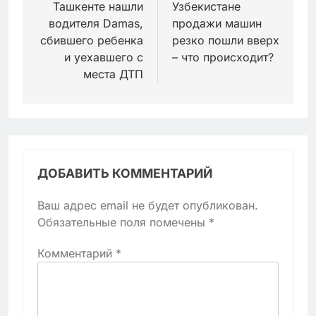
Ташкенте нашли
Узбекистане
записям
водителя Damas,
продажи машин
сбившего ребенка
резко пошли вверх
и уехавшего с
– что происходит?
места ДТП
ДОБАВИТЬ КОММЕНТАРИЙ
Ваш адрес email не будет опубликован.
Обязательные поля помечены
*
Комментарий
*