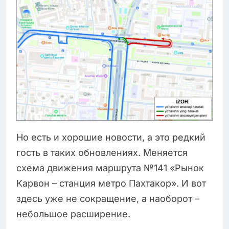
Но есть и хорошие новости, а это редкий
гость в таких обновлениях. Меняется
схема движения маршрута №141 «Рынок
Карвон – станция метро Пахтакор». И вот
здесь уже не сокращение, а наоборот –
небольшое расширение.