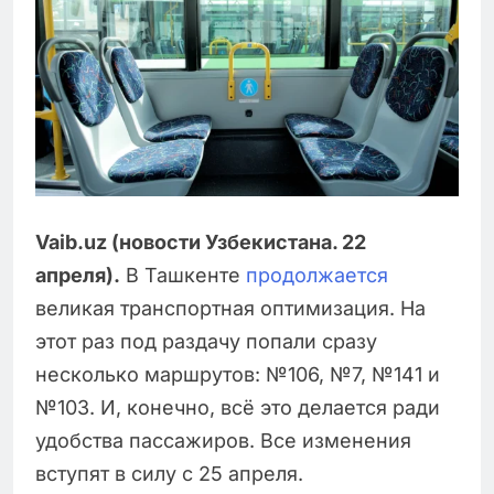
Vaib.uz (новости Узбекистана. 22
апреля).
В Ташкенте
продолжается
великая транспортная оптимизация. На
этот раз под раздачу попали сразу
несколько маршрутов: №106, №7, №141 и
№103. И, конечно, всё это делается ради
удобства пассажиров. Все изменения
вступят в силу с 25 апреля.