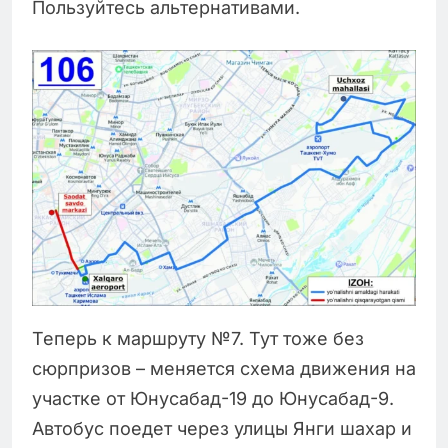
Пользуйтесь альтернативами.
Теперь к маршруту №7. Тут тоже без
сюрпризов – меняется схема движения на
участке от Юнусабад-19 до Юнусабад-9.
Автобус поедет через улицы Янги шахар и