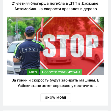
21-летняя блогерша погибла в ДТП в Джизаке.
Автомобиль на скорости врезался в дерево
АВТО
НОВОСТИ УЗБЕКИСТАНА
За гонки и скорость будут забирать машины. В
Узбекистане хотят серьезно ужесточить
наказания для лихачей
SHOW MORE