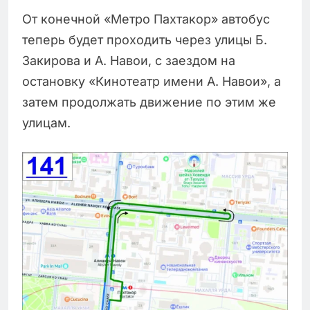
От конечной «Метро Пахтакор» автобус
теперь будет проходить через улицы Б.
Закирова и А. Навои, с заездом на
остановку «Кинотеатр имени А. Навои», а
затем продолжать движение по этим же
улицам.