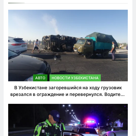
АВТО
НОВОСТИ УЗБЕКИСТАНА
В Узбекистане загоревшийся на ходу грузовик
врезался в ограждение и перевернулся. Водитель
погиб