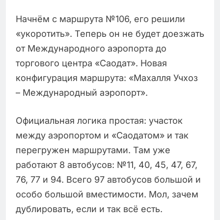
Начнём с маршрута №106, его решили
«укоротить». Теперь он не будет доезжать
от Международного аэропорта до
торгового центра «Саодат». Новая
конфигурация маршрута: «Махалля Учхоз
– Международный аэропорт».
Официальная логика простая: участок
между аэропортом и «Саодатом» и так
перегружен маршрутами. Там уже
работают 8 автобусов: №11, 40, 45, 47, 67,
76, 77 и 94. Всего 97 автобусов большой и
особо большой вместимости. Мол, зачем
дублировать, если и так всё есть.