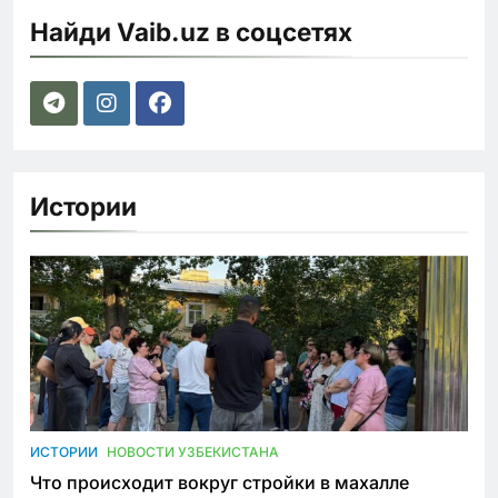
Найди Vaib.uz в соцсетях
Истории
ИСТОРИИ
НОВОСТИ УЗБЕКИСТАНА
Что происходит вокруг стройки в махалле