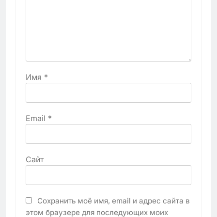
Имя
*
Email
*
Сайт
Сохранить моё имя, email и адрес сайта в
этом браузере для последующих моих