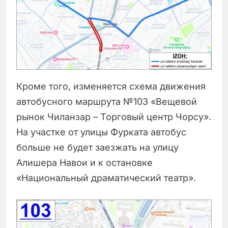
Кроме того, изменяется схема движения
автобусного маршрута №103 «Вещевой
рынок Чиланзар – Торговый центр Чорсу».
На участке от улицы Фурката автобус
больше не будет заезжать на улицу
Алишера Навои и к остановке
«Национальный драматический театр».