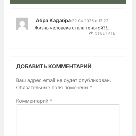
Абра Кадабра
:
22.04.2026 в 12:22
Жизнь человека стала теньгой?!…
ОТВЕТИТЬ
ДОБАВИТЬ КОММЕНТАРИЙ
Ваш адрес email не будет опубликован.
Обязательные поля помечены
*
Комментарий
*