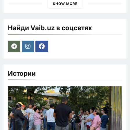
SHOW MORE
Найди Vaib.uz в соцсетях
Истории