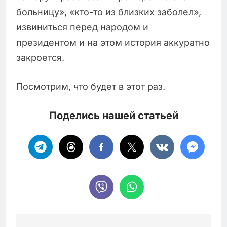
больницу», «кто-то из близких заболел»,
извиниться перед народом и
президентом и на этом история аккуратно
закроется.
Посмотрим, что будет в этот раз.
Поделись нашей статьей