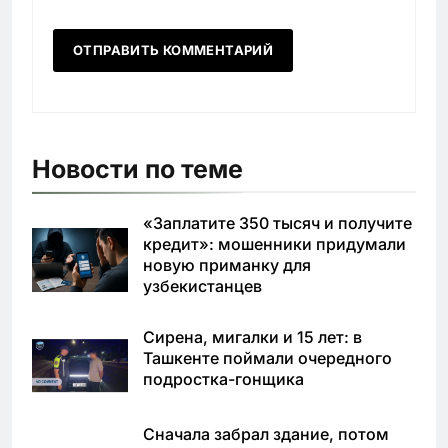
Новости по теме
«Заплатите 350 тысяч и получите
кредит»: мошенники придумали
новую приманку для
узбекистанцев
Сирена, мигалки и 15 лет: в
Ташкенте поймали очередного
подростка-гонщика
Сначала забрал здание, потом