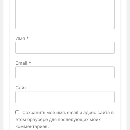
Имя
*
Email
*
Сайт
Сохранить моё имя, email и адрес сайта в
этом браузере для последующих моих
комментариев.