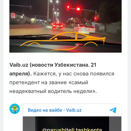
Vaib.uz (новости Узбекистана. 21
апреля).
Кажется, у нас снова появился
претендент на звание «самый
неадекватный водитель недели».