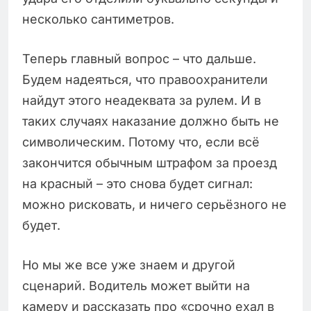
несколько сантиметров.
Теперь главный вопрос – что дальше.
Будем надеяться, что правоохранители
найдут этого неадеквата за рулем. И в
таких случаях наказание должно быть не
символическим. Потому что, если всё
закончится обычным штрафом за проезд
на красный – это снова будет сигнал:
можно рисковать, и ничего серьёзного не
будет.
Но мы же все уже знаем и другой
сценарий. Водитель может выйти на
камеру и рассказать про «срочно ехал в