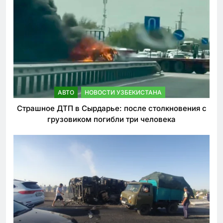
АВТО
НОВОСТИ УЗБЕКИСТАНА
Страшное ДТП в Сырдарье: после столкновения с
грузовиком погибли три человека