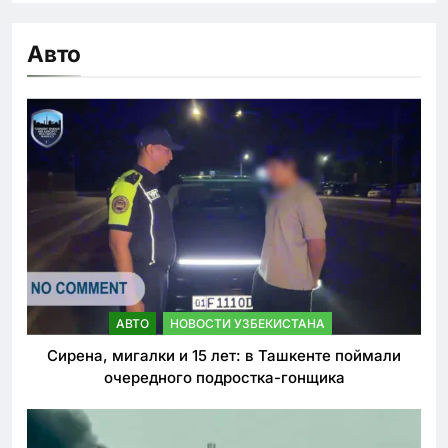
Авто
АВТО
НОВОСТИ УЗБЕКИСТАНА
Сирена, мигалки и 15 лет: в Ташкенте поймали
очередного подростка-гонщика