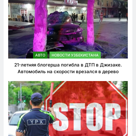
АВТО
НОВОСТИ УЗБЕКИСТАНА
21-летняя блогерша погибла в ДТП в Джизаке.
Автомобиль на скорости врезался в дерево