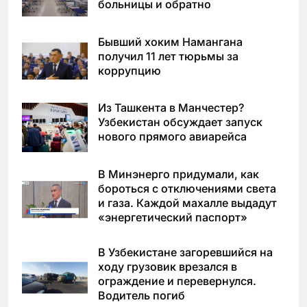
больницы и обратно
Бывший хоким Намангана
получил 11 лет тюрьмы за
коррупцию
Из Ташкента в Манчестер?
Узбекистан обсуждает запуск
нового прямого авиарейса
В Минэнерго придумали, как
бороться с отключениями света
и газа. Каждой махалле выдадут
«энергетический паспорт»
В Узбекистане загоревшийся на
ходу грузовик врезался в
ограждение и перевернулся.
Водитель погиб