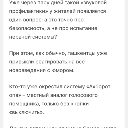
Уже через пару дней такой «звуковой
профилактики» у жителей появляется
один вопрос: а это точно про
безопасность, а не про испытание
нервной системы?
При этом, как обычно, ташкентцы уже
привыкли реагировать на все
нововведения с юмором.
Кто-то уже окрестил систему «Ахборот
опа» – местный аналог голосового
помощника, только без кнопки
«выключить».