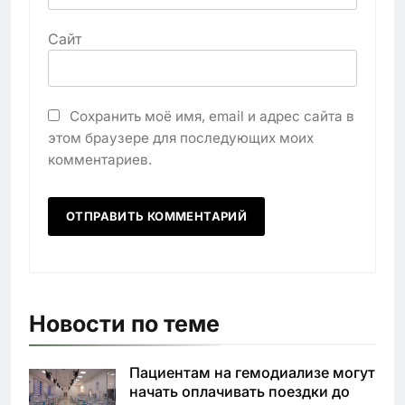
Сайт
Сохранить моё имя, email и адрес сайта в
этом браузере для последующих моих
комментариев.
Новости по теме
Пациентам на гемодиализе могут
начать оплачивать поездки до