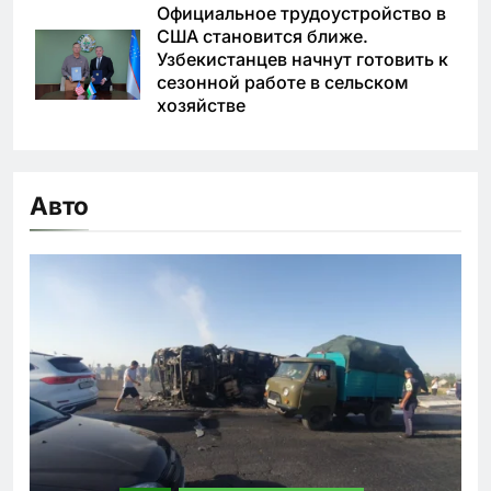
Официальное трудоустройство в
США становится ближе.
Узбекистанцев начнут готовить к
сезонной работе в сельском
хозяйстве
Авто