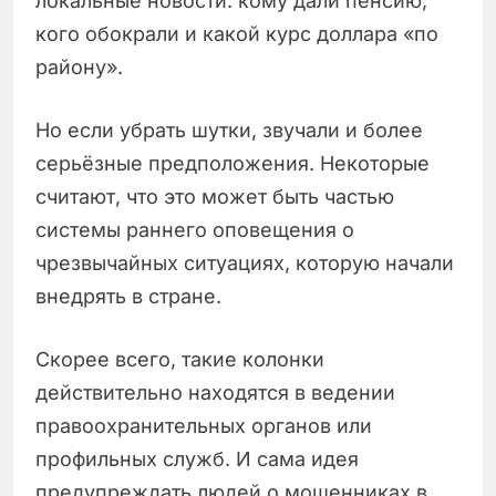
локальные новости: кому дали пенсию,
кого обокрали и какой курс доллара «по
району».
Но если убрать шутки, звучали и более
серьёзные предположения. Некоторые
считают, что это может быть частью
системы раннего оповещения о
чрезвычайных ситуациях, которую начали
внедрять в стране.
Скорее всего, такие колонки
действительно находятся в ведении
правоохранительных органов или
профильных служб. И сама идея
предупреждать людей о мошенниках в