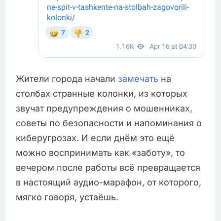
Жители города начали
замечать
на
столбах странные колонки, из которых
звучат предупреждения о мошенниках,
советы по безопасности и напоминания о
киберугрозах. И если днём это ещё
можно воспринимать как «заботу», то
вечером после работы всё превращается
в настоящий аудио-марафон, от которого,
мягко говоря, устаёшь.