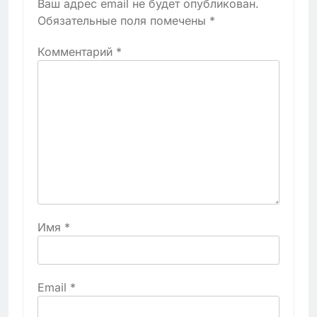
Ваш адрес email не будет опубликован.
Обязательные поля помечены
*
Комментарий
*
Имя
*
Email
*