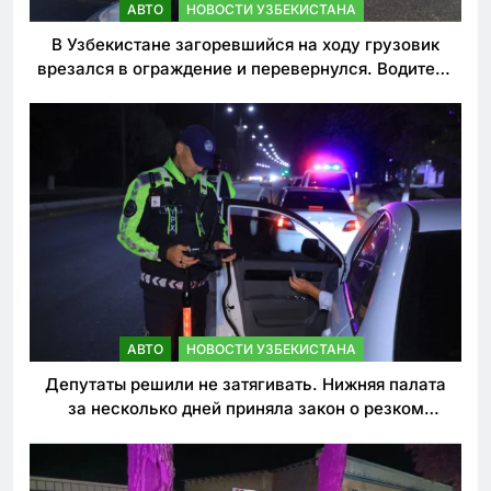
АВТО
НОВОСТИ УЗБЕКИСТАНА
В Узбекистане загоревшийся на ходу грузовик
врезался в ограждение и перевернулся. Водитель
погиб
АВТО
НОВОСТИ УЗБЕКИСТАНА
Депутаты решили не затягивать. Нижняя палата
за несколько дней приняла закон о резком
ужесточении наказаний для нарушителей ПДД