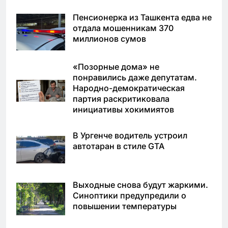
Пенсионерка из Ташкента едва не
отдала мошенникам 370
миллионов сумов
«Позорные дома» не
понравились даже депутатам.
Народно-демократическая
партия раскритиковала
инициативы хокимиятов
В Ургенче водитель устроил
автотаран в стиле GTA
Выходные снова будут жаркими.
Синоптики предупредили о
повышении температуры