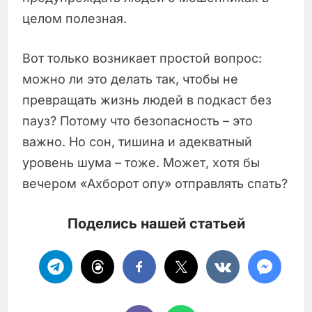
целом полезная.
Вот только возникает простой вопрос:
можно ли это делать так, чтобы не
превращать жизнь людей в подкаст без
пауз? Потому что безопасность – это
важно. Но сон, тишина и адекватный
уровень шума – тоже. Может, хотя бы
вечером «Ахборот опу» отправлять спать?
Поделись нашей статьей