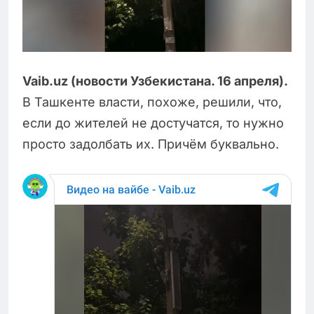
Vaib.uz (новости Узбекистана. 16 апреля).
В Ташкенте власти, похоже, решили, что,
если до жителей не достучатся, то нужно
просто задолбать их. Причём буквально.