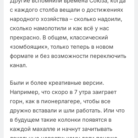
Другие вспомнили времена Союза, когда
с каждого столба вещали о достижениях
народного хозяйства – сколько надоили,
сколько намолотили и как всё у нас
прекрасно. В общем, классический
«зомбоящик», только теперь в новом
формате и без возможности переключить
канал.
Были и более креативные версии.
Например, что скоро в 7 утра заиграет
горн, как в пионерлагере, чтобы все
дружно вставали и шли работать. Или что
в будущем такие колонки появятся в
каждой махалле и начнут зачитывать