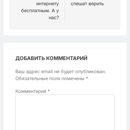
интернету
спешат верить
бесплатным. А у
нас?
ДОБАВИТЬ КОММЕНТАРИЙ
Ваш адрес email не будет опубликован.
Обязательные поля помечены
*
Комментарий
*