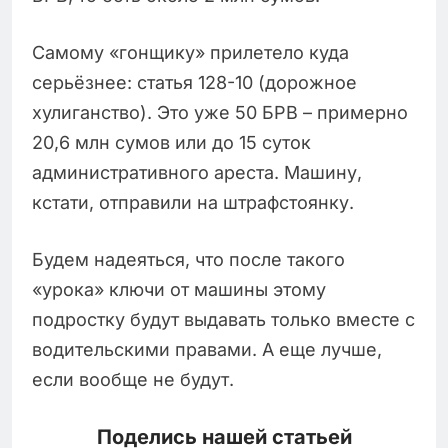
Самому «гонщику» прилетело куда
серьёзнее: статья 128-10 (дорожное
хулиганство). Это уже 50 БРВ – примерно
20,6 млн сумов или до 15 суток
административного ареста. Машину,
кстати, отправили на штрафстоянку.
Будем надеяться, что после такого
«урока» ключи от машины этому
подростку будут выдавать только вместе с
водительскими правами. А еще лучше,
если вообще не будут.
Поделись нашей статьей