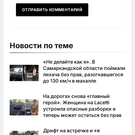
Новости по теме
«Не делайте как я». В
Самаркандской области поймали
лихача без прав, разогнавшегося
до 130 км/ч в махалле
На дорогах снова «главный
герой». Женщина на Lacetti
устроила опасные разборки и
теперь может остаться без прав
Дрифт на встречке и «я