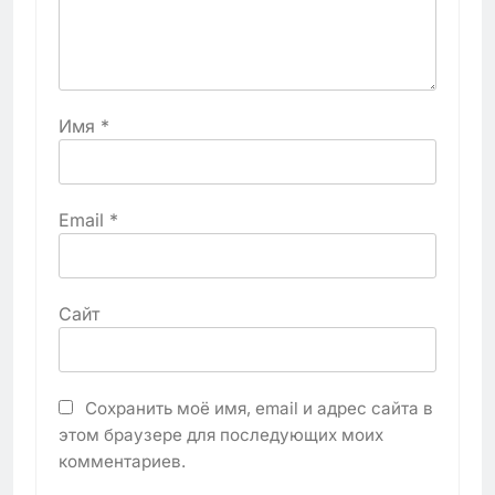
Имя
*
Email
*
Сайт
Сохранить моё имя, email и адрес сайта в
этом браузере для последующих моих
комментариев.