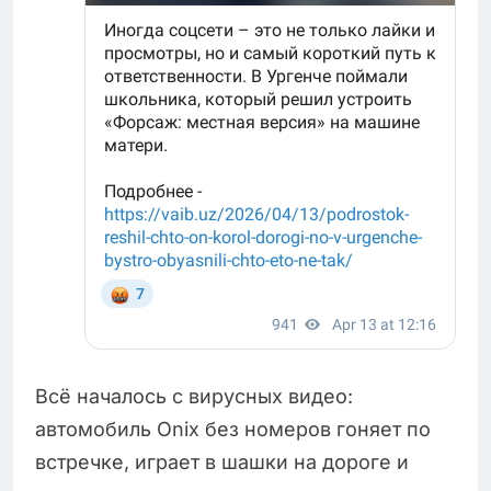
Всё началось с вирусных видео:
автомобиль Onix без номеров гоняет по
встречке, играет в шашки на дороге и