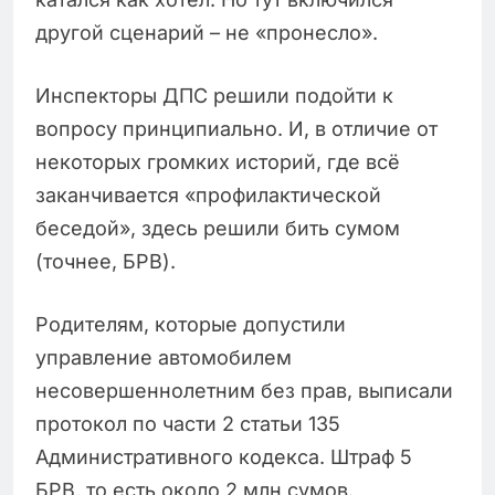
другой сценарий – не «пронесло».
Инспекторы ДПС решили подойти к
вопросу принципиально. И, в отличие от
некоторых громких историй, где всё
заканчивается «профилактической
беседой», здесь решили бить сумом
(точнее, БРВ).
Родителям, которые допустили
управление автомобилем
несовершеннолетним без прав, выписали
протокол по части 2 статьи 135
Административного кодекса. Штраф 5
БРВ, то есть около 2 млн сумов.