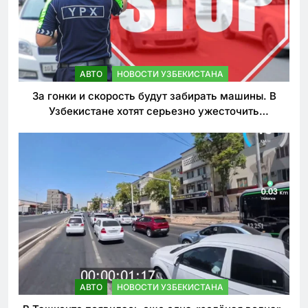
АВТО
НОВОСТИ УЗБЕКИСТАНА
За гонки и скорость будут забирать машины. В
Узбекистане хотят серьезно ужесточить
наказания для лихачей
АВТО
НОВОСТИ УЗБЕКИСТАНА