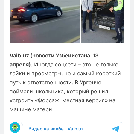
Vaib.uz (новости Узбекистана. 13
апреля).
Иногда соцсети – это не только
лайки и просмотры, но и самый короткий
путь к ответственности. В Ургенче
поймали школьника, который решил
устроить «Форсаж: местная версия» на
машине матери.