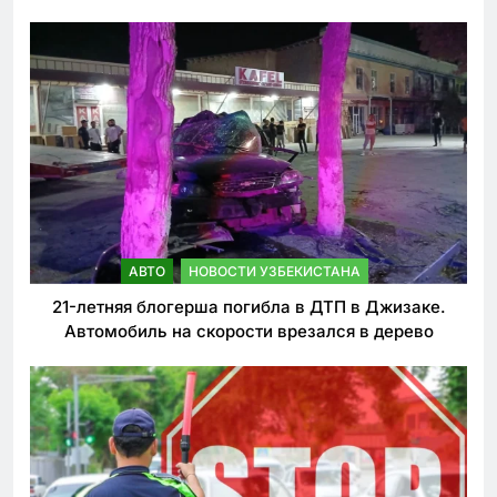
ужесточении наказаний для нарушителей ПДД
АВТО
НОВОСТИ УЗБЕКИСТАНА
21-летняя блогерша погибла в ДТП в Джизаке.
Автомобиль на скорости врезался в дерево