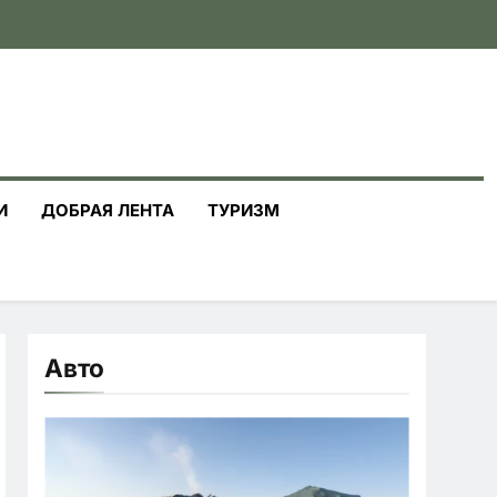
И
ДОБРАЯ ЛЕНТА
ТУРИЗМ
Авто