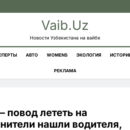
Vaib.uz
Новости Узбекистана на вайбе
СПЕРТЫ
АВТО
WOMENS
ЭКОЛОГИЯ
ИСТОРИ
РЕКЛАМА
– повод лететь на
нители нашли водителя,