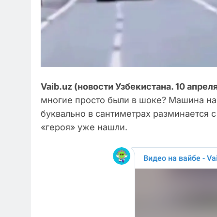
Vaib.uz (новости Узбекистана. 10 апреля
многие просто были в шоке? Машина на
буквально в сантиметрах разминается с
«героя» уже нашли.