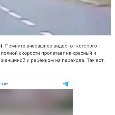
).
Помните вчерашнее видео, от которого
 полной скорости пролетает на красный и
 женщиной и ребёнком на переходе. Так вот,