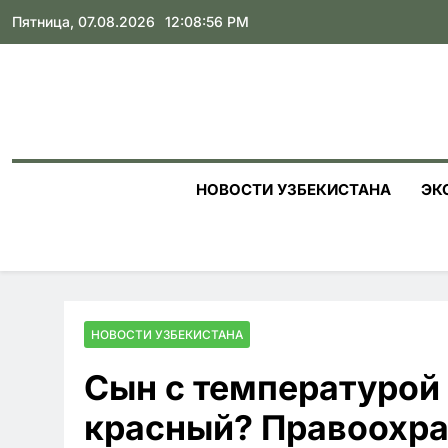
Skip
Пятница, 07.08.2026
12:08:58 PM
to
content
НОВОСТИ УЗБЕКИСТАНА
ЭК
НОВОСТИ УЗБЕКИСТАНА
Сын с температурой 
красный? Правоохра