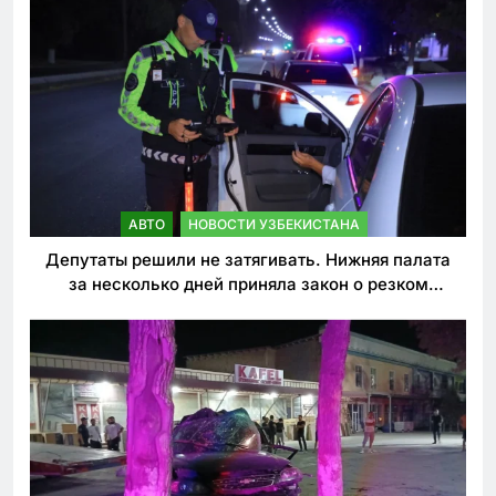
АВТО
НОВОСТИ УЗБЕКИСТАНА
Депутаты решили не затягивать. Нижняя палата
за несколько дней приняла закон о резком
ужесточении наказаний для нарушителей ПДД