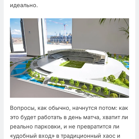
идеально.
Вопросы, как обычно, начнутся потом: как
это будет работать в день матча, хватит ли
реально парковки, и не превратится ли
«удобный вход» в традиционный хаос и