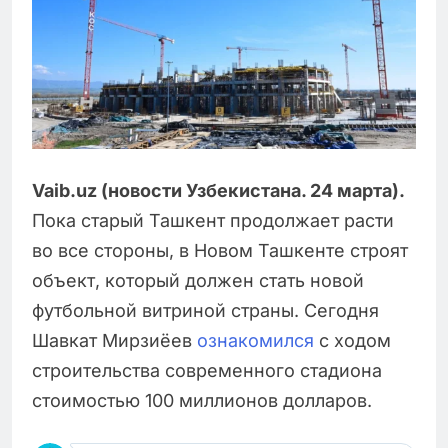
Vaib.uz (новости Узбекистана. 24 марта).
Пока старый Ташкент продолжает расти
во все стороны, в Новом Ташкенте строят
объект, который должен стать новой
футбольной витриной страны. Сегодня
Шавкат Мирзиёев
ознакомился
с ходом
строительства современного стадиона
стоимостью 100 миллионов долларов.