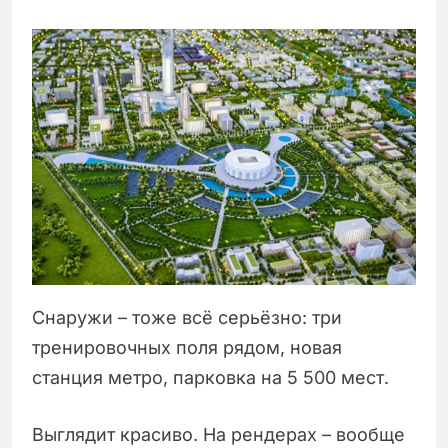
Снаружи – тоже всё серьёзно: три
тренировочных поля рядом, новая
станция метро, парковка на 5 500 мест.
Выглядит красиво. На рендерах – вообще