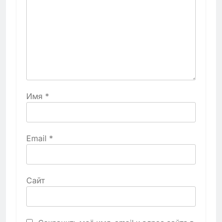
Имя
*
Email
*
Сайт