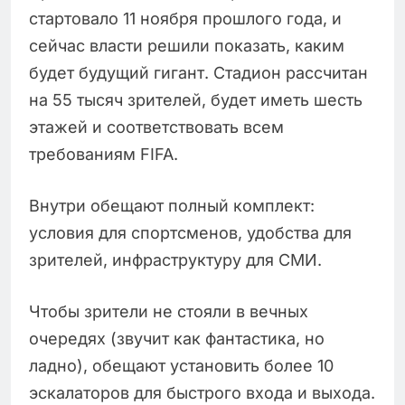
стартовало 11 ноября прошлого года, и
сейчас власти решили показать, каким
будет будущий гигант. Стадион рассчитан
на 55 тысяч зрителей, будет иметь шесть
этажей и соответствовать всем
требованиям FIFA.
Внутри обещают полный комплект:
условия для спортсменов, удобства для
зрителей, инфраструктуру для СМИ.
Чтобы зрители не стояли в вечных
очередях (звучит как фантастика, но
ладно), обещают установить более 10
эскалаторов для быстрого входа и выхода.