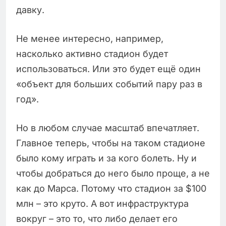
давку.
Не менее интересно, например,
насколько активно стадион будет
использоваться. Или это будет ещё один
«объект для больших событий пару раз в
год».
Но в любом случае масштаб впечатляет.
Главное теперь, чтобы на таком стадионе
было кому играть и за кого болеть. Ну и
чтобы добраться до него было проще, а не
как до Марса. Потому что стадион за $100
млн – это круто. А вот инфраструктура
вокруг – это то, что либо делает его