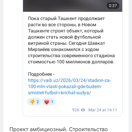
Проект амбициозный. Строительство