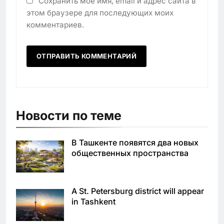
Сохранить моё имя, email и адрес сайта в
этом браузере для последующих моих
комментариев.
Новости по теме
В Ташкенте появятся два новых
общественных пространства
A St. Petersburg district will appear
in Tashkent