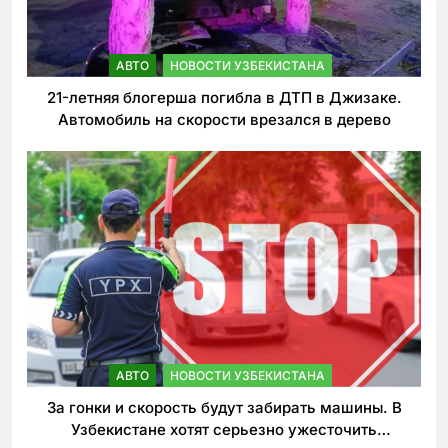
АВТО
НОВОСТИ УЗБЕКИСТАНА
21-летняя блогерша погибла в ДТП в Джизаке.
Автомобиль на скорости врезался в дерево
АВТО
НОВОСТИ УЗБЕКИСТАНА
За гонки и скорость будут забирать машины. В
Узбекистане хотят серьезно ужесточить