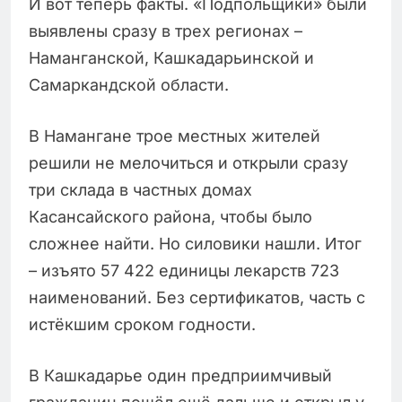
И вот теперь факты. «Подпольщики» были
выявлены сразу в трех регионах –
Наманганской, Кашкадарьинской и
Самаркандской области.
В Намангане трое местных жителей
решили не мелочиться и открыли сразу
три склада в частных домах
Касансайского района, чтобы было
сложнее найти. Но силовики нашли. Итог
– изъято 57 422 единицы лекарств 723
наименований. Без сертификатов, часть с
истёкшим сроком годности.
В Кашкадарье один предприимчивый