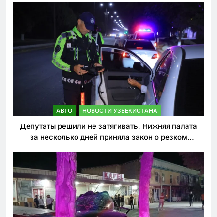
АВТО
НОВОСТИ УЗБЕКИСТАНА
Депутаты решили не затягивать. Нижняя палата
за несколько дней приняла закон о резком
ужесточении наказаний для нарушителей ПДД