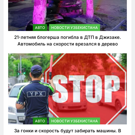
АВТО
НОВОСТИ УЗБЕКИСТАНА
21-летняя блогерша погибла в ДТП в Джизаке.
Автомобиль на скорости врезался в дерево
АВТО
НОВОСТИ УЗБЕКИСТАНА
За гонки и скорость будут забирать машины. В