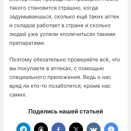
такого становится страшно, когда
задумываешься, сколько ещё таких аптек
и складов работает в стране и сколько
людей уже успели «полечиться» такими
препаратами.
Поэтому обязательно проверяйте всё, что
вы покупаете в аптеках, с помощью
специального приложения. Ведь о нас
вряд ли кто-то позаботится, кроме нас
самих.
Поделись нашей статьей