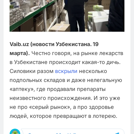
Vaib.uz (новости Узбекистана. 19
марта).
Честно говоря, на рынке лекарств
в Узбекистане происходит какая-то дичь.
Силовики разом
вскрыли
несколько
подпольных складов и даже нелегальную
«аптеку», где продавали препараты
неизвестного происхождения. И это уже
не про «серый рынок», а про здоровье
людей, которое превращают в лотерею.