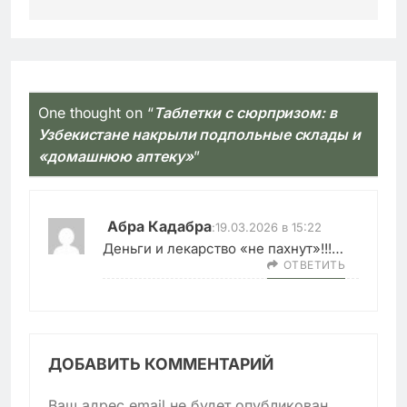
One thought on “
Таблетки с сюрпризом: в
Узбекистане накрыли подпольные склады и
«домашнюю аптеку»
”
Абра Кадабра
:
19.03.2026 в 15:22
Деньги и лекарство «не пахнут»!!!…
ОТВЕТИТЬ
ДОБАВИТЬ КОММЕНТАРИЙ
Ваш адрес email не будет опубликован.