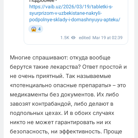
Многие спрашивают: откуда вообще
берутся такие лекарства? Ответ простой и
не очень приятный. Так называемые
«потенциально опасные препараты» – это
медикаменты без документов. Их либо
завозят контрабандой, либо делают в
подпольных цехах. И в обоих случаях
никто не может гарантировать ни их
безопасность, ни эффективность. Проще