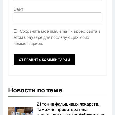
Сайт
Сохранить моё имя, email и адрес сайта в
этом браузере для последующих моих
комментариев.
Новости по теме
21 тонна фальшивых лекарств.
Таможня предотвратила
попадание в аптеки Узбекистана