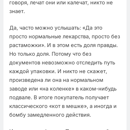
говоря, лечат они или калечат, никто не
знает.
Да, часто можно услышать: «Да это
просто нормальные лекарства, просто без
растаможки». И в этом есть доля правды.
Но только доля. Потому что без
документов невозможно отследить путь
каждой упаковки. И никто не скажет,
произведена ли она на нормальном
заводе или «на коленке» в каком-нибудь
подвале. В итоге покупатель получает
классического «кот в мешке», а иногда и
бомбу замедленного действия.