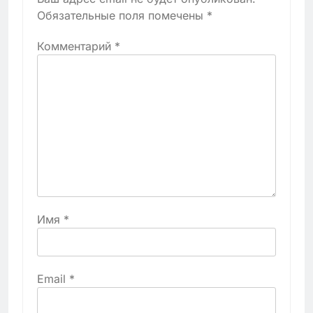
Обязательные поля помечены
*
Комментарий
*
Имя
*
Email
*