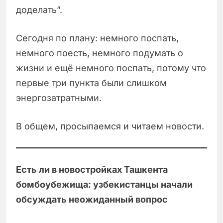
доделать”.
Сегодня по плану: немного поспать,
немного поесть, немного подумать о
жизни и ещё немного поспать, потому что
первые три пункта были слишком
энергозатратными.
В общем, просыпаемся и читаем новости.
Есть ли в новостройках Ташкента
бомбоубежища: узбекистанцы начали
обсуждать неожиданный вопрос