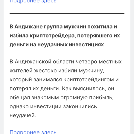
Подробнее здесь
В Андижане группа мужчин похитила и
избила криптотрейдера, потерявшего их
деньги на неудачных инвестициях
В Андижанской области четверо местных
жителей жестоко избили мужчину,
который занимался криптотрейдингом и
потерял их деньги. Как выяснилось, он
обещал знакомым огромную прибыль,
однако инвестиции закончились
неудачей.
Подробнее здесь