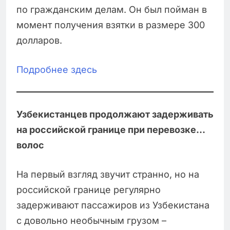
по гражданским делам. Он был пойман в
момент получения взятки в размере 300
долларов.
Подробнее здесь
Узбекистанцев продолжают задерживать
на российской границе при перевозке…
волос
На первый взгляд звучит странно, но на
российской границе регулярно
задерживают пассажиров из Узбекистана
с довольно необычным грузом –