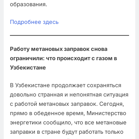
образования.
Подробнее здесь
Работу метановых заправок снова
ограничили: что происходит с газом в
Узбекистане
В Узбекистане продолжает сохраняться
довольно странная и непонятная ситуация
с работой метановых заправок. Сегодня,
прямо в обеденное время, Министерство
энергетики сообщило, что все метановые
заправки в стране будут работать только