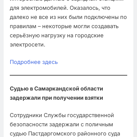
для электромобилей. Оказалось, что
далеко не все из них были подключены по
правилам – некоторые могли создавать
серьёзную нагрузку на городские
электросети.
Подробнее здесь
Судью в Самаркандской области
задержали при получении взятки
Сотрудники Службы государственной
безопасности задержали с поличным
судью Пастдаргомского районного суда