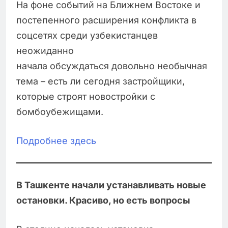
На фоне событий на Ближнем Востоке и
постепенного расширения конфликта в
соцсетях среди узбекистанцев
неожиданно
начала обсуждаться довольно необычная
тема – есть ли сегодня застройщики,
которые строят новостройки с
бомбоубежищами.
Подробнее здесь
В Ташкенте начали устанавливать новые
остановки. Красиво, но есть вопросы