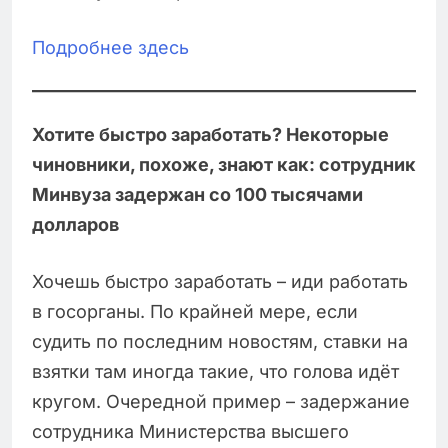
Подробнее здесь
Хотите быстро заработать? Некоторые
чиновники, похоже, знают как: сотрудник
Минвуза задержан со 100 тысячами
долларов
Хочешь быстро заработать – иди работать
в госорганы. По крайней мере, если
судить по последним новостям, ставки на
взятки там иногда такие, что голова идёт
кругом. Очередной пример – задержание
сотрудника Министерства высшего