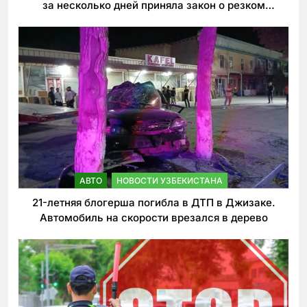
за несколько дней приняла закон о резком
ужесточении наказаний для нарушителей ПДД
АВТО
НОВОСТИ УЗБЕКИСТАНА
21-летняя блогерша погибла в ДТП в Джизаке.
Автомобиль на скорости врезался в дерево