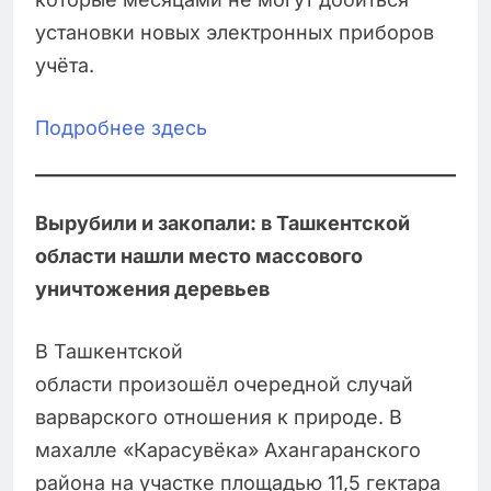
установки новых электронных приборов
учёта.
Подробнее здесь
Вырубили и закопали: в Ташкентской
области нашли место массового
уничтожения деревьев
В Ташкентской
области произошёл очередной случай
варварского отношения к природе. В
махалле «Карасувёка» Ахангаранского
района на участке площадью 11,5 гектара