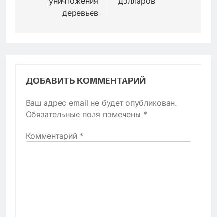
уничтожения
долларов
деревьев
ДОБАВИТЬ КОММЕНТАРИЙ
Ваш адрес email не будет опубликован.
Обязательные поля помечены
*
Комментарий
*