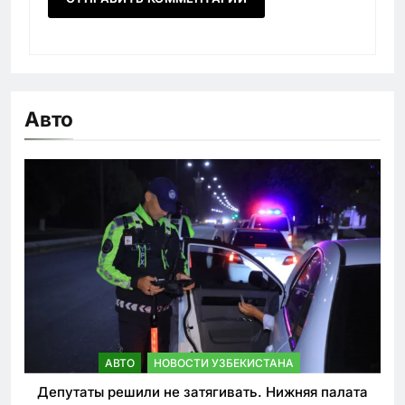
Авто
АВТО
НОВОСТИ УЗБЕКИСТАНА
Депутаты решили не затягивать. Нижняя палата