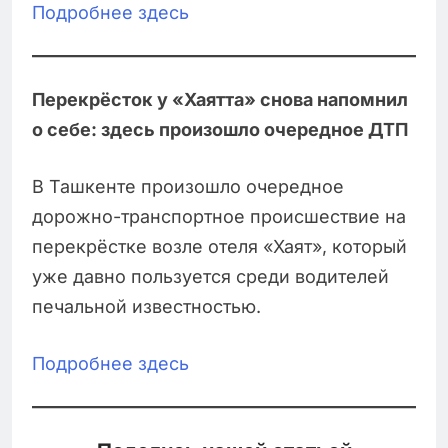
Подробнее здесь
Перекрёсток у «Хаятта» снова напомнил
о себе: здесь произошло очередное ДТП
В Ташкенте произошло очередное
дорожно-транспортное происшествие на
перекрёстке возле отеля «Хаят», который
уже давно пользуется среди водителей
печальной известностью.
Подробнее здесь