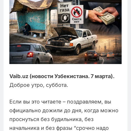
Vaib.uz (новости Узбекистана. 7 марта).
Доброе утро, суббота.
Если вы это читаете – поздравляем, вы
официально дожили до дня, когда можно
проснуться без будильника, без
начальника и без фразы “срочно надо