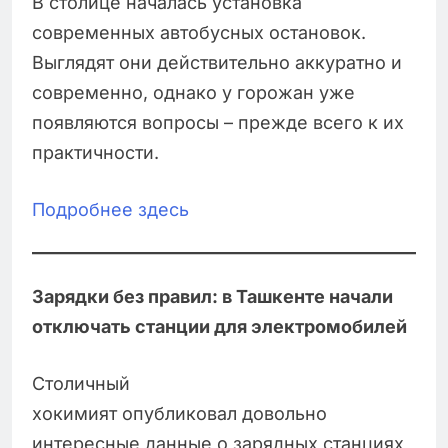
В столице началась установка
современных автобусных остановок.
Выглядят они действительно аккуратно и
современно, однако у горожан уже
появляются вопросы – прежде всего к их
практичности.
Подробнее здесь
Зарядки без правил: в Ташкенте начали
отключать станции для электромобилей
Столичный
хокимият опубликовал довольно
интересные данные о зарядных станциях