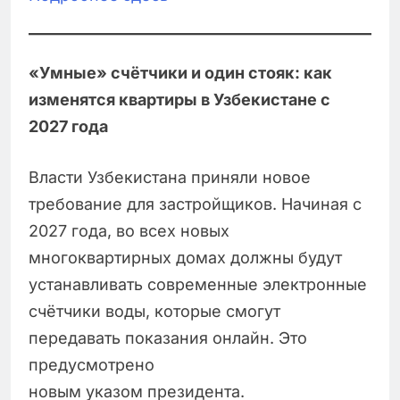
«Умные» счётчики и один стояк: как
изменятся квартиры в Узбекистане с
2027 года
Власти Узбекистана приняли новое
требование для застройщиков. Начиная с
2027 года, во всех новых
многоквартирных домах должны будут
устанавливать современные электронные
счётчики воды, которые смогут
передавать показания онлайн. Это
предусмотрено
новым указом президента.