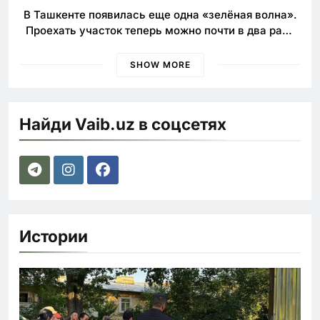
В Ташкенте появилась еще одна «зелёная волна».
Проехать участок теперь можно почти в два раза
быстрее
SHOW MORE
Найди Vaib.uz в соцсетях
Истории