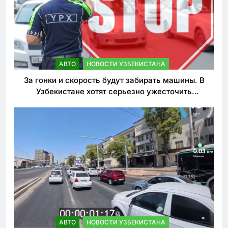
АВТО
НОВОСТИ УЗБЕКИСТАНА
За гонки и скорость будут забирать машины. В
Узбекистане хотят серьезно ужесточить
наказания для лихачей
АВТО
НОВОСТИ УЗБЕКИСТАНА