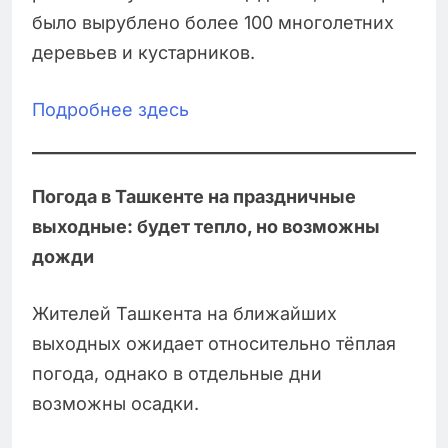
было вырублено более 100 многолетних
деревьев и кустарников.
Подробнее здесь
Погода в Ташкенте на праздничные
выходные: будет тепло, но возможны
дожди
Жителей Ташкента на ближайших
выходных ожидает относительно тёплая
погода, однако в отдельные дни
возможны осадки.