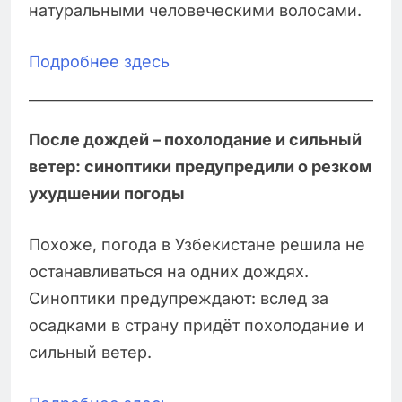
натуральными человеческими волосами.
Подробнее здесь
После дождей – похолодание и сильный
ветер: синоптики предупредили о резком
ухудшении погоды
Похоже, погода в Узбекистане решила не
останавливаться на одних дождях.
Синоптики предупреждают: вслед за
осадками в страну придёт похолодание и
сильный ветер.