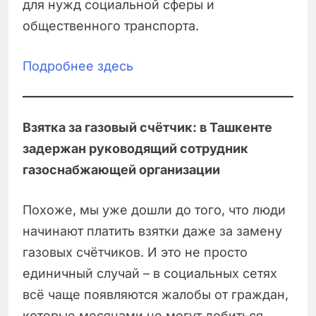
для нужд социальной сферы и
общественного транспорта.
Подробнее здесь
Взятка за газовый счётчик: в Ташкенте
задержан руководящий сотрудник
газоснабжающей организации
Похоже, мы уже дошли до того, что люди
начинают платить взятки даже за замену
газовых счётчиков. И это не просто
единичный случай – в социальных сетях
всё чаще появляются жалобы от граждан,
которые месяцами не могут добиться