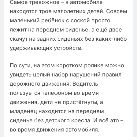
Самое тревожное – в автомобиле
находятся трое малолетних детей. Совсем
маленький ребёнок с соской просто
лежит на переднем сиденье, а ещё двое
скачут на задних сиденьях без каких-либо
удерживающих устройств.
По сути, на этом коротком ролике можно
увидеть целый набор нарушений правил
дорожного движения. Водитель
пользуется телефоном во время
движения, дети не пристёгнуты, а
младенец находится на переднем
сиденье без детского кресла. И всё это –
во время движения автомобиля.