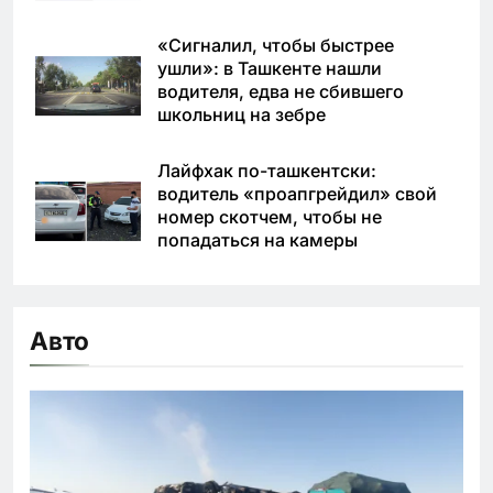
«Сигналил, чтобы быстрее
ушли»: в Ташкенте нашли
водителя, едва не сбившего
школьниц на зебре
Лайфхак по-ташкентски:
водитель «проапгрейдил» свой
номер скотчем, чтобы не
попадаться на камеры
Авто