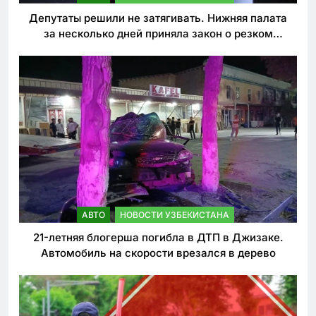
Депутаты решили не затягивать. Нижняя палата
за несколько дней приняла закон о резком
ужесточении наказаний для нарушителей ПДД
АВТО
НОВОСТИ УЗБЕКИСТАНА
21-летняя блогерша погибла в ДТП в Джизаке.
Автомобиль на скорости врезался в дерево