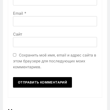
Email
*
Сайт
Сохранить моё имя, email и адрес сайта в
этом браузере для последующих моих
комментариев.