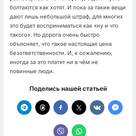
болтаются как хотят. И пока за такие вещи
дают лишь небольшой штраф, для многих
это будет восприниматься как «ну и что
такого». Но дорога очень быстро
объясняет, что такое настоящая цена
безответственности. И, к сожалению,
иногда за это платят ни в чём не
повинные люди.
Поделись нашей статьей