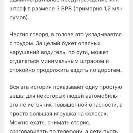
штраф в размере 3 БРВ (примерно 1,2 млн
сумов).
Честно говоря, в голове это укладывается
с трудом. За целый букет опасных
нарушений водитель, по сути, может
отделаться минимальным штрафом и
спокойно продолжить ездить по дорогам.
Вся эта история показывает одну простую
вещь: для некоторых людей автомобиль –
это не источник повышенной опасности, а
просто большая игрушка на колесах.
Можно ехать, снимать сторис,
разговаривать по телефону, а дети пусть