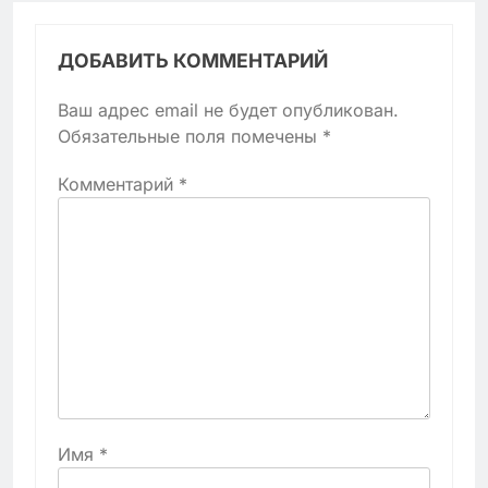
ДОБАВИТЬ КОММЕНТАРИЙ
Ваш адрес email не будет опубликован.
Обязательные поля помечены
*
Комментарий
*
Имя
*