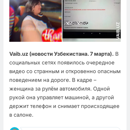
Vaib.uz (новости Узбекистана. 7 марта).
В
социальных сетях появилось очередное
видео со странным и откровенно опасным
поведением на дороге. В кадре –
женщина за рулём автомобиля. Одной
рукой она управляет машиной, а другой
держит телефон и снимает происходящее
в салоне.