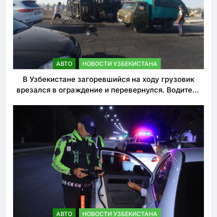
АВТО
НОВОСТИ УЗБЕКИСТАНА
В Узбекистане загоревшийся на ходу грузовик
врезался в ограждение и перевернулся. Водитель
погиб
АВТО
НОВОСТИ УЗБЕКИСТАНА