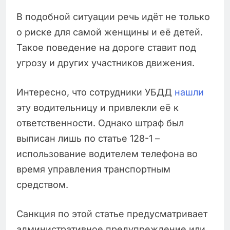
В подобной ситуации речь идёт не только
о риске для самой женщины и её детей.
Такое поведение на дороге ставит под
угрозу и других участников движения.
Интересно, что сотрудники УБДД
нашли
эту водительницу и привлекли её к
ответственности. Однако штраф был
выписан лишь по статье 128-1 –
использование водителем телефона во
время управления транспортным
средством.
Санкция по этой статье предусматривает
административное предупреждение или