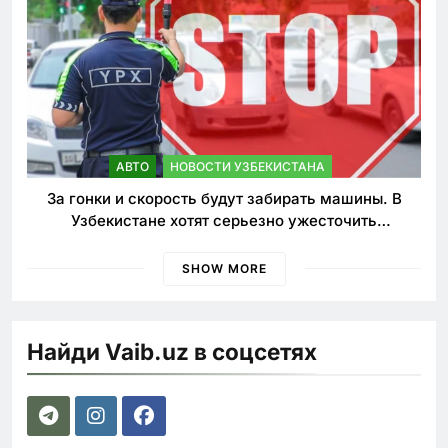
АВТО
НОВОСТИ УЗБЕКИСТАНА
За гонки и скорость будут забирать машины. В
Узбекистане хотят серьезно ужесточить
наказания для лихачей
SHOW MORE
Найди Vaib.uz в соцсетях