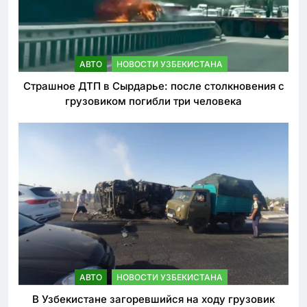
АВТО
НОВОСТИ УЗБЕКИСТАНА
Страшное ДТП в Сырдарье: после столкновения с
грузовиком погибли три человека
АВТО
НОВОСТИ УЗБЕКИСТАНА
В Узбекистане загоревшийся на ходу грузовик