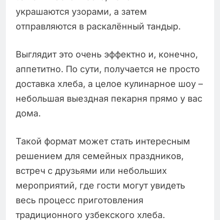
украшаются узорами, а затем
отправляются в раскалённый тандыр.
Выглядит это очень эффектно и, конечно,
аппетитно. По сути, получается не просто
доставка хлеба, а целое кулинарное шоу –
небольшая выездная пекарня прямо у вас
дома.
Такой формат может стать интересным
решением для семейных праздников,
встреч с друзьями или небольших
мероприятий, где гости могут увидеть
весь процесс приготовления
традиционного узбекского хлеба.