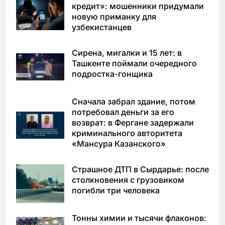
кредит»: мошенники придумали
новую приманку для
узбекистанцев
Сирена, мигалки и 15 лет: в
Ташкенте поймали очередного
подростка-гонщика
Сначала забрал здание, потом
потребовал деньги за его
возврат: в Фергане задержали
криминального авторитета
«Мансура Казанского»
Страшное ДТП в Сырдарье: после
столкновения с грузовиком
погибли три человека
Тонны химии и тысячи флаконов: