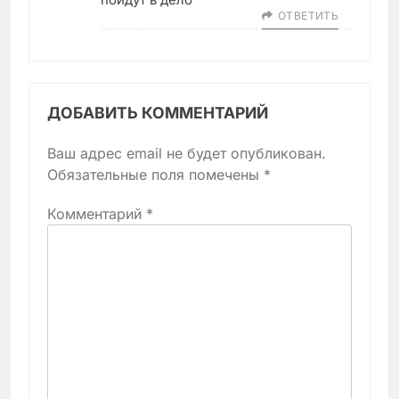
ОТВЕТИТЬ
ДОБАВИТЬ КОММЕНТАРИЙ
Ваш адрес email не будет опубликован.
Обязательные поля помечены
*
Комментарий
*