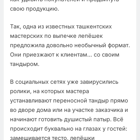
свою продукцию.
Так, одна из известных ташкентских
мастерских по выпечке лепёшек
предложила довольно необычный формат.
Они приезжают к клиентам… со своим
тандыром.
В социальных сетях уже завирусились
ролики, на которых мастера
устанавливают переносной тандыр прямо
во дворе дома или на участке заказчика и
начинают готовить душистый патыр. Всё
происходит буквально на глазах у гостей:
замешивается тесто, лепёшки