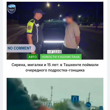
АВТО
НОВОСТИ УЗБЕКИСТАНА
Сирена, мигалки и 15 лет: в Ташкенте поймали
очередного подростка-гонщика