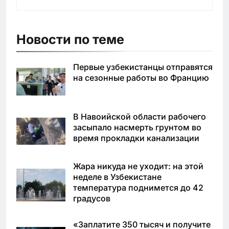
Новости по теме
Первые узбекистанцы отправятся
на сезонные работы во Францию
В Навоийской области рабочего
засыпало насмерть грунтом во
время прокладки канализации
Жара никуда не уходит: на этой
неделе в Узбекистане
температура поднимется до 42
градусов
«Заплатите 350 тысяч и получите