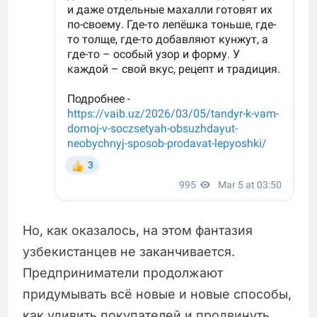
Но, как оказалось, на этом фантазия
узбекистанцев не заканчивается.
Предприниматели продолжают
придумывать всё новые и новые способы,
как удивить покупателей и продвинуть