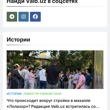
Найди Vaib.uz в соцсетях
Истории
ИСТОРИИ
НОВОСТИ УЗБЕКИСТАНА
Что происходит вокруг стройки в махалле
«Лолазор»? Редакция Vaib.uz встретилась со