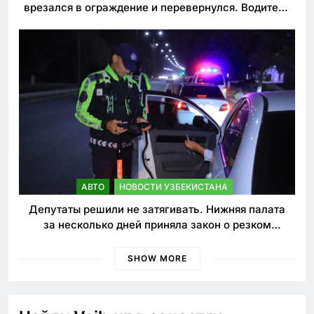
врезался в ограждение и перевернулся. Водитель
погиб
АВТО
НОВОСТИ УЗБЕКИСТАНА
Депутаты решили не затягивать. Нижняя палата
за несколько дней приняла закон о резком
ужесточении наказаний для нарушителей ПДД
SHOW MORE