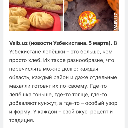
Vaib.uz (новости Узбекистана. 5 марта).
В
Узбекистане лепёшки – это больше, чем
просто хлеб. Их такое разнообразие, что
перечислять можно долго: каждая
область, каждый район и даже отдельные
махалли готовят их по-своему. Где-то
лепёшка тоньше, где-то толще, где-то
добавляют кунжут, а где-то – особый узор
и форму. У каждой – свой вкус, рецепт и
традиция.