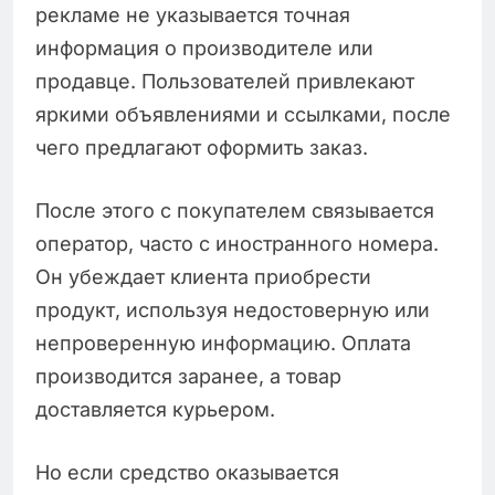
рекламе не указывается точная
информация о производителе или
продавце. Пользователей привлекают
яркими объявлениями и ссылками, после
чего предлагают оформить заказ.
После этого с покупателем связывается
оператор, часто с иностранного номера.
Он убеждает клиента приобрести
продукт, используя недостоверную или
непроверенную информацию. Оплата
производится заранее, а товар
доставляется курьером.
Но если средство оказывается