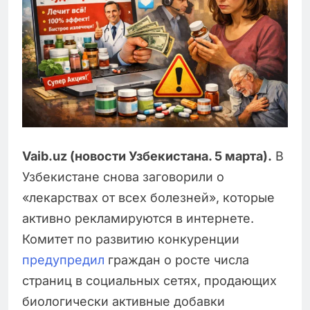
Vaib.uz (новости Узбекистана. 5 марта).
В
Узбекистане снова заговорили о
«лекарствах от всех болезней», которые
активно рекламируются в интернете.
Комитет по развитию конкуренции
предупредил
граждан о росте числа
страниц в социальных сетях, продающих
биологически активные добавки