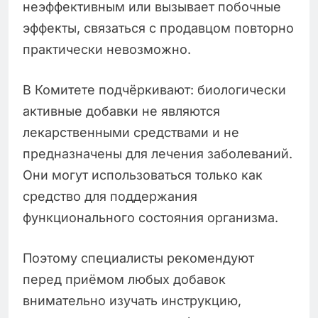
неэффективным или вызывает побочные
эффекты, связаться с продавцом повторно
практически невозможно.
В Комитете подчёркивают: биологически
активные добавки не являются
лекарственными средствами и не
предназначены для лечения заболеваний.
Они могут использоваться только как
средство для поддержания
функционального состояния организма.
Поэтому специалисты рекомендуют
перед приёмом любых добавок
внимательно изучать инструкцию,