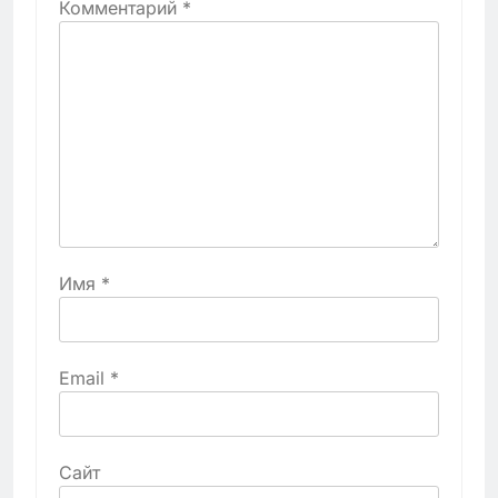
Комментарий
*
Имя
*
Email
*
Сайт