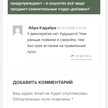
предупреждают – в соцсетях всё чаще
продают сомнительные «чудо-добавки»
”
Абра Кадабра
:
05.03.2026 в 13:29
У демократии нет будущего! Чем
раньше поймем и свернём, тем
быстрее встанем на правильный
путь!
ОТВЕТИТЬ
ДОБАВИТЬ КОММЕНТАРИЙ
Ваш адрес email не будет опубликован.
Обязательные поля помечены
*