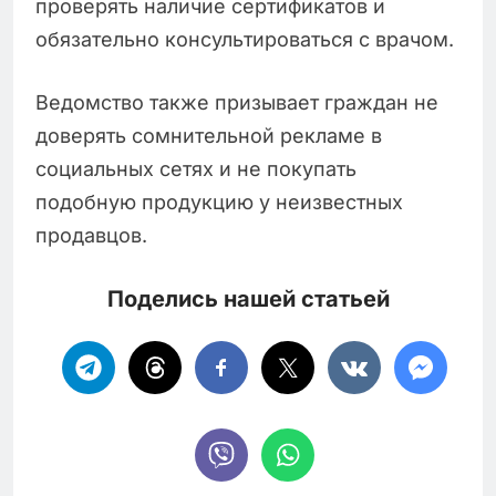
проверять наличие сертификатов и
обязательно консультироваться с врачом.
Ведомство также призывает граждан не
доверять сомнительной рекламе в
социальных сетях и не покупать
подобную продукцию у неизвестных
продавцов.
Поделись нашей статьей