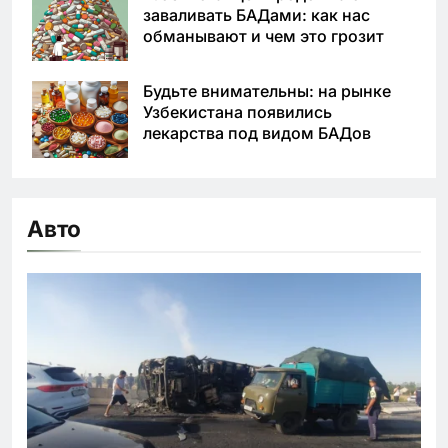
заваливать БАДами: как нас
обманывают и чем это грозит
Будьте внимательны: на рынке
Узбекистана появились
лекарства под видом БАДов
Авто