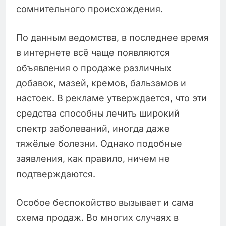
сомнительного происхождения.
По данным ведомства, в последнее время
в интернете всё чаще появляются
объявления о продаже различных
добавок, мазей, кремов, бальзамов и
настоек. В рекламе утверждается, что эти
средства способны лечить широкий
спектр заболеваний, иногда даже
тяжёлые болезни. Однако подобные
заявления, как правило, ничем не
подтверждаются.
Особое беспокойство вызывает и сама
схема продаж. Во многих случаях в