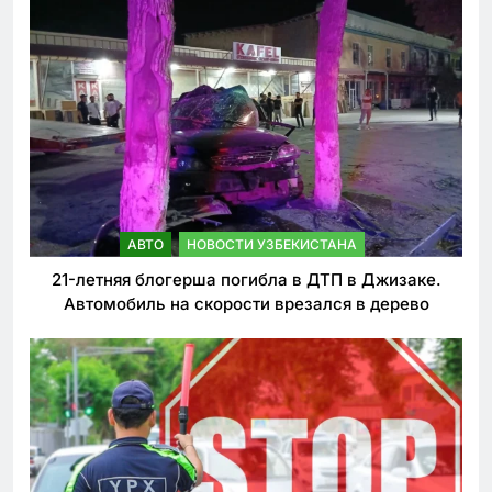
АВТО
НОВОСТИ УЗБЕКИСТАНА
21-летняя блогерша погибла в ДТП в Джизаке.
Автомобиль на скорости врезался в дерево