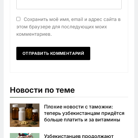
Сохранить моё имя, email и адрес сайта в
этом браузере для последующих моих
комментариев.
Новости по теме
Плохие новости с таможни:
теперь узбекистанцам придётся
больше платить и за витамины
Узбекистанцев продолжают