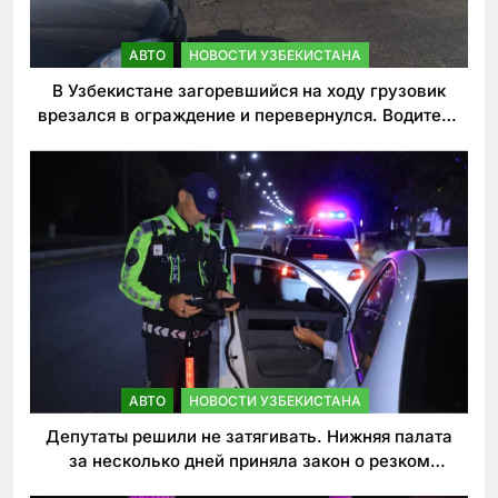
АВТО
НОВОСТИ УЗБЕКИСТАНА
В Узбекистане загоревшийся на ходу грузовик
врезался в ограждение и перевернулся. Водитель
погиб
АВТО
НОВОСТИ УЗБЕКИСТАНА
Депутаты решили не затягивать. Нижняя палата
за несколько дней приняла закон о резком
ужесточении наказаний для нарушителей ПДД