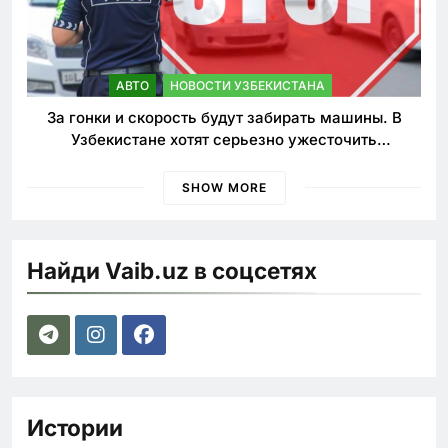
АВТО
НОВОСТИ УЗБЕКИСТАНА
За гонки и скорость будут забирать машины. В
Узбекистане хотят серьезно ужесточить
наказания для лихачей
SHOW MORE
Найди Vaib.uz в соцсетях
Истории