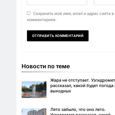
Сохранить моё имя, email и адрес сайта 
комментариев.
Новости по теме
Жара не отступает. Узгидроме
рассказал, какой будет погода
выходных
Лето забыло, что оно лето.
Узгидромет рассказал, какой