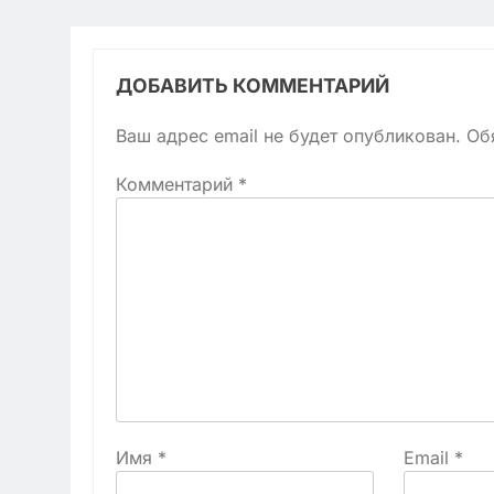
ДОБАВИТЬ КОММЕНТАРИЙ
Ваш адрес email не будет опубликован.
Об
Комментарий
*
Имя
*
Email
*