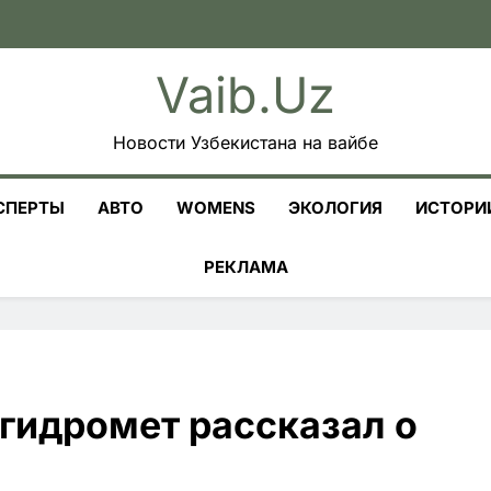
Vaib.uz
Новости Узбекистана на вайбе
СПЕРТЫ
АВТО
WOMENS
ЭКОЛОГИЯ
ИСТОРИ
РЕКЛАМА
згидромет рассказал о