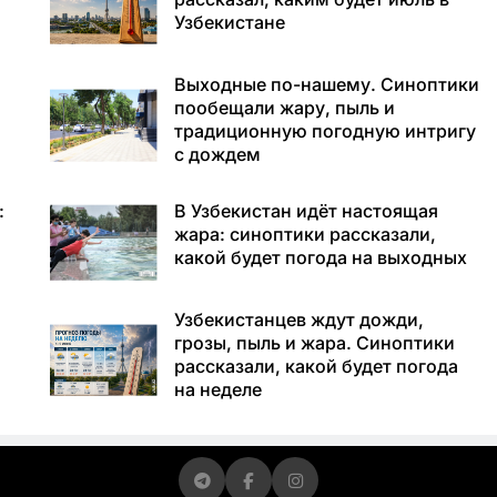
Узбекистане
Выходные по-нашему. Синоптики
пообещали жару, пыль и
традиционную погодную интригу
с дождем
:
В Узбекистан идёт настоящая
жара: синоптики рассказали,
какой будет погода на выходных
Узбекистанцев ждут дожди,
грозы, пыль и жара. Синоптики
рассказали, какой будет погода
на неделе