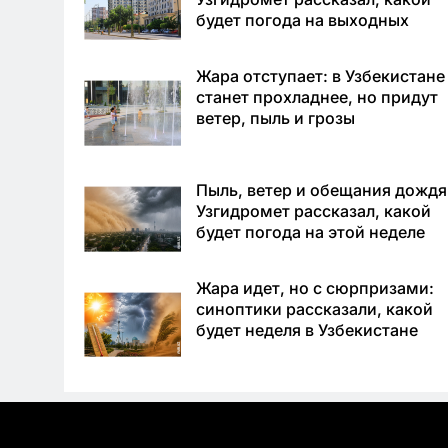
будет погода на выходных
Жара отступает: в Узбекистане
станет прохладнее, но придут
ветер, пыль и грозы
Пыль, ветер и обещания дождя
Узгидромет рассказал, какой
будет погода на этой неделе
Жара идет, но с сюрпризами:
синоптики рассказали, какой
будет неделя в Узбекистане