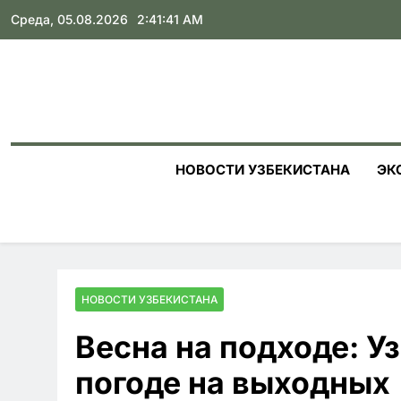
Skip
Среда, 05.08.2026
2:41:43 AM
to
content
НОВОСТИ УЗБЕКИСТАНА
ЭК
НОВОСТИ УЗБЕКИСТАНА
Весна на подходе: У
погоде на выходных