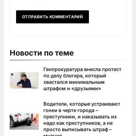
Новости по теме
Генпрокуратура внесла протест
по делу блогера, который
хвастался минимальным
штрафом и «друзьями»
Водители, которые устраивают
гонки в черте города –
преступники, и наказывать их
надо как преступников, а не
просто выписывать штраф –
мнение