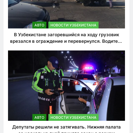
АВТО
НОВОСТИ УЗБЕКИСТАНА
В Узбекистане загоревшийся на ходу грузовик
врезался в ограждение и перевернулся. Водитель
погиб
АВТО
НОВОСТИ УЗБЕКИСТАНА
Депутаты решили не затягивать. Нижняя палата