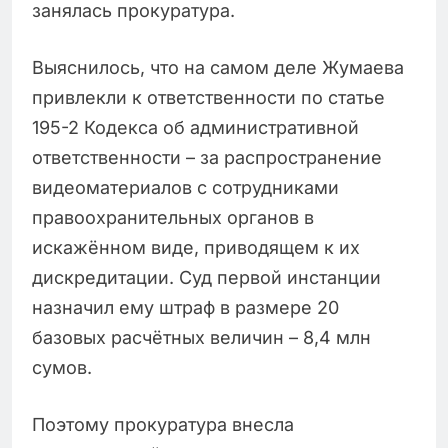
занялась прокуратура.
Выяснилось, что на самом деле Жумаева
привлекли к ответственности по статье
195-2 Кодекса об административной
ответственности – за распространение
видеоматериалов с сотрудниками
правоохранительных органов в
искажённом виде, приводящем к их
дискредитации. Суд первой инстанции
назначил ему штраф в размере 20
базовых расчётных величин – 8,4 млн
сумов.
Поэтому прокуратура внесла