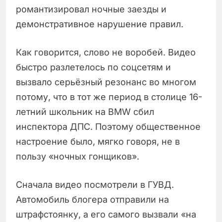
романтизировал ночные заезды и
демонстративное нарушение правил.
Как говорится, слово не воробей. Видео
быстро разлетелось по соцсетям и
вызвало серьёзный резонанс во многом
потому, что в тот же период в столице 16-
летний школьник на BMW сбил
инспектора ДПС. Поэтому общественное
настроение было, мягко говоря, не в
пользу «ночных гонщиков».
Сначала видео посмотрели в ГУВД.
Автомобиль блогера отправили на
штрафстоянку, а его самого вызвали «на