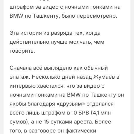
штрафом за видео с ночными гонками на
BMW по Ташкенту, было пересмотрено.
Эта история из разряда тех, когда
действительно лучше молчать, чем
говорить.
Сначала всё выглядело как обычный
эпатаж. Несколько дней назад Жумаев в
интервью хвастался, что за видео с
ночными гонками на BMW по Ташкенту он
якобы благодаря «друзьям» отделался
всего лишь штрафом в 10 БРВ (4,1 млн
сумов), а не 15 сутками ареста. Более
того, в разговоре он фактически