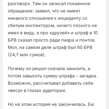
разговор». Там он записал покаянное
обращение: заявил, что не имеет
никакого отношения к инциденту со
сбитым инспектором, ничего плохого не
имел в виду, а про «друзей» и штраф в 10
БРВ сказал просто ради пиара и понтов.
Мол, на самом деле штраф был 60 БРВ
(24,7 млн сумов).
Почему он решил сначала занизить, а
потом завысить сумму штрафа – загадка.
Возможно, рассчитывал добавить себе
«веса» в глазах аудитории.
Но на этом история не закончилась. Ею