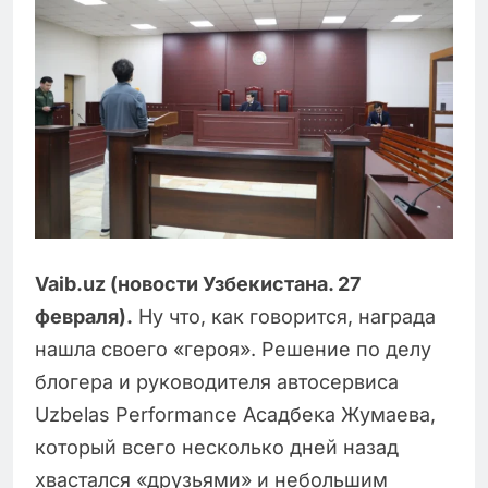
Vaib.uz (новости Узбекистана. 27
февраля).
Ну что, как говорится, награда
нашла своего «героя». Решение по делу
блогера и руководителя автосервиса
Uzbelas Performance Асадбека Жумаева,
который всего несколько дней назад
хвастался «друзьями» и небольшим