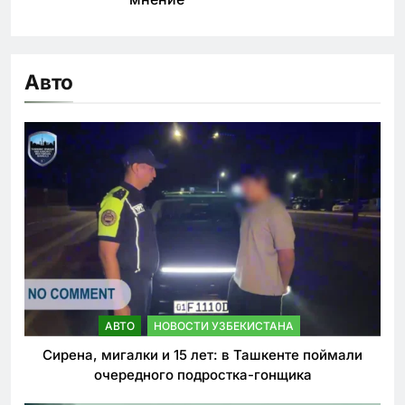
Авто
АВТО
НОВОСТИ УЗБЕКИСТАНА
Сирена, мигалки и 15 лет: в Ташкенте поймали
очередного подростка-гонщика