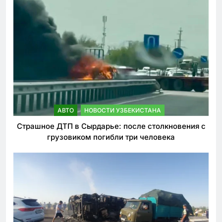
АВТО
НОВОСТИ УЗБЕКИСТАНА
Страшное ДТП в Сырдарье: после столкновения с
грузовиком погибли три человека