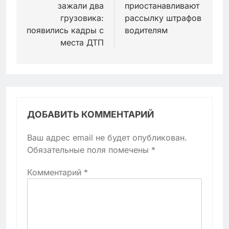
зажали два
приостанавливают
грузовика:
рассылку штрафов
появились кадры с
водителям
места ДТП
ДОБАВИТЬ КОММЕНТАРИЙ
Ваш адрес email не будет опубликован.
Обязательные поля помечены
*
Комментарий
*