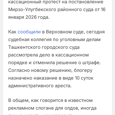
кассационный протест на постановление
Мирзо-Улугбекского районного суда от 16
января 2026 года.
Как
сообщили
в Верховном суде, сегодня
судебная коллегия по уголовным делам
Ташкентского городского суда
рассмотрела дело в кассационном
порядке и отменила решение о штрафе.
Согласно новому решению, блогеру
назначено наказание в виде 10 суток
административного ареста.
В общем, как говорится в известном
рекламном слогане для олдов, иногда