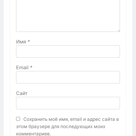
Имя
*
Email
*
Сайт
Сохранить моё имя, email и адрес сайта в
этом браузере для последующих моих
комментариев.