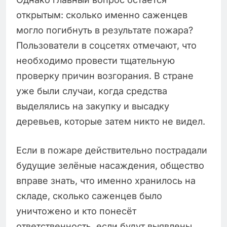
открытым: сколько именно саженцев
могло погибнуть в результате пожара?
Пользователи в соцсетях отмечают, что
необходимо провести тщательную
проверку причин возгорания. В стране
уже были случаи, когда средства
выделялись на закупку и высадку
деревьев, которые затем никто не видел.
Если в пожаре действительно пострадали
будущие зелёные насаждения, общество
вправе знать, что именно хранилось на
складе, сколько саженцев было
уничтожено и кто понесёт
ответственность, если будут выявлены