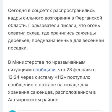
Сегодня в соцсетях распространились
кадры сильного возгорания в Ферганской
области. Пользователи писали, что огонь
охватил склад, где хранились саженцы
деревьев, предназначенные для весенней
посадки.
В Министерстве по чрезвычайным
ситуациям
сообщили
, что 23 февраля в
13:24 через систему «112» поступило
сообщение о пожаре на складе для
хранения саженцев, расположенном в
Алтыарыкском районе.