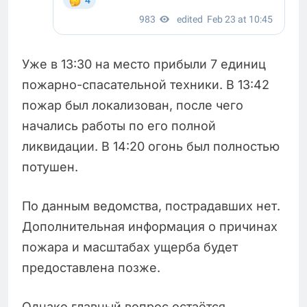
Уже в 13:30 на место прибыли 7 единиц
пожарно-спасательной техники. В 13:42
пожар был локализован, после чего
начались работы по его полной
ликвидации. В 14:20 огонь был полностью
потушен.
По данным ведомства, пострадавших нет.
Дополнительная информация о причинах
пожара и масштабах ущерба будет
предоставлена позже.
Однако главный вопрос остаётся