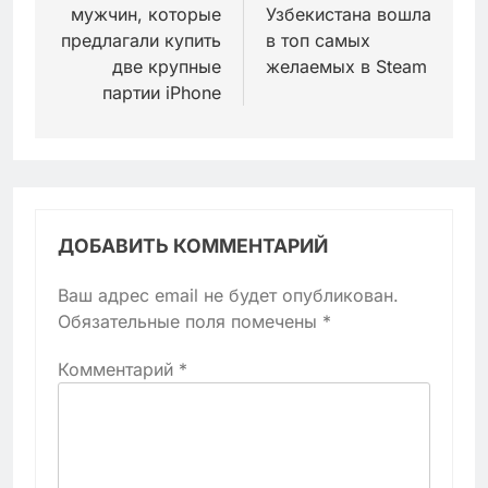
записям
мужчин, которые
Узбекистана вошла
предлагали купить
в топ самых
две крупные
желаемых в Steam
партии iPhone
ДОБАВИТЬ КОММЕНТАРИЙ
Ваш адрес email не будет опубликован.
Обязательные поля помечены
*
Комментарий
*