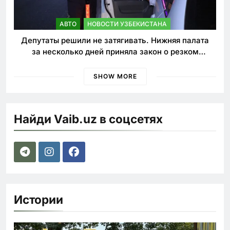
АВТО
НОВОСТИ УЗБЕКИСТАНА
Депутаты решили не затягивать. Нижняя палата
за несколько дней приняла закон о резком
ужесточении наказаний для нарушителей ПДД
SHOW MORE
Найди Vaib.uz в соцсетях
Истории