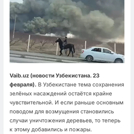
Vaib.uz (новости Узбекистана. 23
февраля).
В Узбекистане тема сохранения
зелёных насаждений остаётся крайне
чувствительной. И если раньше основным
поводом для возмущения становились
случаи уничтожения деревьев, то теперь
к этому добавились и пожары.