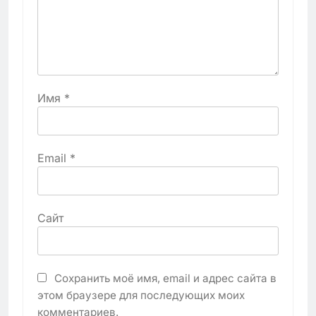
Имя
*
Email
*
Сайт
Сохранить моё имя, email и адрес сайта в
этом браузере для последующих моих
комментариев.