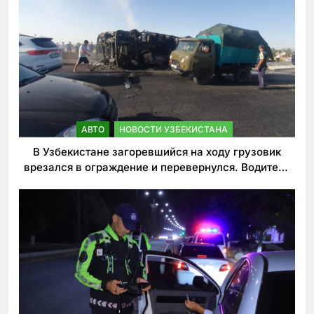
АВТО
НОВОСТИ УЗБЕКИСТАНА
В Узбекистане загоревшийся на ходу грузовик
врезался в ограждение и перевернулся. Водитель
погиб