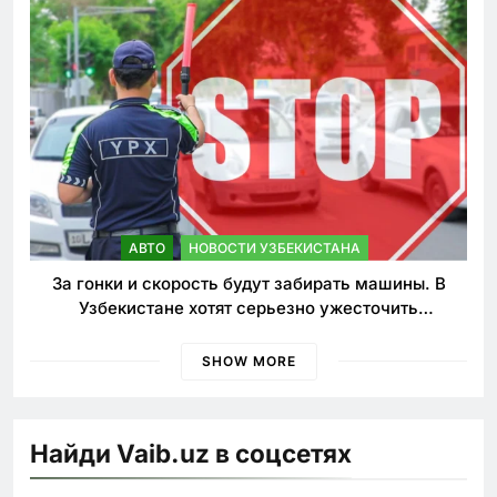
АВТО
НОВОСТИ УЗБЕКИСТАНА
За гонки и скорость будут забирать машины. В
Узбекистане хотят серьезно ужесточить
наказания для лихачей
SHOW MORE
Найди Vaib.uz в соцсетях