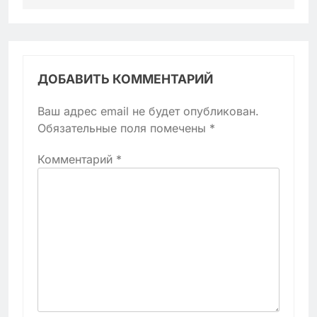
ДОБАВИТЬ КОММЕНТАРИЙ
Ваш адрес email не будет опубликован.
Обязательные поля помечены
*
Комментарий
*