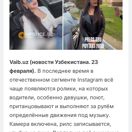
Vaib.uz (новости Узбекистана. 23
февраля).
В последнее время в
отечественном сегменте Instagram всё
чаще появляются ролики, на которых
водители, особенно девушки, поют,
пританцовывают и выполняют за рулём
определённые движения под музыку.
Камера включена, рилс записывается,