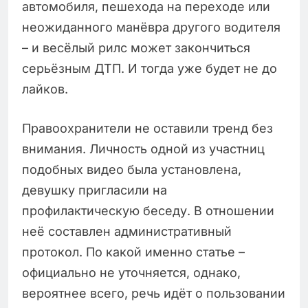
автомобиля, пешехода на переходе или
неожиданного манёвра другого водителя
– и весёлый рилс может закончиться
серьёзным ДТП. И тогда уже будет не до
лайков.
Правоохранители не оставили тренд без
внимания. Личность одной из участниц
подобных видео была установлена,
девушку пригласили на
профилактическую беседу. В отношении
неё составлен административный
протокол. По какой именно статье –
официально не уточняется, однако,
вероятнее всего, речь идёт о пользовании