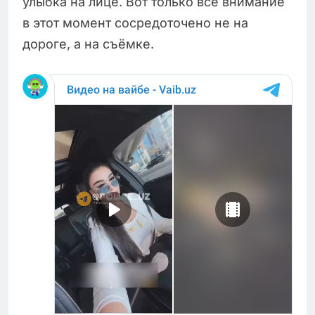
улыбка на лице. Вот только всё внимание
в этот момент сосредоточено не на
дороге, а на съёмке.