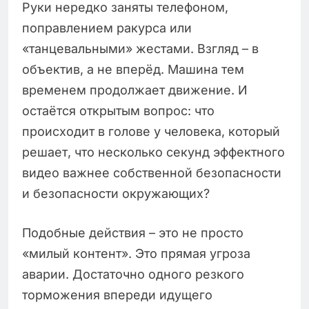
Руки нередко заняты телефоном,
поправлением ракурса или
«танцевальными» жестами. Взгляд – в
объектив, а не вперёд. Машина тем
временем продолжает движение. И
остаётся открытым вопрос: что
происходит в голове у человека, который
решает, что несколько секунд эффектного
видео важнее собственной безопасности
и безопасности окружающих?
Подобные действия – это не просто
«милый контент». Это прямая угроза
аварии. Достаточно одного резкого
торможения впереди идущего