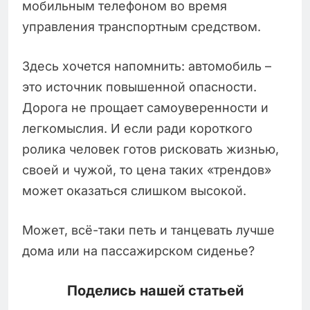
мобильным телефоном во время
управления транспортным средством.
Здесь хочется напомнить: автомобиль –
это источник повышенной опасности.
Дорога не прощает самоуверенности и
легкомыслия. И если ради короткого
ролика человек готов рисковать жизнью,
своей и чужой, то цена таких «трендов»
может оказаться слишком высокой.
Может, всё-таки петь и танцевать лучше
дома или на пассажирском сиденье?
Поделись нашей статьей