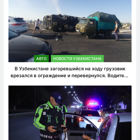
АВТО
НОВОСТИ УЗБЕКИСТАНА
В Узбекистане загоревшийся на ходу грузовик
врезался в ограждение и перевернулся. Водитель
погиб