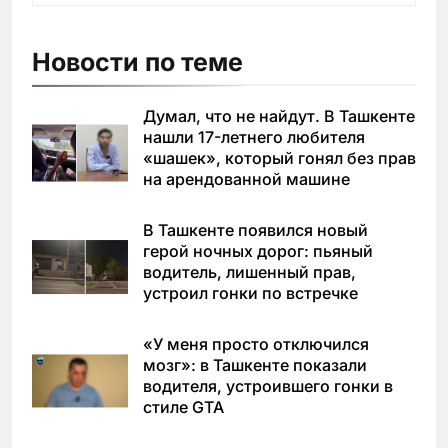
Новости по теме
Думал, что не найдут. В Ташкенте
нашли 17-летнего любителя
«шашек», который гонял без прав
на арендованной машине
В Ташкенте появился новый
герой ночных дорог: пьяный
водитель, лишенный прав,
устроил гонки по встречке
«У меня просто отключился
мозг»: в Ташкенте показали
водителя, устроившего гонки в
стиле GTA