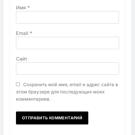
Имя
*
Email
*
Сайт
Сохранить моё имя, email и адрес сайта в
этом браузере для последующих моих
комментариев.